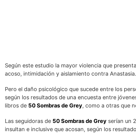
Según este estudio la mayor violencia que present
acoso, intimidación y aislamiento contra Anastasia
Pero el daño psicológico que sucede entre los perso
según los resultados de una encuesta entre jóvenes
libros de
50 Sombras de Grey
, como a otras que n
Las seguidoras de
50 Sombras de Grey
serían un 
insultan e inclusive que acosan, según los resultado