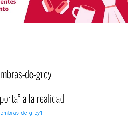
orta” a la realidad