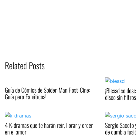
Related Posts
Guía de Cómics de Spider-Man Post-Cine:
¡Blessd se des
Guía para Fanáticos!
disco sin filtros
4 K-dramas que te harán reír, llorar y creer
Sergio Sacoto 
en el amor
de cumbia fusi