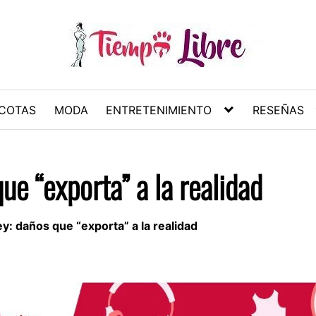
COTAS
MODA
ENTRETENIMIENTO
RESEÑAS
e “exporta” a la realidad
: daños que “exporta” a la realidad