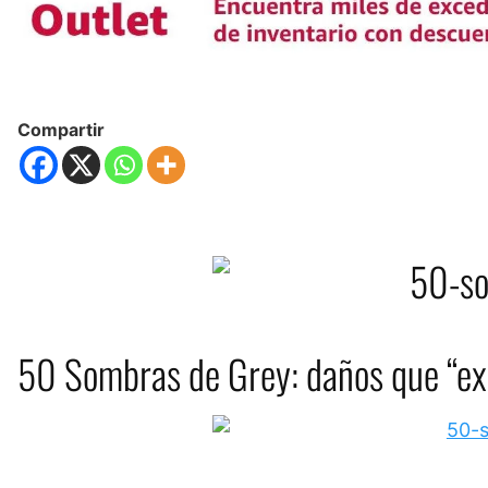
Compartir
50 Sombras de Grey: daños que “exp