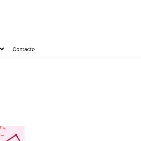
Contacto