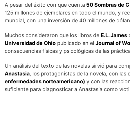
A pesar del éxito con que cuenta
50 Sombras de G
125 millones de ejemplares en todo el mundo, y reca
mundial, con una inversión de 40 millones de dólar
Muchos consideraron que los libros de
E.L. James
c
Universidad de Ohio
publicado en el
Journal of W
consecuencias físicas y psicológicas de las práctic
Un análisis del texto de las novelas sirvió para 
Anastasia
, los protagonistas de la novela, con las 
enfermedades norteamericano)
y con las reaccio
suficiente para diagnosticar a Anastasia como vícti