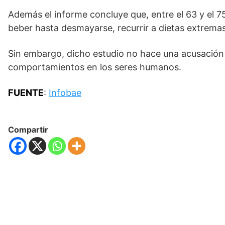
Además el informe concluye que, entre el 63 y el 7
beber hasta desmayarse, recurrir a dietas extremas
Sin embargo, dicho estudio no hace una acusación 
comportamientos en los seres humanos.
FUENTE
:
Infobae
Compartir