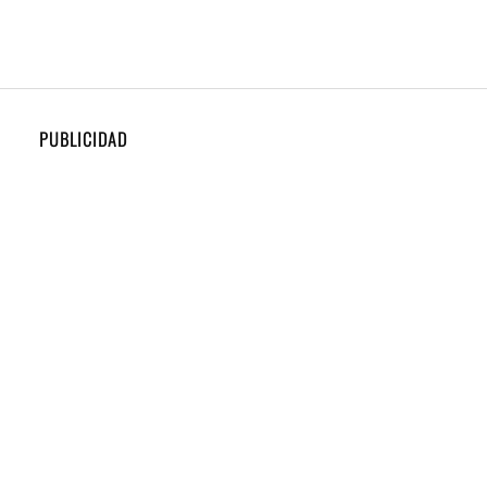
PUBLICIDAD