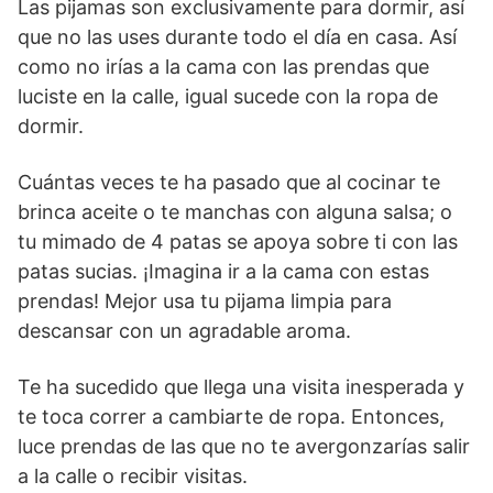
Las pijamas son exclusivamente para dormir, así
que no las uses durante todo el día en casa. Así
como no irías a la cama con las prendas que
luciste en la calle, igual sucede con la ropa de
dormir.
Cuántas veces te ha pasado que al cocinar te
brinca aceite o te manchas con alguna salsa; o
tu mimado de 4 patas se apoya sobre ti con las
patas sucias. ¡Imagina ir a la cama con estas
prendas! Mejor usa tu pijama limpia para
descansar con un agradable aroma.
Te ha sucedido que llega una visita inesperada y
te toca correr a cambiarte de ropa. Entonces,
luce prendas de las que no te avergonzarías salir
a la calle o recibir visitas.