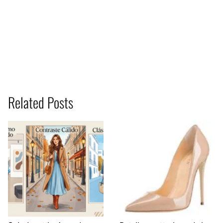
Related Posts