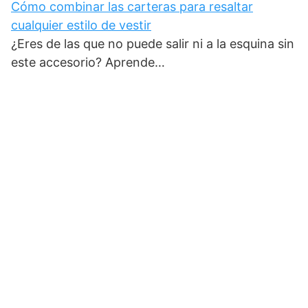
Cómo combinar las carteras para resaltar
cualquier estilo de vestir
¿Eres de las que no puede salir ni a la esquina sin
este accesorio? Aprende…