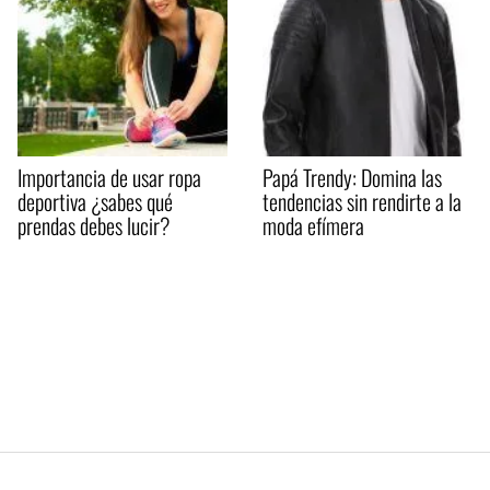
Importancia de usar ropa
Papá Trendy: Domina las
deportiva ¿sabes qué
tendencias sin rendirte a la
prendas debes lucir?
moda efímera