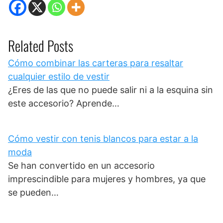
Related Posts
Cómo combinar las carteras para resaltar
cualquier estilo de vestir
¿Eres de las que no puede salir ni a la esquina sin
este accesorio? Aprende…
Cómo vestir con tenis blancos para estar a la
moda
Se han convertido en un accesorio
imprescindible para mujeres y hombres, ya que
se pueden…