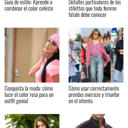
Guía de estilo: Aprende a
Detalles particulares de los
combinar el color celeste
stilettos que toda femme
fatale debe conocer
Conquista la moda: cómo
Cómo usar correctamente
lucir el color rosa para un
prendas oversize y triunfar
outfit genial
en el intento