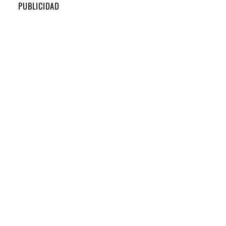
PUBLICIDAD