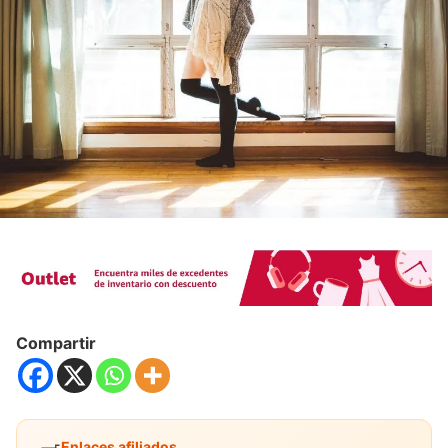
Compartir
Enlaces afiliados