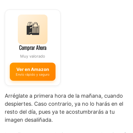
🛍️
Comprar Ahora
Muy valorado
Ver en Amazon
Envío rápido y seguro
Arréglate a primera hora de la mañana, cuando
despiertes. Caso contrario, ya no lo harás en el
resto del día, pues ya te acostumbrarás a tu
imagen desaliñada.