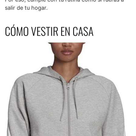
salir de tu hogar.
CÓMO VESTIR EN CASA