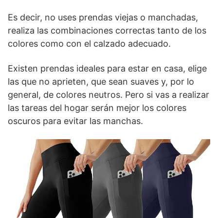
Es decir, no uses prendas viejas o manchadas,
realiza las combinaciones correctas tanto de los
colores como con el calzado adecuado.
Existen prendas ideales para estar en casa, elige
las que no aprieten, que sean suaves y, por lo
general, de colores neutros. Pero si vas a realizar
las tareas del hogar serán mejor los colores
oscuros para evitar las manchas.