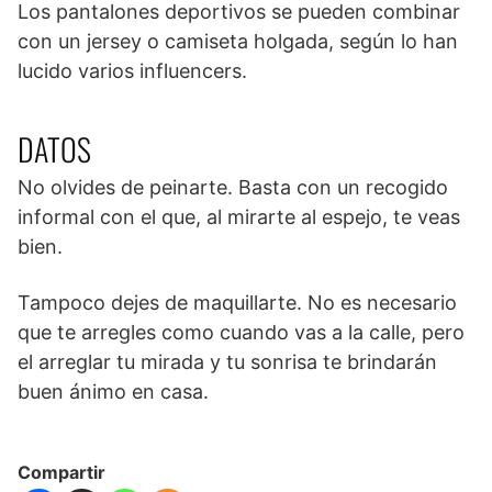
Los pantalones deportivos se pueden combinar
con un jersey o camiseta holgada, según lo han
lucido varios influencers.
DATOS
No olvides de peinarte. Basta con un recogido
informal con el que, al mirarte al espejo, te veas
bien.
Tampoco dejes de maquillarte. No es necesario
que te arregles como cuando vas a la calle, pero
el arreglar tu mirada y tu sonrisa te brindarán
buen ánimo en casa.
Compartir