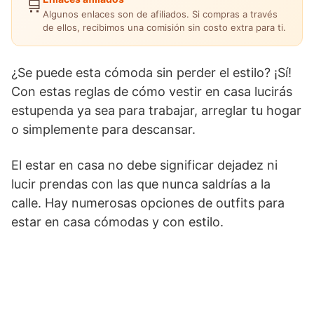
🛒
Algunos enlaces son de afiliados. Si compras a través
de ellos, recibimos una comisión sin costo extra para ti.
¿Se puede esta cómoda sin perder el estilo? ¡Sí!
Con estas reglas de cómo vestir en casa lucirás
estupenda ya sea para trabajar, arreglar tu hogar
o simplemente para descansar.
El estar en casa no debe significar dejadez ni
lucir prendas con las que nunca saldrías a la
calle. Hay numerosas opciones de outfits para
estar en casa cómodas y con estilo.