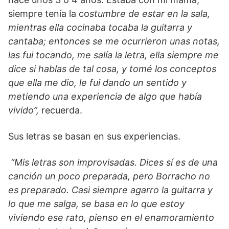
siempre tenía la co
stumbre de estar en la sala,
mientras ella cocinaba tocaba la guitarra y
cantaba; entonces se me ocurrieron unas notas,
las fui tocando, me salía la letra, ella siempre me
dice si hablas de tal cosa, y tomé los conceptos
que ella me dio, le fui dando un sentido y
metiendo una experiencia de algo que había
vivido”,
recuerda.
Sus letras se basan en sus experiencias.
“Mis letras son improvisadas. Dices sí es de una
canción un poco preparada, pero Borracho no
es preparado. Casi siempre agarro la guitarra y
lo que me salga, se basa en lo que estoy
viviendo ese rato, pienso en el enamoramiento