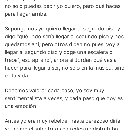
no solo puedes decir yo quiero, pero qué haces
para llegar arriba.
Supongamos yo quiero llegar al segundo piso y
digo “qué lindo sería llegar al segundo piso y nos
quedamos ahí, pero otros dicen no pues, voy a
llegar al segundo piso y coge una escalera o
trepa”, eso aprendí, ahora si Jordan qué vas a
hacer para llegar a ser, no solo en la música, sino
en la vida.
Debemos valorar cada paso, yo soy muy
sentimentalista a veces, y cada paso que doy es
una emoción.
Antes yo era muy rebelde, hasta perezoso diría
yo, como el subir fotos en redes no disfrutaba,