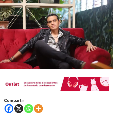
Compartir