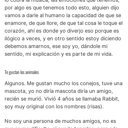
por algo es que tenemos todo esto, alguien dijo
vamos a darle al humano la capacidad de que se
enamore, de que llore, de que tal cosa le toque el
corazón, ahí es donde yo diverjo eso porque es
ilógico a veces, y en otro sentido estoy diciendo
debemos amarnos, ese soy yo, dándole mi
sentido, mi explicación y es parte de mi vida.
Te gustan los animales
Algunos. Me gustan mucho los conejos, tuve una
mascota, yo no diría mascota diría un amigo,
recién se murió. Vivió 4 años se llamaba Rabbit,
soy muy original con los nombres (risas).
No soy una persona de muchos amigos, no es