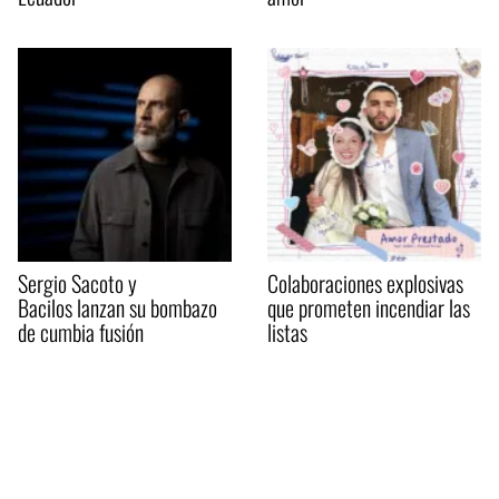
Sergio Sacoto y
Colaboraciones explosivas
Bacilos lanzan su bombazo
que prometen incendiar las
de cumbia fusión
listas