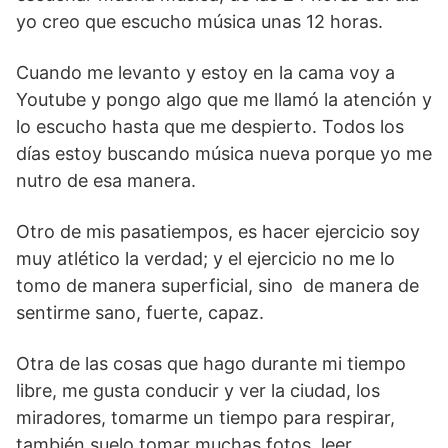
yo creo que escucho música unas 12 horas.
Cuando me levanto y estoy en la cama voy a
Youtube y pongo algo que me llamó la atención y
lo escucho hasta que me despierto. Todos los
días estoy buscando música nueva porque yo me
nutro de esa manera.
Otro de mis pasatiempos, es hacer ejercicio soy
muy atlético la verdad; y el ejercicio no me lo
tomo de manera superficial, sino de manera de
sentirme sano, fuerte, capaz.
Otra de las cosas que hago durante mi tiempo
libre, me gusta conducir y ver la ciudad, los
miradores, tomarme un tiempo para respirar,
también suelo tomar muchas fotos, leer.