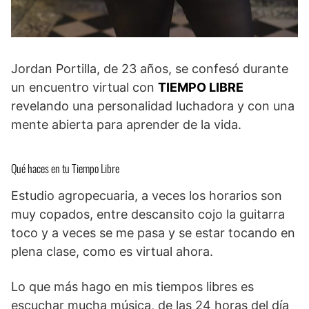
Jordan Portilla, de 23 años, se confesó durante
un encuentro virtual con
TIEMPO LIBRE
revelando una personalidad luchadora y con una
mente abierta para aprender de la vida.
Qué haces en tu Tiempo Libre
Estudio agropecuaria, a veces los horarios son
muy copados, entre descansito cojo la guitarra
toco y a veces se me pasa y se estar tocando en
plena clase, como es virtual ahora.
Lo que más hago en mis tiempos libres es
escuchar mucha música, de las 24 horas del día