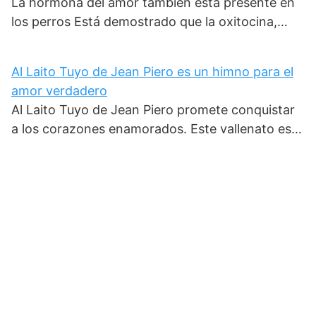
La hormona del amor también está presente en
los perros Está demostrado que la oxitocina,…
Al Laito Tuyo de Jean Piero es un himno para el
amor verdadero
Al Laito Tuyo de Jean Piero promete conquistar
a los corazones enamorados. Este vallenato es…