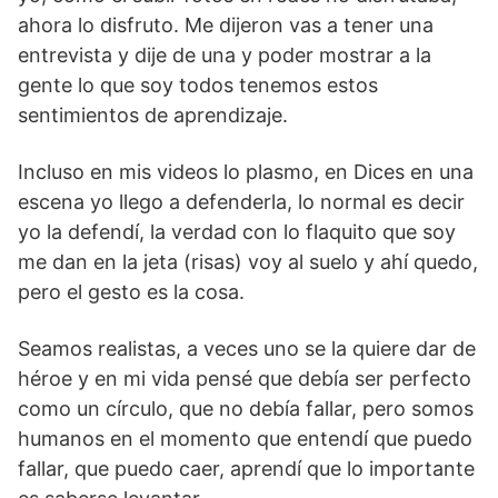
ahora lo disfruto. Me dijeron vas a tener una
entrevista y dije de una y poder mostrar a la
gente lo que soy todos tenemos estos
sentimientos de aprendizaje.
Incluso en mis videos lo plasmo, en Dices en una
escena yo llego a defenderla, lo normal es decir
yo la defendí, la verdad con lo flaquito que soy
me dan en la jeta (risas) voy al suelo y ahí quedo,
pero el gesto es la cosa.
Seamos realistas, a veces uno se la quiere dar de
héroe y en mi vida pensé que debía ser perfecto
como un círculo, que no debía fallar, pero somos
humanos en el momento que entendí que puedo
fallar, que puedo caer, aprendí que lo importante