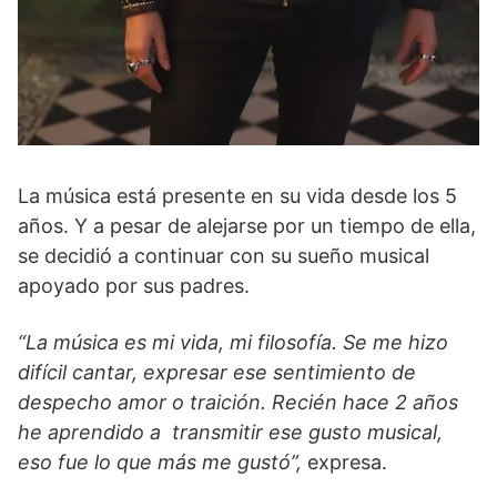
La música está presente en su vida desde los 5
años. Y a pesar de alejarse por un tiempo de ella,
se decidió a continuar con su sueño musical
apoyado por sus padres.
“La música es mi vida, mi filosofía. Se me hizo
difícil cantar, expresar ese sentimiento de
despecho amor o traición. Recién hace 2 años
he aprendido a transmitir ese gusto musical,
eso fue lo que más me gustó”,
expresa.