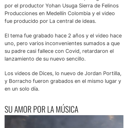
por el productor Yohan Usuga Sierra de Felinos
Producciones en Medellín Colombia y el video
fue producido por La central de ideas.
El tema fue grabado hace 2 años y el video hace
uno, pero varios inconvenientes sumados a que
su padre casi fallece con Covid, retardaron el
lanzamiento de su nuevo sencillo.
Los videos de Dices, lo nuevo de Jordan Portilla,
y Borracho fueron grabados en el mismo lugar y
en un solo día.
SU AMOR POR LA MÚSICA