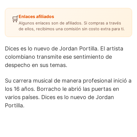
Enlaces afiliados
🛒
Algunos enlaces son de afiliados. Si compras a través
de ellos, recibimos una comisión sin costo extra para ti.
Dices es lo nuevo de Jordan Portilla. El artista
colombiano transmite ese sentimiento de
despecho en sus temas.
Su carrera musical de manera profesional inició a
los 16 años. Borracho le abrió las puertas en
varios países. Dices es lo nuevo de Jordan
Portilla.