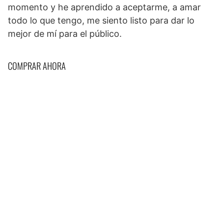
momento y he aprendido a aceptarme, a amar
todo lo que tengo, me siento listo para dar lo
mejor de mí para el público.
COMPRAR AHORA