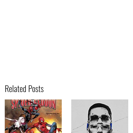
Related Posts