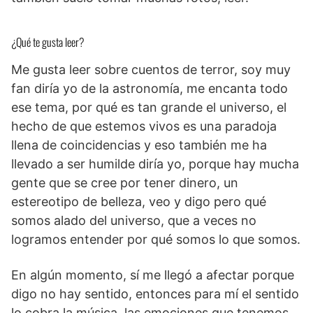
¿Qué te gusta leer?
Me gusta leer sobre cuentos de terror, soy muy
fan diría yo de la astronomía, me encanta todo
ese tema, por qué es tan grande el universo, el
hecho de que estemos vivos es una paradoja
llena de coincidencias y eso también me ha
llevado a ser humilde diría yo, porque hay mucha
gente que se cree por tener dinero, un
estereotipo de belleza, veo y digo pero qué
somos alado del universo, que a veces no
logramos entender por qué somos lo que somos.
En algún momento, sí me llegó a afectar porque
digo no hay sentido, entonces para mí el sentido
lo cobra la música, las emociones que tenemos,