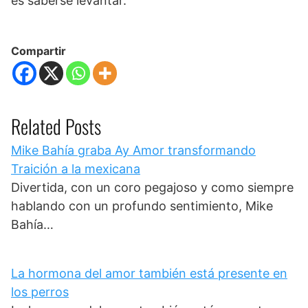
es saberse levantar.
Compartir
Related Posts
Mike Bahía graba Ay Amor transformando
Traición a la mexicana
Divertida, con un coro pegajoso y como siempre
hablando con un profundo sentimiento, Mike
Bahía…
La hormona del amor también está presente en
los perros