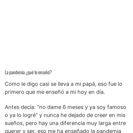
La pandemia ¿qué te enseñó?
Como le digo casi se lleva a mi papá, eso fue lo
primero que me enseñó a mi hoy en día.
Antes decía: “no dame 6 meses y ya soy famoso
o ya lo logré” y nunca he dejado de creer en mis
sueños, pero hay una diferencia muy larga entre
querer y ser, eso me ha enseñado la pandemia