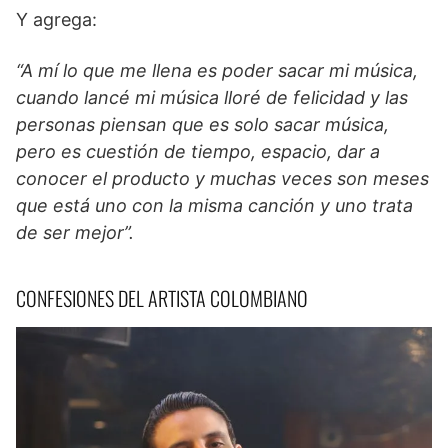
Y agrega:
“A mí lo que me llena es poder sacar mi música,
cuando lancé mi música lloré de felicidad y las
personas piensan que es solo sacar música,
pero es cuestión de tiempo, espacio, dar a
conocer el producto y muchas veces son meses
que está uno con la misma canción y uno trata
de ser mejor”.
CONFESIONES DEL ARTISTA COLOMBIANO