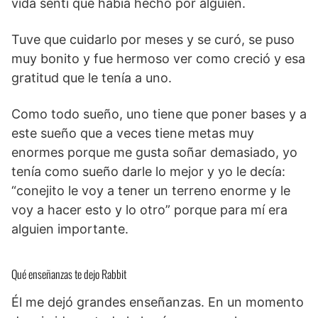
vida sentí que había hecho por alguien.
Tuve que cuidarlo por meses y se curó, se puso
muy bonito y fue hermoso ver como creció y esa
gratitud que le tenía a uno.
Como todo sueño, uno tiene que poner bases y a
este sueño que a veces tiene metas muy
enormes porque me gusta soñar demasiado, yo
tenía como sueño darle lo mejor y yo le decía:
“conejito le voy a tener un terreno enorme y le
voy a hacer esto y lo otro” porque para mí era
alguien importante.
Qué enseñanzas te dejo Rabbit
Él me dejó grandes enseñanzas. En un momento