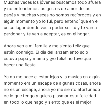
Muchas veces los jóvenes buscamos todo afuera
y no entendemos los gestos de amor de los
papás y muchas veces no somos recíprocos y en
algún momento yo lo fui, pero entendí que en el
único lugar donde vas a poder ser tú y te van a
perdonar y te van a aceptar, es en el hogar.
Ahora veo a mi familia y me siento feliz que
estén conmigo. El día del lanzamiento solo
estuvo papá y mamá y ¡yo feliz! no tuve que
hacer una fiesta.
Ya no me nace el estar lejos y la música en algún
momento era un escape de algunas cosas, ahora
no es un escape, ahora yo me siento afortunado
de lo que tengo y quiero plasmar esta felicidad
en todo lo que hago y siento que es el mejor