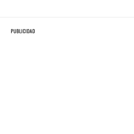
PUBLICIDAD