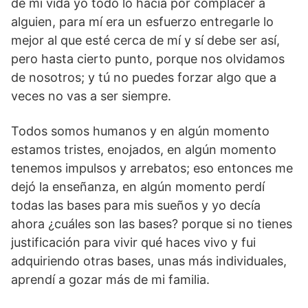
de mi vida yo todo lo hacía por complacer a
alguien, para mí era un esfuerzo entregarle lo
mejor al que esté cerca de mí y sí debe ser así,
pero hasta cierto punto, porque nos olvidamos
de nosotros; y tú no puedes forzar algo que a
veces no vas a ser siempre.
Todos somos humanos y en algún momento
estamos tristes, enojados, en algún momento
tenemos impulsos y arrebatos; eso entonces me
dejó la enseñanza, en algún momento perdí
todas las bases para mis sueños y yo decía
ahora ¿cuáles son las bases? porque si no tienes
justificación para vivir qué haces vivo y fui
adquiriendo otras bases, unas más individuales,
aprendí a gozar más de mi familia.