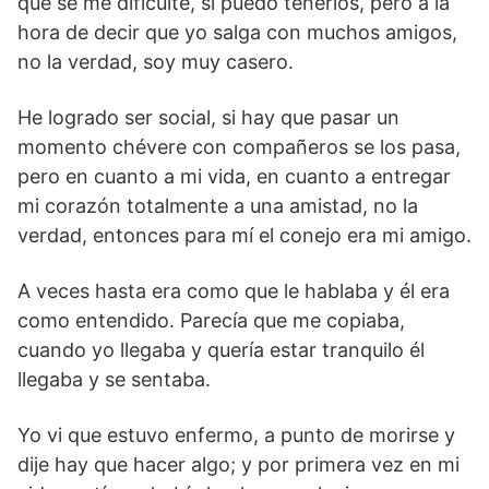
que se me dificulte, sí puedo tenerlos, pero a la
hora de decir que yo salga con muchos amigos,
no la verdad, soy muy casero.
He logrado ser social, si hay que pasar un
momento chévere con compañeros se los pasa,
pero en cuanto a mi vida, en cuanto a entregar
mi corazón totalmente a una amistad, no la
verdad, entonces para mí el conejo era mi amigo.
A veces hasta era como que le hablaba y él era
como entendido. Parecía que me copiaba,
cuando yo llegaba y quería estar tranquilo él
llegaba y se sentaba.
Yo vi que estuvo enfermo, a punto de morirse y
dije hay que hacer algo; y por primera vez en mi