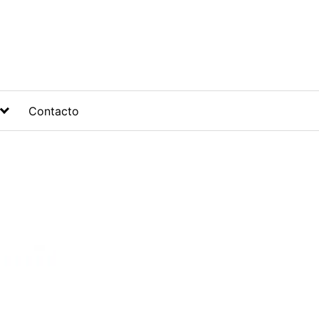
Contacto