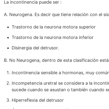
La incontinencia puede ser :
A. Neurogena. Es decir que tiene relación con el si
Trastorno de la neurona motora superior
Trastorno de la neurona motora inferior
Disinergia del detrusor.
B. No Neurogena, dentro de esta clasificación está
Incontinencia sensible a hormonas, muy común 
Incompetencia uretral se considera a la incont
sucede cuando se asustan o también cuando 
Hiperreflexia del detrusor