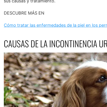
sus causas y tratamiento.
DESCUBRE MÁS EN
Cómo tratar las enfermedades de la piel en los per
CAUSAS DE LA INCONTINENCIA U