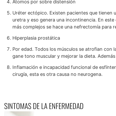
Átomos por sobre distensión
Uréter ectópico. Existen pacientes que tienen u
uretra y eso genera una incontinencia. En este 
más complejos se hace una nefrectomía para reti
Hiperplasia prostática
Por edad. Todos los músculos se atrofian con la
gane tono muscular y mejorar la dieta. Además d
Inflamación e incapacidad funcional de esfínter
cirugía, esta es otra causa no neurogena.
SINTOMAS DE LA ENFERMEDAD