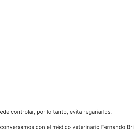
ede controlar, por lo tanto, evita regañarlos.
conversamos con el médico veterinario Fernando Bri