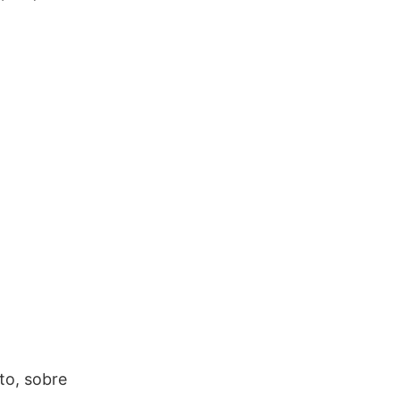
to, sobre