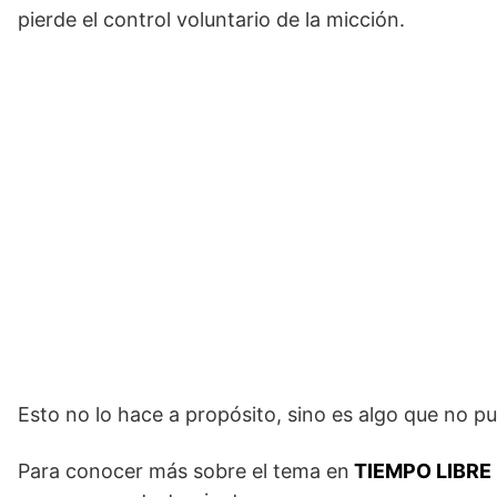
pierde el control voluntario de la micción.
Esto no lo hace a propósito, sino es algo que no pu
Para conocer más sobre el tema en
TIEMPO LIBRE