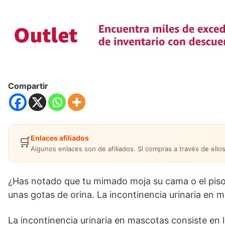
Compartir
Enlaces afiliados
🛒
Algunos enlaces son de afiliados. Si compras a través de ellos
¿Has notado que tu mimado moja su cama o el piso
unas gotas de orina. La incontinencia urinaria en 
La incontinencia urinaria en mascotas consiste en 