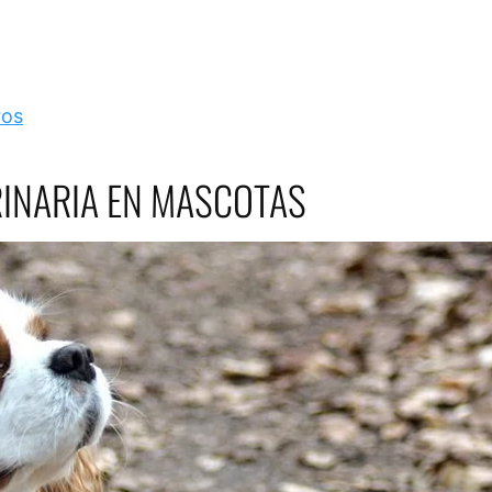
ros
RINARIA EN MASCOTAS