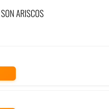
 SON ARISCOS