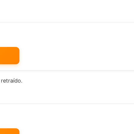
retraído.