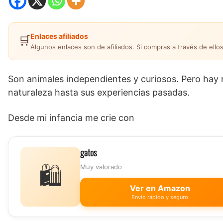
Enlaces afiliados
🛒
Algunos enlaces son de afiliados. Si compras a través de ellos
Son animales independientes y curiosos. Pero hay 
naturaleza hasta sus experiencias pasadas.
Desde mi infancia me crie con
gatos
🛍️
Muy valorado
Ver en Amazon
Envío rápido y seguro