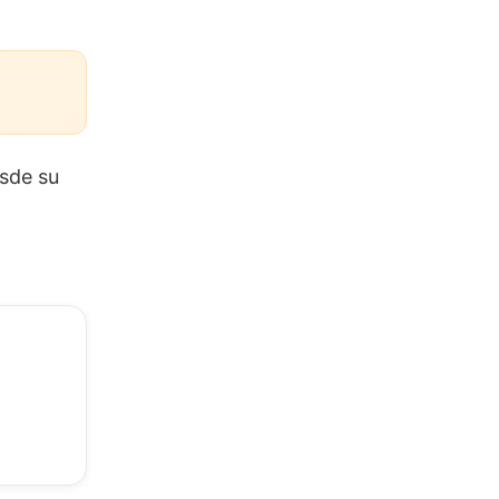
esde su