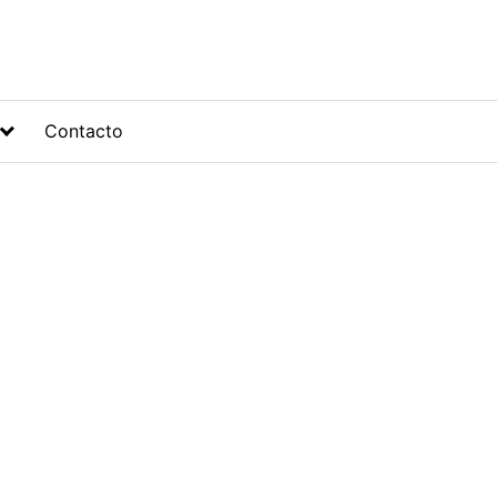
Contacto