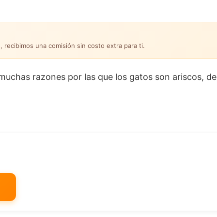
, recibimos una comisión sin costo extra para ti.
muchas razones por las que los gatos son ariscos, d