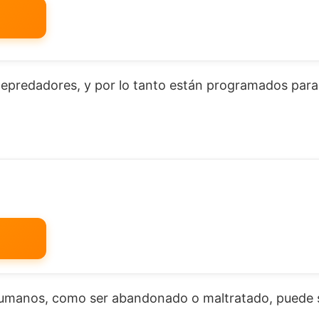
depredadores, y por lo tanto están programados para
 humanos, como ser abandonado o maltratado, puede 