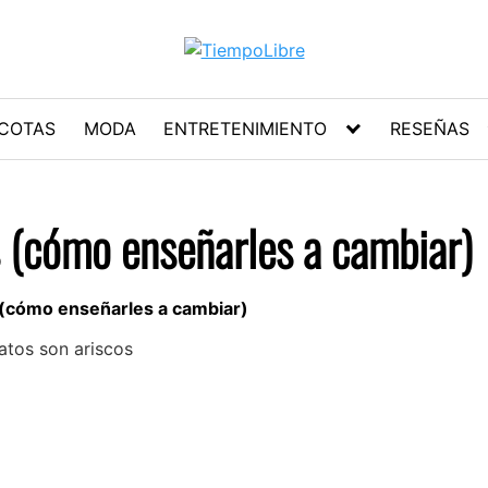
COTAS
MODA
ENTRETENIMIENTO
RESEÑAS
s (cómo enseñarles a cambiar)
s (cómo enseñarles a cambiar)