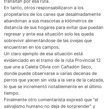
transitan por esa ruta.
En tanto, otros responsabilizaron a los
propietarios de los canes que desalmadamente
abandonan a sus mascotas a kilómetros de
distancia de sus hogares para evitar que puedan
regresar y ante esa situación solo les queda
sobrevivir alimentándose de las ovejas que
encuentran en los campos.
Un claro ejemplo de esa situación está
evidenciado en el tramo de la ruta Provincial 12
que une a Caleta Olivia con Cañadón Seco,
donde puede observarse a varias decenas de
perros que yacen sin vida a la vera de la calzada,
lo que se incrementó notablemente en el último
tiempo.
Finalmente otro comentarista expresó que “el
salvajismo humano no deja de sorprender” y