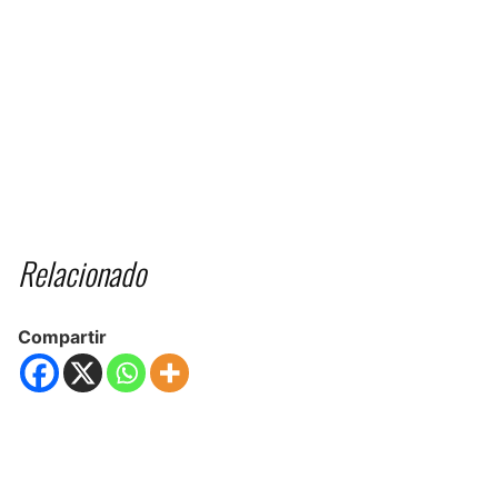
Relacionado
Compartir