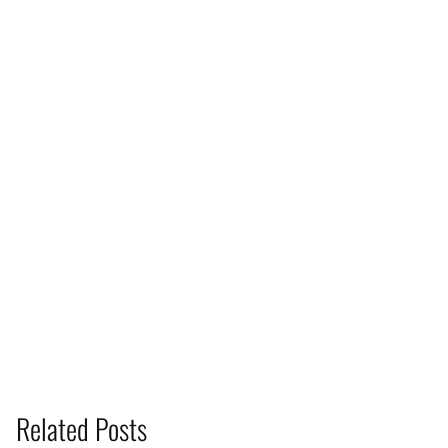
Related Posts