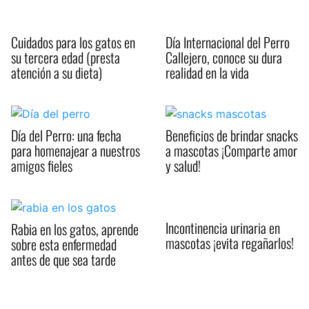
Cuidados para los gatos en
Día Internacional del Perro
su tercera edad (presta
Callejero, conoce su dura
atención a su dieta)
realidad en la vida
Día del Perro: una fecha
Beneficios de brindar snacks
para homenajear a nuestros
a mascotas ¡Comparte amor
amigos fieles
y salud!
Incontinencia urinaria en
Rabia en los gatos, aprende
mascotas ¡evita regañarlos!
sobre esta enfermedad
antes de que sea tarde