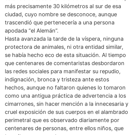
más precisamente 30 kilómetros al sur de esa
ciudad, cuyo nombre se desconoce, aunque
trascendió que pertenecería a una persona
apodada “el Alemán”.
Hasta avanzada la tarde de la víspera, ninguna
protectora de animales, ni otra entidad similar,
se había hecho eco de esta situación. Al tiempo
que centenares de comentaristas desbordaron
las redes sociales para manifestar su repudio,
indignación, bronca y tristeza ante estos
hechos, aunque no faltaron quienes lo tomaron
como una antigua práctica de advertencia a los
cimarrones, sin hacer mención a la innecesaria y
cruel exposición de sus cuerpos en el alambrado
perimetral que es observado diariamente por
centenares de personas, entre ellos niños, que