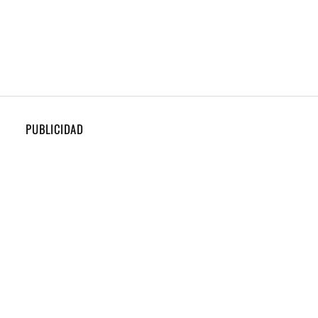
PUBLICIDAD