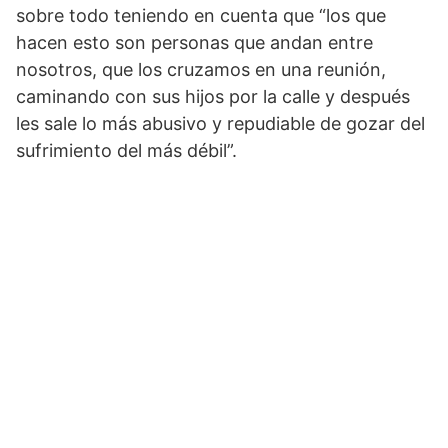
sobre todo teniendo en cuenta que “los que
hacen esto son personas que andan entre
nosotros, que los cruzamos en una reunión,
caminando con sus hijos por la calle y después
les sale lo más abusivo y repudiable de gozar del
sufrimiento del más débil”.