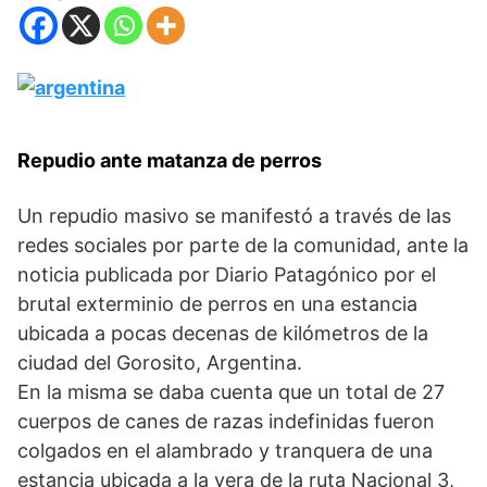
Repudio ante matanza de perros
Un repudio masivo se manifestó a través de las
redes sociales por parte de la comunidad, ante la
noticia publicada por Diario Patagónico por el
brutal exterminio de perros en una estancia
ubicada a pocas decenas de kilómetros de la
ciudad del Gorosito, Argentina.
En la misma se daba cuenta que un total de 27
cuerpos de canes de razas indefinidas fueron
colgados en el alambrado y tranquera de una
estancia ubicada a la vera de la ruta Nacional 3,