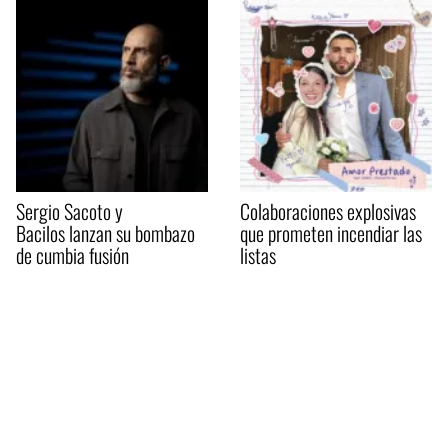
Sergio Sacoto y
Colaboraciones explosivas
Bacilos lanzan su bombazo
que prometen incendiar las
de cumbia fusión
listas