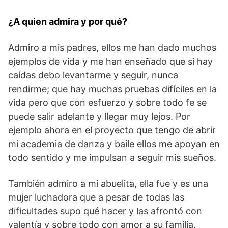
¿A quien admira y por qué?
Admiro a mis padres, ellos me han dado muchos
ejemplos de vida y me han enseñado que si hay
caídas debo levantarme y seguir, nunca
rendirme; que hay muchas pruebas difíciles en la
vida pero que con esfuerzo y sobre todo fe se
puede salir adelante y llegar muy lejos. Por
ejemplo ahora en el proyecto que tengo de abrir
mi academia de danza y baile ellos me apoyan en
todo sentido y me impulsan a seguir mis sueños.
También admiro a mi abuelita, ella fue y es una
mujer luchadora que a pesar de todas las
dificultades supo qué hacer y las afrontó con
valentía y sobre todo con amor a su familia.