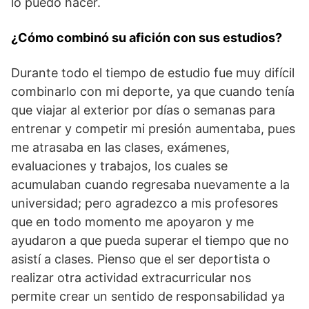
lo puedo hacer.
¿Cómo combinó su afición con sus estudios?
Durante todo el tiempo de estudio fue muy difícil
combinarlo con mi deporte, ya que cuando tenía
que viajar al exterior por días o semanas para
entrenar y competir mi presión aumentaba, pues
me atrasaba en las clases, exámenes,
evaluaciones y trabajos, los cuales se
acumulaban cuando regresaba nuevamente a la
universidad; pero agradezco a mis profesores
que en todo momento me apoyaron y me
ayudaron a que pueda superar el tiempo que no
asistí a clases. Pienso que el ser deportista o
realizar otra actividad extracurricular nos
permite crear un sentido de responsabilidad ya