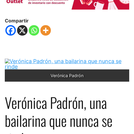
Compartir
Verónica Padrón
Verónica Padrón, una
bailarina que nunca se