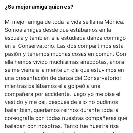
¿Su mejor amiga quien es?
Mi mejor amiga de toda la vida se llama Mónica.
Somos amigas desde que estábamos en la
escuela y también ella estudiaba danza conmigo
en el Conservatorio. Las dos compartimos esta
pasión y tenemos muchas cosas en común. Con
ella hemos vivido muchísimas anécdotas, ahora
se me viene a la mente un día que estuvimos en
una presentación de danza del Conservatorio;
mientras bailábamos ella golpeó a una
compañera por accidente, luego yo me pise el
vestido y me caí, después de ello no pudimos
bailar bien, queríamos reírnos durante toda la
coreografía con todas nuestras compañeras que
bailaban con nosotras. Tanto fue nuestra risa