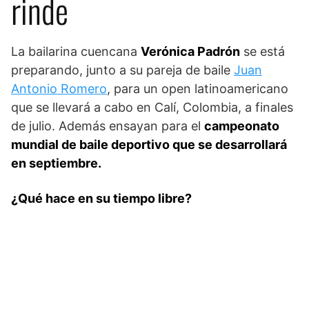
rinde
La bailarina cuencana
Verónica Padrón
se está
preparando, junto a su pareja de baile
Juan
Antonio Romero
, para un open latinoamericano
que se llevará a cabo en Calí, Colombia, a finales
de julio. Además ensayan para el
campeonato
mundial de baile deportivo que se desarrollará
en septiembre.
¿Qué hace en su tiempo libre?