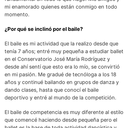
mi enamorado quienes están conmigo en todo
momento.
¿Por qué se inclinó por el baile?
El baile es mi actividad que la realizo desde que
tenía 7 años; entré muy pequeña a estudiar ballet
en el Conservatorio José María Rodríguez y
desde ahí sentí que esto era lo mío, se convirtió
en mi pasión. Me gradué de tecnóloga a los 18
años y continué bailando en grupos de danza y
dando clases, hasta que conocí el baile
deportivo y entré al mundo de la competición.
El baile de competencia es muy diferente al estilo
que comencé haciendo desde pequeña pero el
ballet es la base de toda actividad dancística y