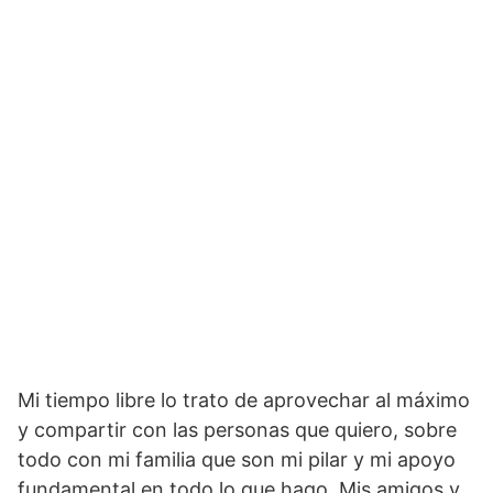
Mi tiempo libre lo trato de aprovechar al máximo
y compartir con las personas que quiero, sobre
todo con mi familia que son mi pilar y mi apoyo
fundamental en todo lo que hago. Mis amigos y