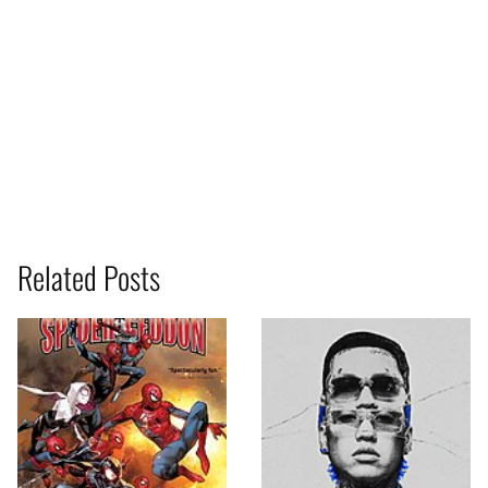
Related Posts