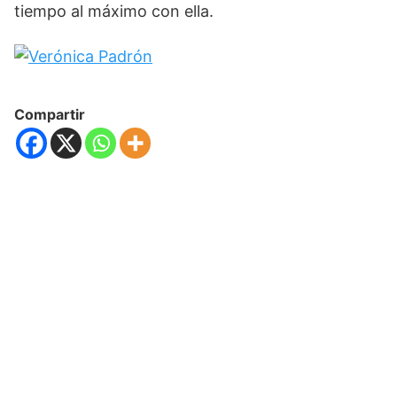
tiempo al máximo con ella.
Compartir