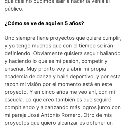
que casi no pudimos salir a hacer la venia al
público.
¿Cómo se ve de aquí en 5 años?
Uno siempre tiene proyectos que quiere cumplir,
y yo tengo muchos que con el tiempo se irán
definiendo. Obviamente quisiera seguir bailando
y haciendo lo que es mi pasión, competir y
enseñar. Muy pronto voy a abrir mi propia
academia de danza y baile deportivo, y por esta
razón mi visión por el momento está en este
proyecto. Y en cinco años me veo ahí, con mi
escuela. Lo que creo también es que seguiré
compitiendo y alcanzando más logros junto con
mi pareja José Antonio Romero. Otro de mis
proyectos que quiero alcanzar es obtener un