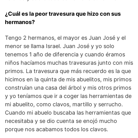
¿Cuál es la peor travesura que hizo con sus
hermanos?
Tengo 2 hermanos, el mayor es Juan José y el
menor se llama Israel. Juan José y yo solo
tenemos 1 año de diferencia y cuando éramos
niños hacíamos muchas travesuras junto con mis
primos. La travesura que más recuerdo es la que
hicimos en la quinta de mis abuelitos, mis primos
construían una casa del árbol y mis otros primos
y yo teníamos que ir a coger las herramientas de
mi abuelito, como clavos, martillo y serrucho.
Cuando mi abuelo buscaba las herramientas que
necesitaba y se dio cuenta se enojó mucho
porque nos acabamos todos los clavos.