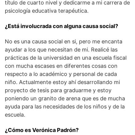
título de cuarto nivel y dedicarme a mi carrera de
psicología educativa terapéutica.
¿Está involucrada con alguna causa social?
No es una causa social en si, pero me encanta
ayudar a los que necesitan de mi. Realicé las
prácticas de la universidad en una escuela fiscal
con mucha escases en diferentes cosas con
respecto a lo académico y personal de cada
niño. Actualmente estoy ahí desarrollando mi
proyecto de tesis para graduarme y estoy
poniendo un granito de arena que es de mucha
ayuda para las necesidades de los niños y de la
escuela.
¿Cómo es Verónica Padrón?