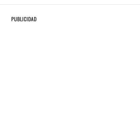
PUBLICIDAD