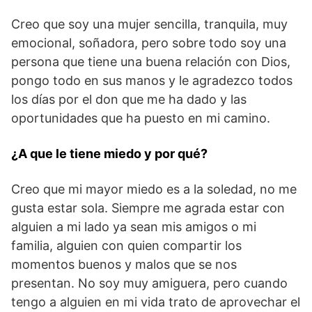
Creo que soy una mujer sencilla, tranquila, muy
emocional, soñadora, pero sobre todo soy una
persona que tiene una buena relación con Dios,
pongo todo en sus manos y le agradezco todos
los días por el don que me ha dado y las
oportunidades que ha puesto en mi camino.
¿A que le tiene miedo y por qué?
Creo que mi mayor miedo es a la soledad, no me
gusta estar sola. Siempre me agrada estar con
alguien a mi lado ya sean mis amigos o mi
familia, alguien con quien compartir los
momentos buenos y malos que se nos
presentan. No soy muy amiguera, pero cuando
tengo a alguien en mi vida trato de aprovechar el