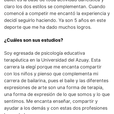
claro los dos estilos se complementan. Cuando
comencé a competir me encantó la experiencia y
decidí seguirlo haciendo. Ya son 5 años en este
deporte que me ha dado muchos logros.
¿Cuáles son sus estudios?
Soy egresada de psicología educativa
terapéutica en la Universidad del Azuay. Esta
carrera la elegí porque me encanta compartir
con los niños y pienso que complementa mi
carrera de bailarina, pues el baile y las diferentes
expresiones de arte son una forma de terapia,
una forma de expresión de lo que somos y lo que
sentimos. Me encanta enseñar, compartir y
ayudar a los demás y con estas dos profesiones