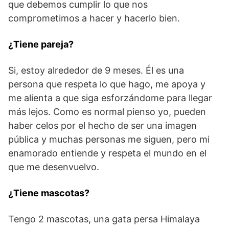
que debemos cumplir lo que nos
comprometimos a hacer y hacerlo bien.
¿Tiene pareja?
Si, estoy alrededor de 9 meses. Él es una
persona que respeta lo que hago, me apoya y
me alienta a que siga esforzándome para llegar
más lejos. Como es normal pienso yo, pueden
haber celos por el hecho de ser una imagen
pública y muchas personas me siguen, pero mi
enamorado entiende y respeta el mundo en el
que me desenvuelvo.
¿Tiene mascotas?
Tengo 2 mascotas, una gata persa Himalaya