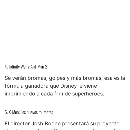
4. Infinity War y Ant-Man 2
Se verán bromas, golpes y más bromas, esa es la
fórmula ganadora que Disney le viene
imprimiendo a cada film de superhéroes.
5. X-Men: Los nuevos mutantes
El director Josh Boone presentará su proyecto