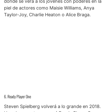
donde se verá a los jóvenes con poderes en la
piel de actores como Maisie Williams, Anya
Taylor-Joy, Charlie Heaton o Alice Braga.
6. Ready Player One
Steven Spielberg volverá a lo grande en 2018.