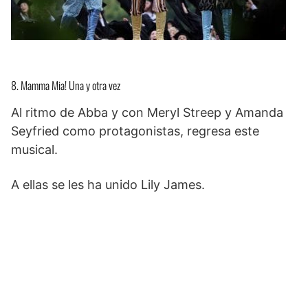
8. Mamma Mia! Una y otra vez
Al ritmo de Abba y con Meryl Streep y Amanda
Seyfried como protagonistas, regresa este
musical.
A ellas se les ha unido Lily James.