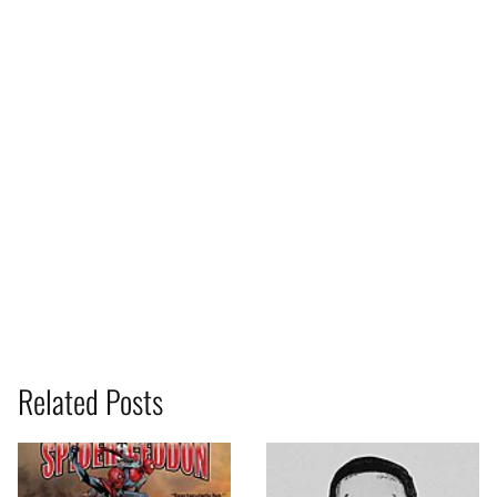
Related Posts