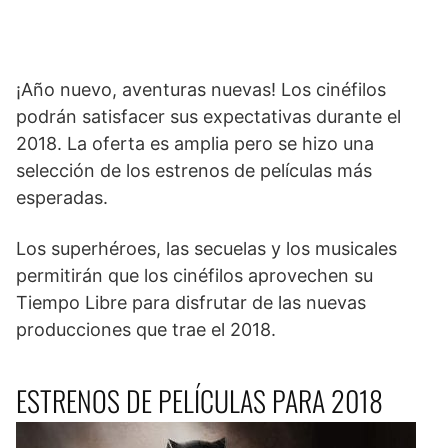
¡Año nuevo, aventuras nuevas! Los cinéfilos
podrán satisfacer sus expectativas durante el
2018. La oferta es amplia pero se hizo una
selección de los estrenos de películas más
esperadas.
Los superhéroes, las secuelas y los musicales
permitirán que los cinéfilos aprovechen su
Tiempo Libre para disfrutar de las nuevas
producciones que trae el 2018.
ESTRENOS DE PELÍCULAS PARA 2018