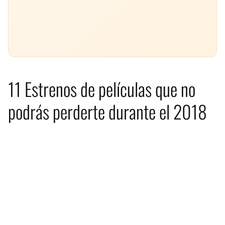
11 Estrenos de películas que no
podrás perderte durante el 2018