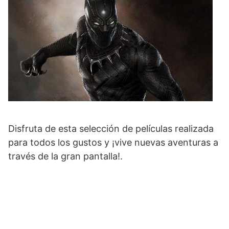
Disfruta de esta selección de películas realizada
para todos los gustos y ¡vive nuevas aventuras a
través de la gran pantalla!.