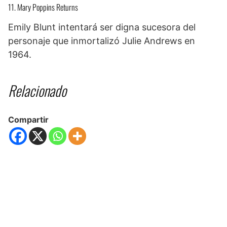
11. Mary Poppins Returns
Emily Blunt intentará ser digna sucesora del
personaje que inmortalizó Julie Andrews en
1964.
Relacionado
Compartir