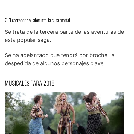
7. El corredor del laberinto: la cura mortal
Se trata de la tercera parte de las aventuras de
esta popular saga.
Se ha adelantado que tendrá por broche, la
despedida de algunos personajes clave.
MUSICALES PARA 2018