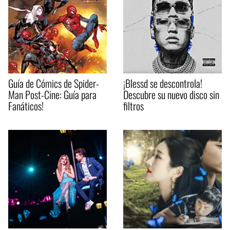
Guía de Cómics de Spider-
¡Blessd se descontrola!
Man Post-Cine: Guía para
Descubre su nuevo disco sin
Fanáticos!
filtros