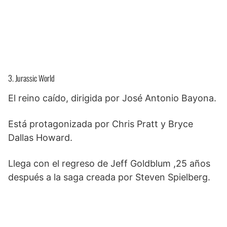
3. Jurassic World
El reino caído, dirigida por José Antonio Bayona.
Está protagonizada por Chris Pratt y Bryce
Dallas Howard.
Llega con el regreso de Jeff Goldblum ,25 años
después a la saga creada por Steven Spielberg.