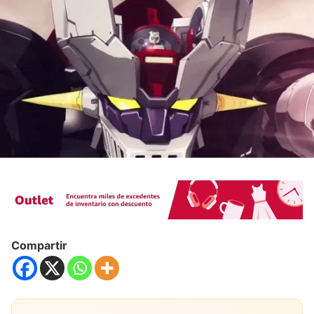
Compartir