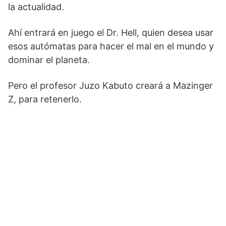
la actualidad.
Ahí entrará en juego el Dr. Hell, quien desea usar
esos autómatas para hacer el mal en el mundo y
dominar el planeta.
Pero el profesor Juzo Kabuto creará a Mazinger
Z, para retenerlo.