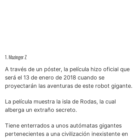
1. Mazinger Z
A través de un póster, la película hizo oficial que
será el 13 de enero de 2018 cuando se
proyectarán las aventuras de este robot gigante.
La película muestra la isla de Rodas, la cual
alberga un extraño secreto.
Tiene enterrados a unos autómatas gigantes
pertenecientes a una civilización inexistente en