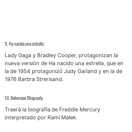
9. Ha nacido una estrella
Lady Gaga y Bradley Cooper, protagonizan la
nueva versión de Ha nacido una estrella, que en
la de 1954 protagonizó Judy Garland y en la de
1976 Barbra Strerisand.
10. Bohemian Rhapsody
Traerá la biografía de Freddie Mercury
interpretado por Rami Malek.