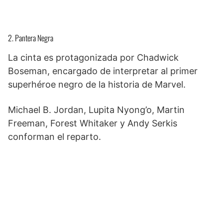
2. Pantera Negra
La cinta es protagonizada por Chadwick
Boseman, encargado de interpretar al primer
superhéroe negro de la historia de Marvel.
Michael B. Jordan, Lupita Nyong’o, Martin
Freeman, Forest Whitaker y Andy Serkis
conforman el reparto.