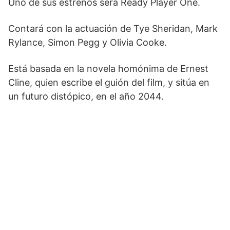
Uno de sus estrenos será Ready Player One.
Contará con la actuación de Tye Sheridan, Mark
Rylance, Simon Pegg y Olivia Cooke.
Está basada en la novela homónima de Ernest
Cline, quien escribe el guión del film, y sitúa en
un futuro distópico, en el año 2044.