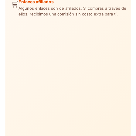
Enlaces afiliados
🛒
Algunos enlaces son de afiliados. Si compras a través de
ellos, recibimos una comisión sin costo extra para ti.