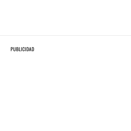
PUBLICIDAD