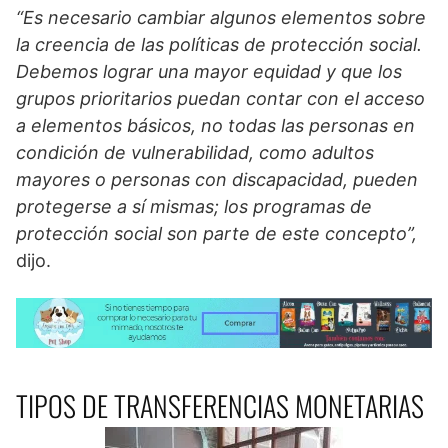
“Es necesario cambiar algunos elementos sobre
la creencia de las políticas de protección social.
Debemos lograr una mayor equidad y que los
grupos prioritarios puedan contar con el acceso
a elementos básicos, no todas las personas en
condición de vulnerabilidad, como adultos
mayores o personas con discapacidad, pueden
protegerse a sí mismas; los programas de
protección social son parte de este concepto”,
dijo.
TIPOS DE TRANSFERENCIAS MONETARIAS