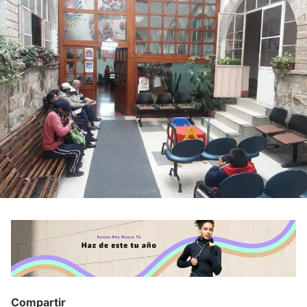
Compartir