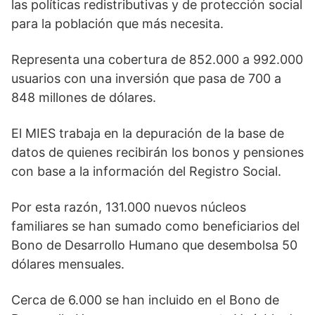
las políticas redistributivas y de protección social
para la población que más necesita.
Representa una cobertura de 852.000 a 992.000
usuarios con una inversión que pasa de 700 a
848 millones de dólares.
El MIES trabaja en la depuración de la base de
datos de quienes recibirán los bonos y pensiones
con base a la información del Registro Social.
Por esta razón, 131.000 nuevos núcleos
familiares se han sumado como beneficiarios del
Bono de Desarrollo Humano que desembolsa 50
dólares mensuales.
Cerca de 6.000 se han incluido en el Bono de