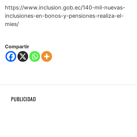
https://www.inclusion.gob.ec/140-mil-nuevas-
inclusiones-en-bonos-y-pensiones-realiza-el-
mies/
Compartir
PUBLICIDAD