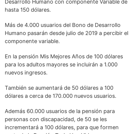
Desarrollo Humano con componente Variable de
hasta 150 dólares.
Más de 4.000 usuarios del Bono de Desarrollo
Humano pasarán desde julio de 2019 a percibir el
componente variable.
En la pensión Mis Mejores Años de 100 dólares
para los adultos mayores se incluirán a 1.000
nuevos ingresos.
También se aumentará de 50 dólares a 100
dólares a cerca de 170.000 nuevos usuarios.
Además 60.000 usuarios de la pensión para
personas con discapacidad, de 50 se les
incrementará a 100 dólares, para que formen