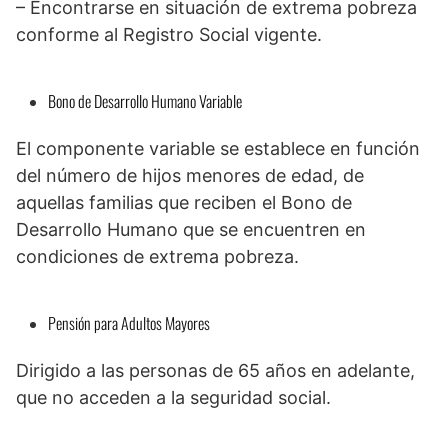
– Encontrarse en situación de extrema pobreza
conforme al Registro Social vigente.
Bono de Desarrollo Humano Variable
El componente variable se establece en función
del número de hijos menores de edad, de
aquellas familias que reciben el Bono de
Desarrollo Humano que se encuentren en
condiciones de extrema pobreza.
Pensión para Adultos Mayores
Dirigido a las personas de 65 años en adelante,
que no acceden a la seguridad social.