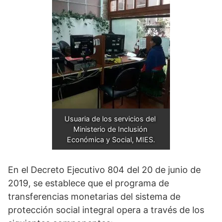
Usuaria de los servicios del 
Ministerio de Inclusión 
Económica y Social, MIES.
En el Decreto Ejecutivo 804 del 20 de junio de
2019, se establece que el programa de
transferencias monetarias del sistema de
protección social integral opera a través de los