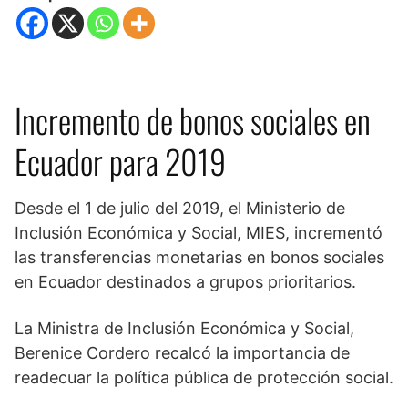
Incremento de bonos sociales en
Ecuador para 2019
Desde el 1 de julio del 2019, el Ministerio de
Inclusión Económica y Social, MIES, incrementó
las transferencias monetarias en bonos sociales
en Ecuador destinados a grupos prioritarios.
La Ministra de Inclusión Económica y Social,
Berenice Cordero recalcó la importancia de
readecuar la política pública de protección social.