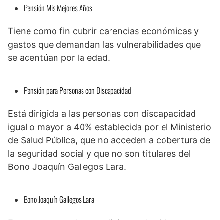
Pensión Mis Mejores Años
Tiene como fin cubrir carencias económicas y
gastos que demandan las vulnerabilidades que
se acentúan por la edad.
Pensión para Personas con Discapacidad
Está dirigida a las personas con discapacidad
igual o mayor a 40% establecida por el Ministerio
de Salud Pública, que no acceden a cobertura de
la seguridad social y que no son titulares del
Bono Joaquín Gallegos Lara.
Bono Joaquín Gallegos Lara