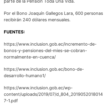
parte de la Pensión Toda Una Vida.
Por el Bono Joaquín Gallegos Lara, 600 personas
recibirán 240 dólares mensuales.
FUENTES:
https://www.inclusion.gob.ec/incremento-de-
bonos-y-pensiones-del-mies-se-cobran-
normalmente-en-cuenca/
https://www.inclusion.gob.ec/bono-de-
desarrollo-humano1/
https://www.inclusion.gob.ec/wp-
content/uploads/2019/07/d_804_2019052018014
7-1.pdf