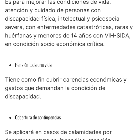
Es para mejorar las condiciones de vida,
atención y cuidado de personas con
discapacidad física, intelectual y psicosocial
severa, con enfermedades catastróficas, raras y
huérfanas y menores de 14 años con VIH-SIDA,
en condición socio económica crítica.
Pensión toda una vida
Tiene como fin cubrir carencias económicas y
gastos que demandan la condición de
discapacidad.
Cobertura de contingencias
Se aplicará en casos de calamidades por