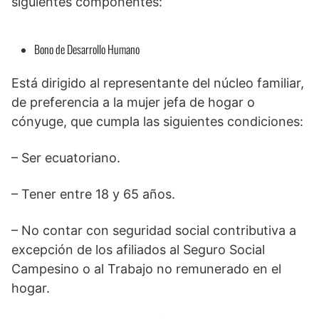
siguientes componentes:
Bono de Desarrollo Humano
Está dirigido al representante del núcleo familiar,
de preferencia a la mujer jefa de hogar o
cónyuge, que cumpla las siguientes condiciones:
– Ser ecuatoriano.
– Tener entre 18 y 65 años.
– No contar con seguridad social contributiva a
excepción de los afiliados al Seguro Social
Campesino o al Trabajo no remunerado en el
hogar.