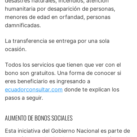
desastres naturales, incendios, atención
humanitaria por desaparición de personas,
menores de edad en orfandad, personas
damnificadas.
La transferencia se entrega por una sola
ocasión.
Todos los servicios que tienen que ver con el
bono son gratuitos. Una forma de conocer si
eres beneficiario es ingresando a
ecuadorconsultar.com
donde te explican los
pasos a seguir.
AUMENTO DE BONOS SOCIALES
Esta iniciativa del Gobierno Nacional es parte de