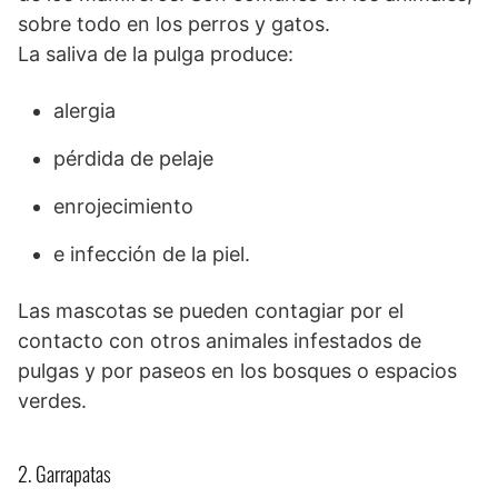
sobre todo en los perros y gatos.
La saliva de la pulga produce:
alergia
pérdida de pelaje
enrojecimiento
e infección de la piel.
Las mascotas se pueden contagiar por el
contacto con otros animales infestados de
pulgas y por paseos en los bosques o espacios
verdes.
2. Garrapatas