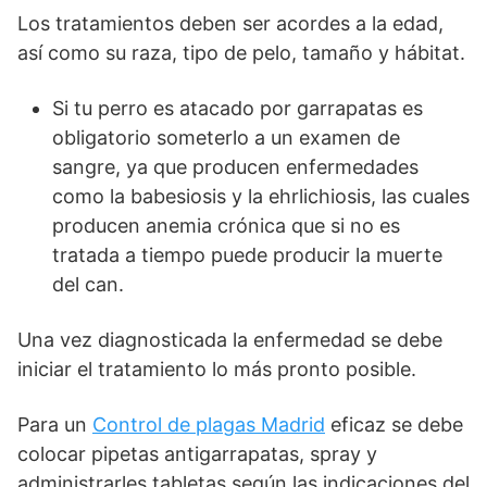
Los tratamientos deben ser acordes a la edad,
así como su raza, tipo de pelo, tamaño y hábitat.
Si tu perro es atacado por garrapatas es
obligatorio someterlo a un examen de
sangre, ya que producen enfermedades
como la babesiosis y la ehrlichiosis, las cuales
producen anemia crónica que si no es
tratada a tiempo puede producir la muerte
del can.
Una vez diagnosticada la enfermedad se debe
iniciar el tratamiento lo más pronto posible.
Para un
Control de plagas Madrid
eficaz se debe
colocar pipetas antigarrapatas, spray y
administrarles tabletas según las indicaciones del