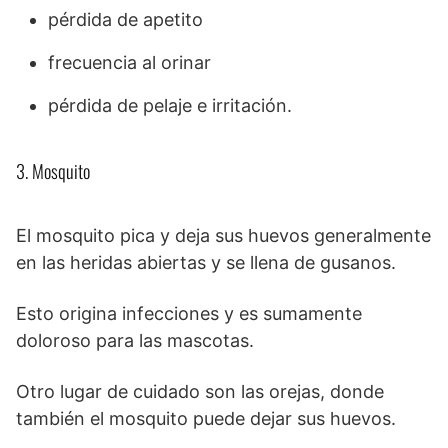
pérdida de apetito
frecuencia al orinar
pérdida de pelaje e irritación.
3. Mosquito
El mosquito pica y deja sus huevos generalmente
en las heridas abiertas y se llena de gusanos.
Esto origina infecciones y es sumamente
doloroso para las mascotas.
Otro lugar de cuidado son las orejas, donde
también el mosquito puede dejar sus huevos.