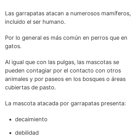
Las garrapatas atacan a numerosos mamíferos,
incluido el ser humano.
Por lo general es más común en perros que en
gatos.
Al igual que con las pulgas, las mascotas se
pueden contagiar por el contacto con otros
animales y por paseos en los bosques o áreas
cubiertas de pasto.
La mascota atacada por garrapatas presenta:
decaimiento
debilidad