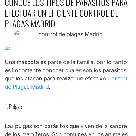
CONOCE LOS TIPOS DE PARÁSITOS PARA
EFECTUAR UN EFICIENTE CONTROL DE
PLAGAS MADRID
Una mascota es parte de la familia, por lo tanto
es importante conocer cuáles son los parásitos
que los atacan para realizar un efectivo
Control
de Plagas Madrid
.
1. Pulgas
Las pulgas son parásitos que viven de la sangre
de los mamíferos. Son comunes en los animales,