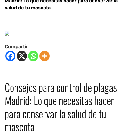
Madrid: Lo que necesitas hacer para conservar la
salud de tu mascota
Compartir
Consejos para control de plagas
Madrid: Lo que necesitas hacer
para conservar la salud de tu
mascota