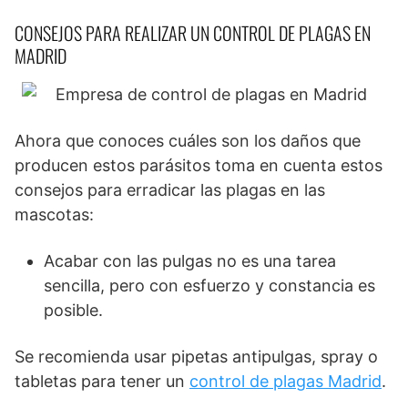
CONSEJOS PARA REALIZAR UN CONTROL DE PLAGAS EN
MADRID
Ahora que conoces cuáles son los daños que
producen estos parásitos toma en cuenta estos
consejos para erradicar las plagas en las
mascotas:
Acabar con las pulgas no es una tarea
sencilla, pero con esfuerzo y constancia es
posible.
Se recomienda usar pipetas antipulgas, spray o
tabletas para tener un
control de plagas Madrid
.