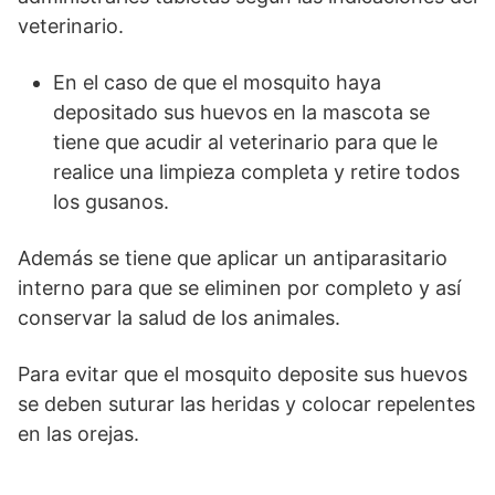
veterinario.
En el caso de que el mosquito haya
depositado sus huevos en la mascota se
tiene que acudir al veterinario para que le
realice una limpieza completa y retire todos
los gusanos.
Además se tiene que aplicar un antiparasitario
interno para que se eliminen por completo y así
conservar la salud de los animales.
Para evitar que el mosquito deposite sus huevos
se deben suturar las heridas y colocar repelentes
en las orejas.