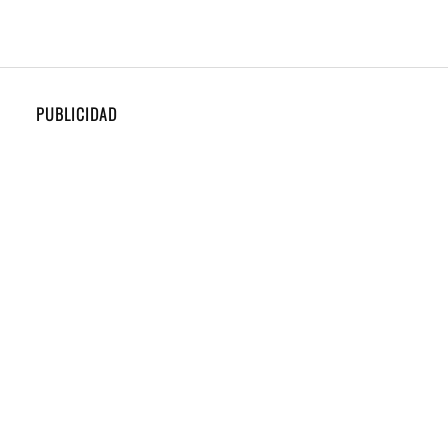
PUBLICIDAD