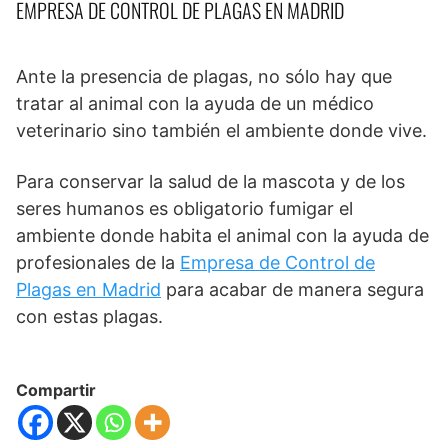
EMPRESA DE CONTROL DE PLAGAS EN MADRID
Ante la presencia de plagas, no sólo hay que
tratar al animal con la ayuda de un médico
veterinario sino también el ambiente donde vive.
Para conservar la salud de la mascota y de los
seres humanos es obligatorio fumigar el
ambiente donde habita el animal con la ayuda de
profesionales de la
Empresa de Control de
Plagas en Madrid
para acabar de manera segura
con estas plagas.
Compartir