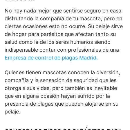
No hay nada mejor que sentirse seguro en casa
disfrutando la compañía de tu mascota, pero en
ciertas ocasiones esto no ocurre. Su pelaje sirve
de hogar para parásitos que afectan tanto su
salud como la de los seres humanos siendo
indispensable contar con profesionales de una
Empresa de control de plagas Madrid.
Quienes tienen mascotas conocen la diversión,
compañía y la sensación de seguridad que les
otorga a sus vidas, pero también es inevitable
que en alguna ocasión hayan sufrido por la
presencia de plagas que pueden alojarse en su
pelaje.