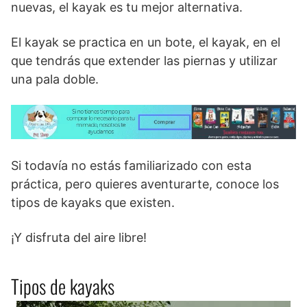
nuevas, el kayak es tu mejor alternativa.
El kayak se practica en un bote, el kayak, en el
que tendrás que extender las piernas y utilizar
una pala doble.
Si todavía no estás familiarizado con esta
práctica, pero quieres aventurarte, conoce los
tipos de kayaks que existen.
¡Y disfruta del aire libre!
Tipos de kayaks