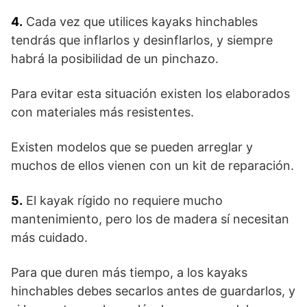
4.
Cada vez que utilices kayaks hinchables
tendrás que inflarlos y desinflarlos, y siempre
habrá la posibilidad de un pinchazo.
Para evitar esta situación existen los elaborados
con materiales más resistentes.
Existen modelos que se pueden arreglar y
muchos de ellos vienen con un kit de reparación.
5.
El kayak rígido no requiere mucho
mantenimiento, pero los de madera sí necesitan
más cuidado.
Para que duren más tiempo, a los kayaks
hinchables debes secarlos antes de guardarlos, y