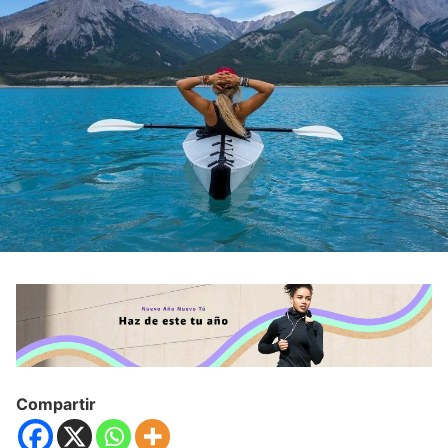
Compartir