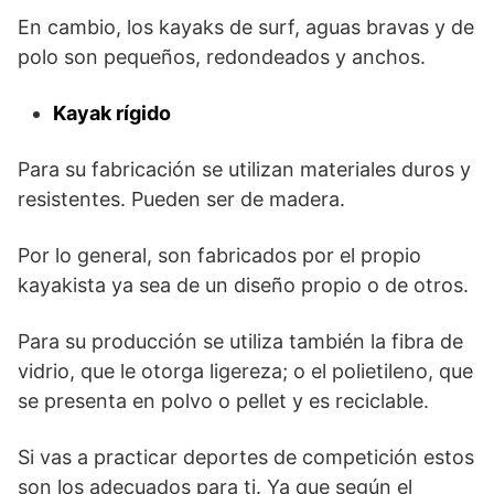
En cambio, los kayaks de surf, aguas bravas y de
polo son pequeños, redondeados y anchos.
Kayak rígido
Para su fabricación se utilizan materiales duros y
resistentes. Pueden ser de madera.
Por lo general, son fabricados por el propio
kayakista ya sea de un diseño propio o de otros.
Para su producción se utiliza también la fibra de
vidrio, que le otorga ligereza; o el polietileno, que
se presenta en polvo o pellet y es reciclable.
Si vas a practicar deportes de competición estos
son los adecuados para ti. Ya que según el