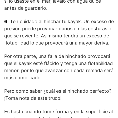
si lo usaste en el mar, lávalo con agua dulce
antes de guardarlo.
6
. Ten cuidado al hinchar tu kayak. Un exceso de
presión puede provocar daños en las costuras o
que se reviente. Asimismo tendrá un exceso de
flotabilidad lo que provocará una mayor deriva.
Por otra parte, una falla de hinchado provocará
que el kayak esté flácido y tenga una flotabilidad
menor, por lo que avanzar con cada remada será
más complicado.
Pero cómo saber ¿cuál es el hinchado perfecto?
¡Toma nota de este truco!
Es hasta cuando tome forma y en la superficie al