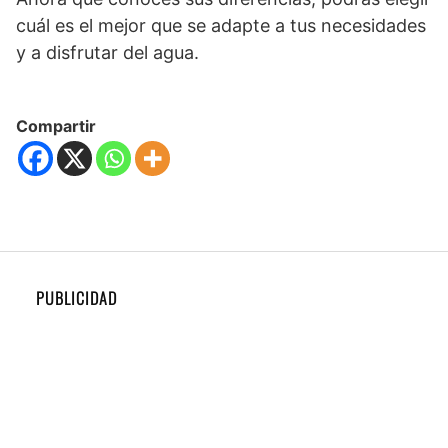
cuál es el mejor que se adapte a tus necesidades
y a disfrutar del agua.
Compartir
PUBLICIDAD