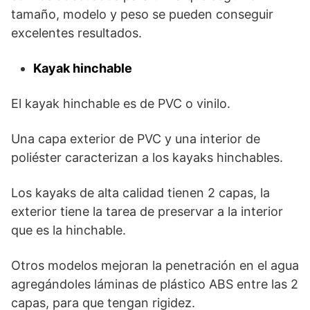
tamaño, modelo y peso se pueden conseguir
excelentes resultados.
Kayak hinchable
El kayak hinchable es de PVC o vinilo.
Una capa exterior de PVC y una interior de
poliéster caracterizan a los kayaks hinchables.
Los kayaks de alta calidad tienen 2 capas, la
exterior tiene la tarea de preservar a la interior
que es la hinchable.
Otros modelos mejoran la penetración en el agua
agregándoles láminas de plástico ABS entre las 2
capas, para que tengan rigidez.