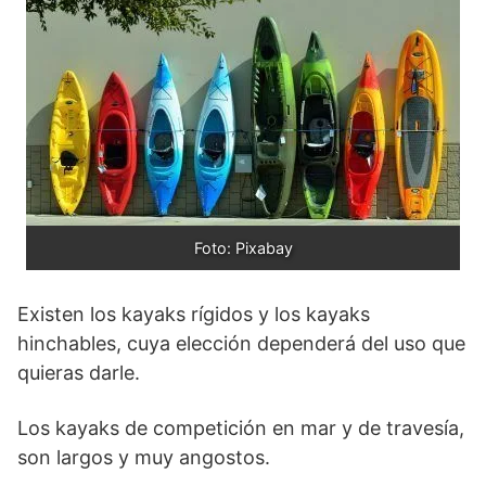
Foto: Pixabay
Existen los kayaks rígidos y los kayaks
hinchables, cuya elección dependerá del uso que
quieras darle.
Los kayaks de competición en mar y de travesía,
son largos y muy angostos.