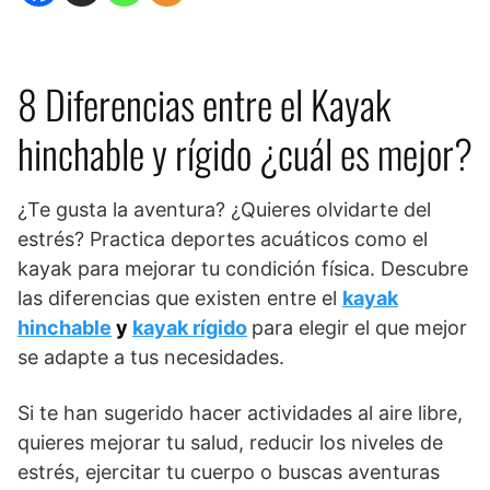
8 Diferencias entre el Kayak
hinchable y rígido ¿cuál es mejor?
¿Te gusta la aventura? ¿Quieres olvidarte del
estrés? Practica deportes acuáticos como el
kayak para mejorar tu condición física. Descubre
las diferencias que existen entre el
kayak
hinchable
y
kayak rígido
para elegir el que mejor
se adapte a tus necesidades.
Si te han sugerido hacer actividades al aire libre,
quieres mejorar tu salud, reducir los niveles de
estrés, ejercitar tu cuerpo o buscas aventuras