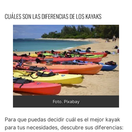
CUÁLES SON LAS DIFERENCIAS DE LOS KAYAKS
Foto. Pixabay
Para que puedas decidir cuál es el mejor kayak
para tus necesidades, descubre sus diferencias: