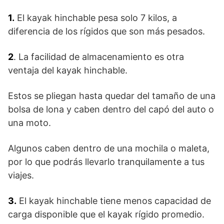
1.
El kayak hinchable pesa solo 7 kilos, a
diferencia de los rígidos que son más pesados.
2
. La facilidad de almacenamiento es otra
ventaja del kayak hinchable.
Estos se pliegan hasta quedar del tamaño de una
bolsa de lona y caben dentro del capó del auto o
una moto.
Algunos caben dentro de una mochila o maleta,
por lo que podrás llevarlo tranquilamente a tus
viajes.
3.
El kayak hinchable tiene menos capacidad de
carga disponible que el kayak rígido promedio.