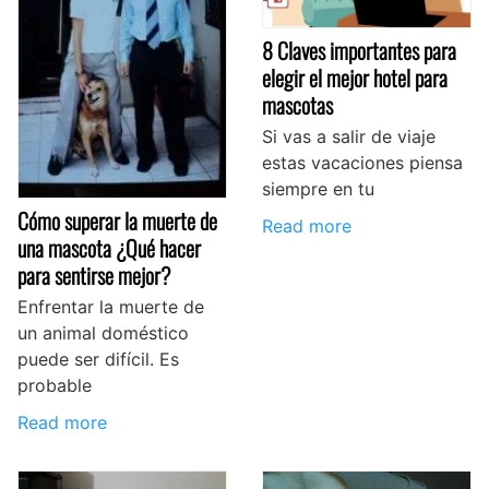
8 Claves importantes para
elegir el mejor hotel para
mascotas
Si vas a salir de viaje
estas vacaciones piensa
siempre en tu
Cómo superar la muerte de
Read more
una mascota ¿Qué hacer
para sentirse mejor?
Enfrentar la muerte de
un animal doméstico
puede ser difícil. Es
probable
Read more