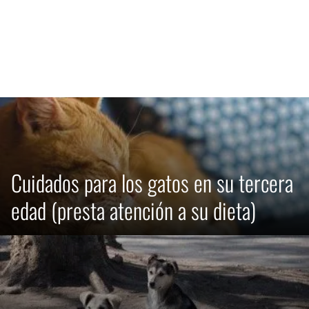
Cuidados para los gatos en su tercera
edad (presta atención a su dieta)