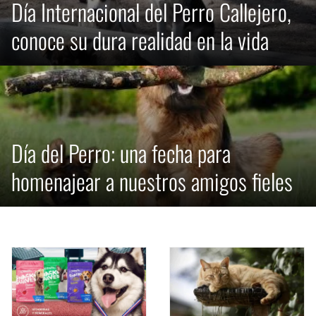
Día Internacional del Perro Callejero,
conoce su dura realidad en la vida
Día del Perro: una fecha para
homenajear a nuestros amigos fieles