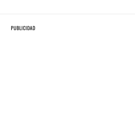
PUBLICIDAD