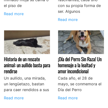
el piso de
con su propia forma de
ser. Algunos
Read more
Read more
Historia de un rescate
¡Día del Perro Sin Raza! Un
animal: un aullido basta para
homenaje a la lealtad y
rendirse
amor incondicional
Un aullido, una mirada,
Cada año, el 28 de
un lengüetazo, bastan
mayo, se conmemora el
para caer rendidos a sus
Día del Perro
Read more
Read more