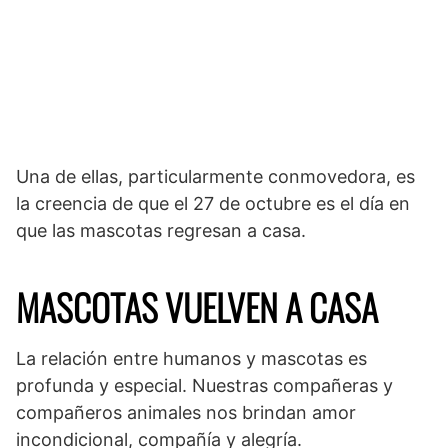
Una de ellas, particularmente conmovedora, es
la creencia de que el 27 de octubre es el día en
que las mascotas regresan a casa.
MASCOTAS VUELVEN A CASA
La relación entre humanos y mascotas es
profunda y especial. Nuestras compañeras y
compañeros animales nos brindan amor
incondicional, compañía y alegría.