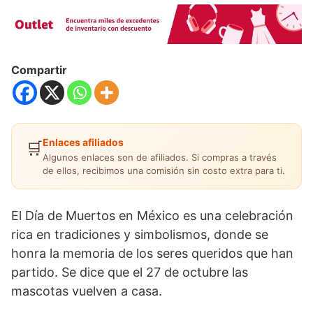
Compartir
Enlaces afiliados
🛒
Algunos enlaces son de afiliados. Si compras a través
de ellos, recibimos una comisión sin costo extra para ti.
El Día de Muertos en México es una celebración
rica en tradiciones y simbolismos, donde se
honra la memoria de los seres queridos que han
partido. Se dice que el 27 de octubre las
mascotas vuelven a casa.