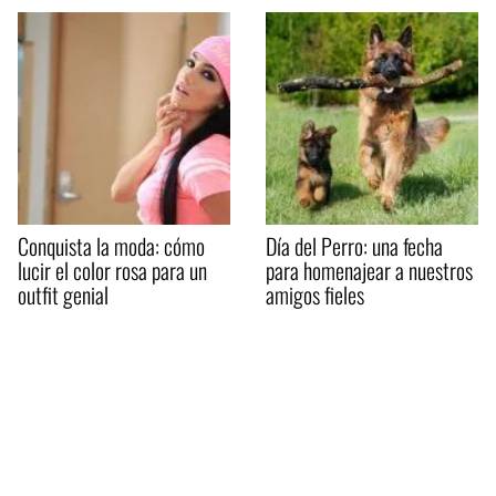
Conquista la moda: cómo
Día del Perro: una fecha
lucir el color rosa para un
para homenajear a nuestros
outfit genial
amigos fieles