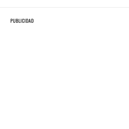
PUBLICIDAD