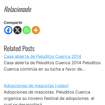
Relacionado
Compartir
Related Posts
Casa abierta de Peluditos Cuenca 2014
Casa abierta de Peluditos Cuenca 2014 Peluditos
Cuenca continúa en su lucha a favor de…
Adopciones de mascotas (video)
Adopciones de mascotas. Peluditos Cuenca
organiza su noveno festival de adopciones el
cual se desarrollará…