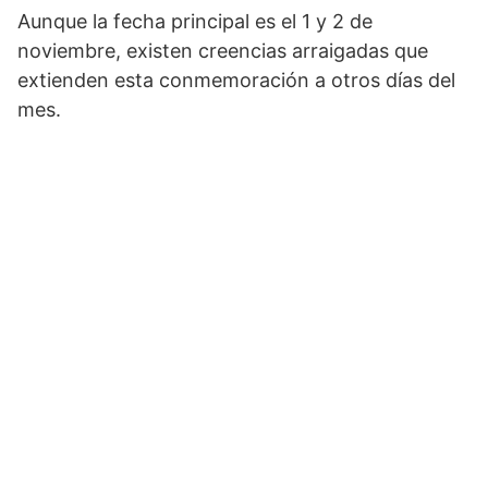
Aunque la fecha principal es el 1 y 2 de
noviembre, existen creencias arraigadas que
extienden esta conmemoración a otros días del
mes.