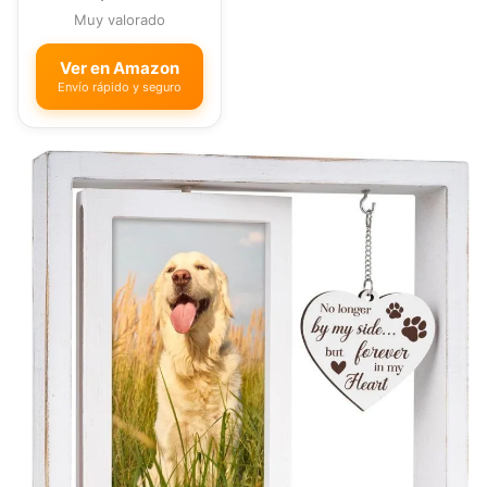
Muy valorado
Ver en Amazon
Envío rápido y seguro