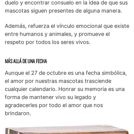
duelo y encontrar consuelo en la idea de que sus
mascotas siguen presentes de alguna manera.
Además, refuerza el vínculo emocional que existe
entre humanos y animales, y promueve el
respeto por todos los seres vivos.
MÁS ALLÁ DE UNA FECHA
Aunque el 27 de octubre es una fecha simbólica,
el amor por nuestras mascotas trasciende
cualquier calendario. Honrar su memoria es una
forma de mantener vivo su legado y
agradecerles por todo el amor que nos
brindaron.