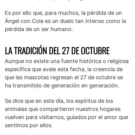
Es por ello que, para muchos, la pérdida de un
Ángel con Cola es un duelo tan intenso como la
pérdida de un ser humano.
LA TRADICIÓN DEL 27 DE OCTUBRE
Aunque no existe una fuente histórica o religiosa
específica que avale esta fecha, la creencia de
que las mascotas regresan el 27 de octubre se
ha transmitido de generación en generación.
Se dice que en este día, los espíritus de los
animales que compartieron nuestros hogares
vuelven para visitarnos, guiados por el amor que
sentimos por ellos.