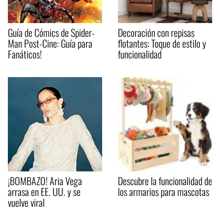
Guía de Cómics de Spider-
Decoración con repisas
Man Post-Cine: Guía para
flotantes: Toque de estilo y
Fanáticos!
funcionalidad
¡BOMBAZO! Aria Vega
Descubre la funcionalidad de
arrasa en EE. UU. y se
los armarios para mascotas
vuelve viral