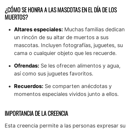
¿CÓMO SE HONRA A LAS MASCOTAS EN EL DÍA DE LOS
MUERTOS?
Altares especiales:
Muchas familias dedican
un rincón de su altar de muertos a sus
mascotas. Incluyen fotografías, juguetes, su
cama o cualquier objeto que les recuerde.
Ofrendas:
Se les ofrecen alimentos y agua,
así como sus juguetes favoritos.
Recuerdos:
Se comparten anécdotas y
momentos especiales vividos junto a ellos.
IMPORTANCIA DE LA CREENCIA
Esta creencia permite a las personas expresar su