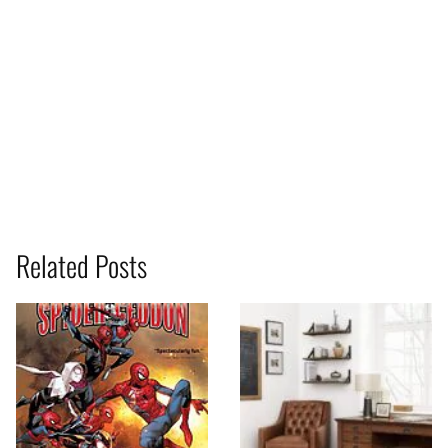
Related Posts