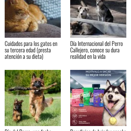
Cuidados para los gatos en
Día Internacional del Perro
su tercera edad (presta
Callejero, conoce su dura
atención a su dieta)
realidad en la vida