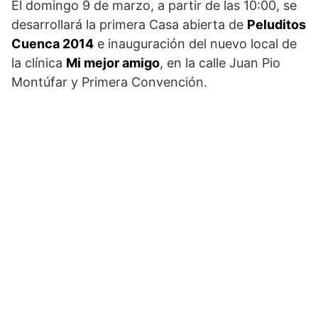
El domingo 9 de marzo, a partir de las 10:00, se
desarrollará la primera Casa abierta de
Peluditos
Cuenca 2014
e inauguración del nuevo local de
la clínica
Mi mejor amigo
, en la calle Juan Pio
Montúfar y Primera Convención.