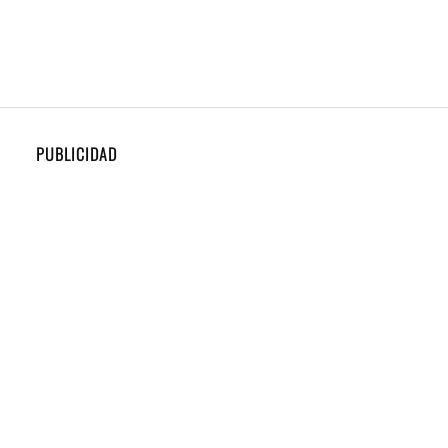
PUBLICIDAD