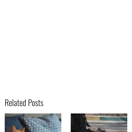
Related Posts