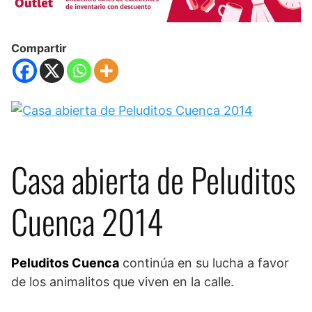
Compartir
Casa abierta de Peluditos
Cuenca 2014
Peluditos Cuenca
continúa en su lucha a favor
de los animalitos que viven en la calle.