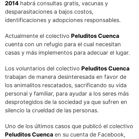
2014
habrá consultas gratis, vacunas y
desparasitaciones a bajos costos,
identificaciones y adopciones responsables.
Actualmente el colectivo
Peluditos Cuenca
cuenta con un refugio para el cual necesitan
casas y más implementos para adecuar el lugar.
Los voluntarios del colectivo
Peluditos Cuenca
trabajan de manera desinteresada en favor de
los animalitos rescatados, sacrificando su vida
personal y familiar, para ayudar a los seres más
desprotegidos de la sociedad ya que sufren en
silencio la crueldad de las personas.
Uno de los últimos casos que publicó el colectivo
Peluditos Cuenca
en su cuenta de Facebook,