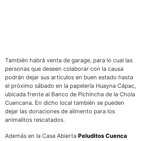
También habrá venta de garage, para lo cual las
personas que deseen colaborar con la causa
podrán dejar sus artículos en buen estado hasta
el próximo sábado en la papelería Huayna Cápac,
ubicada frente al Banco de Pichincha de la Chola
Cuencana. En dicho local también se pueden
dejar las donaciones de alimento para los
animalitos rescatados.
Además en la Casa Abierta
Peluditos Cuenca