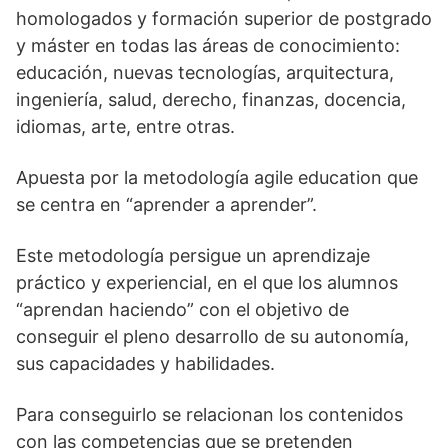
homologados y formación superior de postgrado
y máster en todas las áreas de conocimiento:
educación, nuevas tecnologías, arquitectura,
ingeniería, salud, derecho, finanzas, docencia,
idiomas, arte, entre otras.
Apuesta por la metodología agile education que
se centra en “aprender a aprender”.
Este metodología persigue un aprendizaje
práctico y experiencial, en el que los alumnos
“aprendan haciendo” con el objetivo de
conseguir el pleno desarrollo de su autonomía,
sus capacidades y habilidades.
Para conseguirlo se relacionan los contenidos
con las competencias que se pretenden