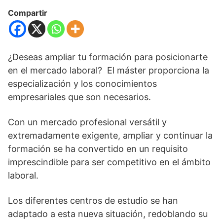
Compartir
¿Deseas ampliar tu formación para posicionarte
en el mercado laboral? El máster proporciona la
especialización y los conocimientos
empresariales que son necesarios.
Con un mercado profesional versátil y
extremadamente exigente, ampliar y continuar la
formación se ha convertido en un requisito
imprescindible para ser competitivo en el ámbito
laboral.
Los diferentes centros de estudio se han
adaptado a esta nueva situación, redoblando su