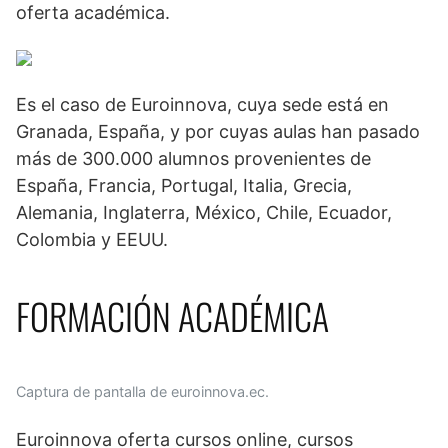
oferta académica.
Es el caso de Euroinnova, cuya sede está en
Granada, España, y por cuyas aulas han pasado
más de 300.000 alumnos provenientes de
España, Francia, Portugal, Italia, Grecia,
Alemania, Inglaterra, México, Chile, Ecuador,
Colombia y EEUU.
FORMACIÓN ACADÉMICA
Captura de pantalla de euroinnova.ec.
Euroinnova oferta cursos online, cursos