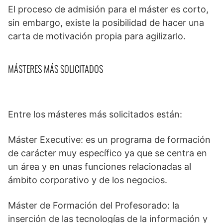
El proceso de admisión para el máster es corto,
sin embargo, existe la posibilidad de hacer una
carta de motivación propia para agilizarlo.
MÁSTERES MÁS SOLICITADOS
Entre los másteres más solicitados están:
Máster Executive: es un programa de formación
de carácter muy específico ya que se centra en
un área y en unas funciones relacionadas al
ámbito corporativo y de los negocios.
Máster de Formación del Profesorado: la
inserción de las tecnologías de la información y