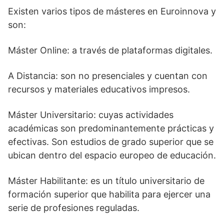
Existen varios tipos de másteres en Euroinnova y
son:
Máster Online: a través de plataformas digitales.
A Distancia: son no presenciales y cuentan con
recursos y materiales educativos impresos.
Máster Universitario: cuyas actividades
académicas son predominantemente prácticas y
efectivas. Son estudios de grado superior que se
ubican dentro del espacio europeo de educación.
Máster Habilitante: es un título universitario de
formación superior que habilita para ejercer una
serie de profesiones reguladas.