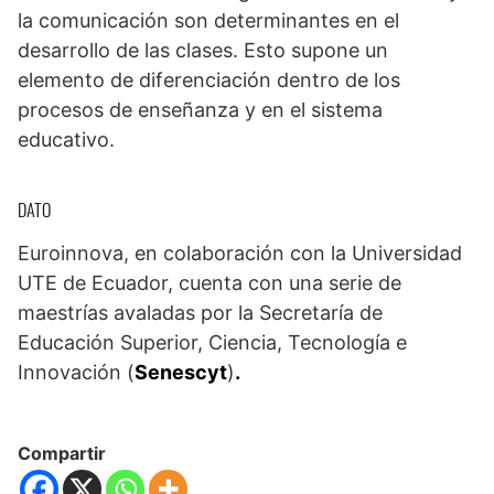
la comunicación son determinantes en el
desarrollo de las clases. Esto supone un
elemento de diferenciación dentro de los
procesos de enseñanza y en el sistema
educativo.
DATO
Euroinnova, en colaboración con la Universidad
UTE de Ecuador, cuenta con una serie de
maestrías avaladas por la Secretaría de
Educación Superior, Ciencia, Tecnología e
Innovación (
Senescyt
)
.
Compartir