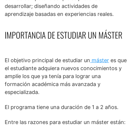
desarrollar; diseñando actividades de
aprendizaje basadas en experiencias reales.
IMPORTANCIA DE ESTUDIAR UN MÁSTER
El objetivo principal de estudiar un
máster
es que
el estudiante adquiera nuevos conocimientos y
amplíe los que ya tenía para lograr una
formación académica más avanzada y
especializada.
El programa tiene una duración de 1 a 2 años.
Entre las razones para estudiar un máster están: