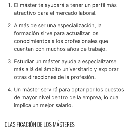
El máster te ayudará a tener un perfil más
atractivo para el mercado laboral.
A más de ser una especialización, la
formación sirve para actualizar los
conocimientos a los profesionales que
cuentan con muchos años de trabajo.
Estudiar un máster ayuda a especializarse
más allá del ámbito universitario y explorar
otras direcciones de la profesión.
Un máster servirá para optar por los puestos
de mayor nivel dentro de la emprea, lo cual
implica un mejor salario.
CLASIFICACIÓN DE LOS MÁSTERES