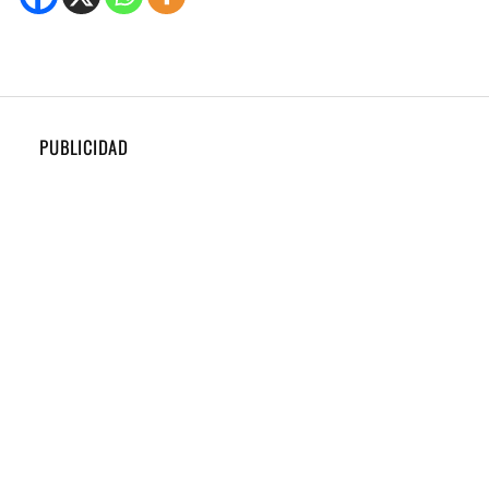
PUBLICIDAD