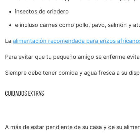
insectos de criadero
e incluso carnes como pollo, pavo, salmón y atú
La
alimentación recomendada para erizos africano
Para evitar que tu pequeño amigo se enferme evita 
Siempre debe tener comida y agua fresca a su disp
CUIDADOS EXTRAS
A más de estar pendiente de su casa y de su alimen