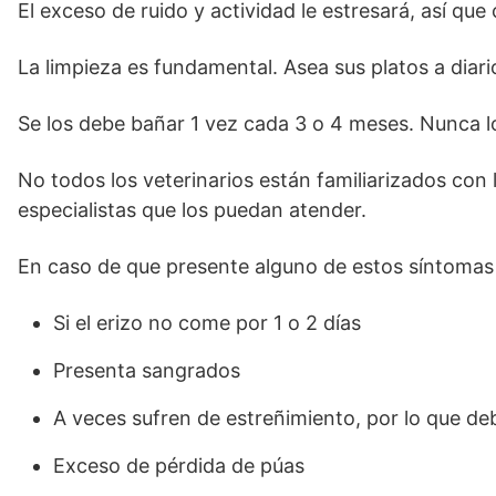
El exceso de ruido y actividad le estresará, así que 
La limpieza es fundamental. Asea sus platos a diari
Se los debe bañar 1 vez cada 3 o 4 meses. Nunca l
No todos los veterinarios están familiarizados con 
especialistas que los puedan atender.
En caso de que presente alguno de estos síntomas ll
Si el erizo no come por 1 o 2 días
Presenta sangrados
A veces sufren de estreñimiento, por lo que debe
Exceso de pérdida de púas