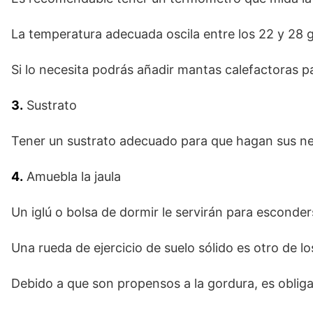
La temperatura adecuada oscila entre los 22 y 28 
Si lo necesita podrás añadir mantas calefactoras p
3.
Sustrato
Tener un sustrato adecuado para que hagan sus ne
4.
Amuebla la jaula
Un iglú o bolsa de dormir le servirán para esconder
Una rueda de ejercicio de suelo sólido es otro de lo
Debido a que son propensos a la gordura, es obliga