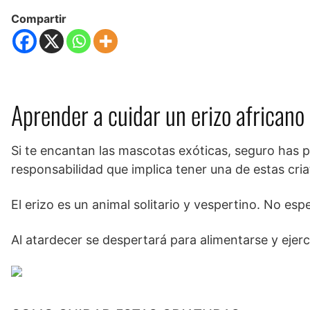
Compartir
Aprender a cuidar un erizo africano 
Si te encantan las mascotas exóticas, seguro has
responsabilidad que implica tener una de estas cria
El erizo es un animal solitario y vespertino. No e
Al atardecer se despertará para alimentarse y ejer