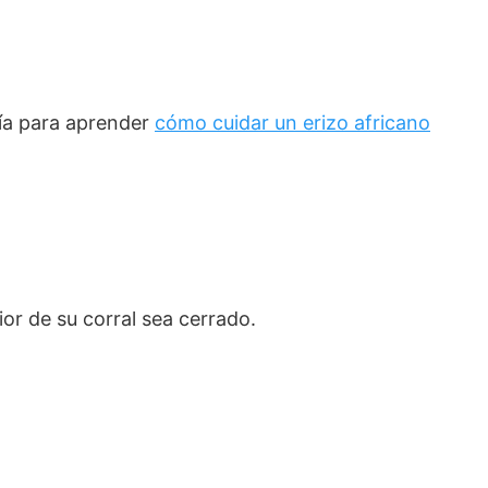
guía para aprender
cómo cuidar un erizo africano
or de su corral sea cerrado.