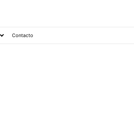
Contacto