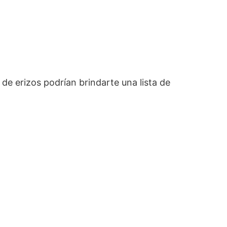
 de erizos podrían brindarte una lista de