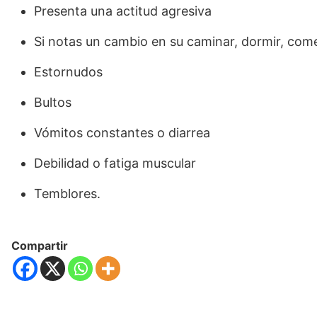
Presenta una actitud agresiva
Si notas un cambio en su caminar, dormir, com
Estornudos
Bultos
Vómitos constantes o diarrea
Debilidad o fatiga muscular
Temblores.
Compartir