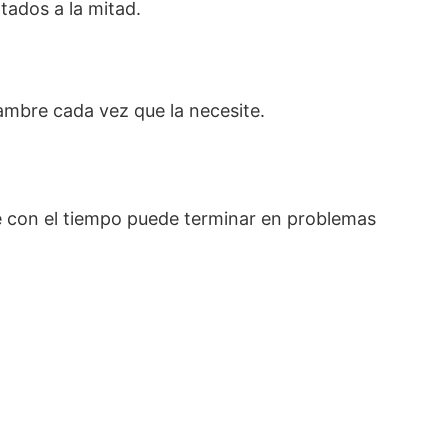
tados a la mitad.
ambre cada vez que la necesite.
 con el tiempo puede terminar en problemas