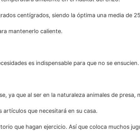
grados centígrados, siendo la óptima una media de 25
ara mantenerlo caliente.
cesidades es indispensable para que no se ensucien.
se, ya que al ser en la naturaleza animales de presa, 
s artículos que necesitará en su casa.
torio que hagan ejercicio. Así que coloca muchos jugu