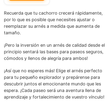
Recuerda que tu cachorro crecerá rápidamente,
por lo que es posible que necesites ajustar o
reemplazar su arnés a medida que aumenta de
tamaño.
¡Pero la inversión en un arnés de calidad desde el
principio sentará las bases para paseos seguros,
cómodos y llenos de alegría para ambos!
¡Así que no esperes más! Elige el arnés perfecto
para tu pequeño explorador y prepárense para
descubrir juntos el emocionante mundo que les
espera. ¡Cada paseo será una aventura llena de
aprendizaje y fortalecimiento de vuestro vínculo!