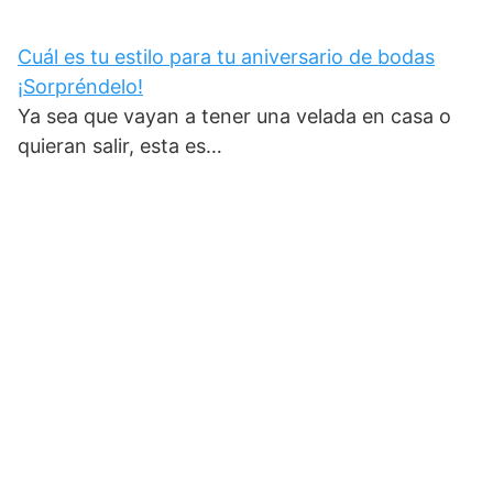
Cuál es tu estilo para tu aniversario de bodas
¡Sorpréndelo!
Ya sea que vayan a tener una velada en casa o
quieran salir, esta es…