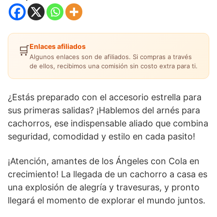
Enlaces afiliados
🛒
Algunos enlaces son de afiliados. Si compras a través
de ellos, recibimos una comisión sin costo extra para ti.
¿Estás preparado con el accesorio estrella para
sus primeras salidas? ¡Hablemos del arnés para
cachorros, ese indispensable aliado que combina
seguridad, comodidad y estilo en cada pasito!
¡Atención, amantes de los Ángeles con Cola en
crecimiento! La llegada de un cachorro a casa es
una explosión de alegría y travesuras, y pronto
llegará el momento de explorar el mundo juntos.