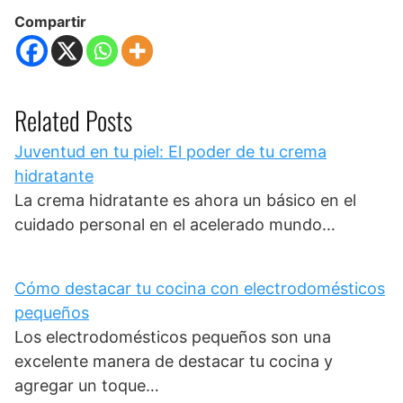
Compartir
Related Posts
Juventud en tu piel: El poder de tu crema
hidratante
La crema hidratante es ahora un básico en el
cuidado personal en el acelerado mundo…
Cómo destacar tu cocina con electrodomésticos
pequeños
Los electrodomésticos pequeños son una
excelente manera de destacar tu cocina y
agregar un toque…