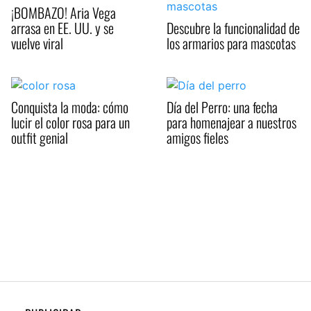
¡BOMBAZO! Aria Vega
arrasa en EE. UU. y se
Descubre la funcionalidad de
vuelve viral
los armarios para mascotas
Conquista la moda: cómo
Día del Perro: una fecha
lucir el color rosa para un
para homenajear a nuestros
outfit genial
amigos fieles