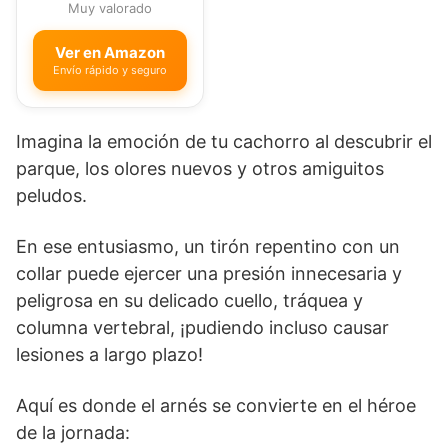
Muy valorado
Ver en Amazon
Envío rápido y seguro
Imagina la emoción de tu cachorro al descubrir el
parque, los olores nuevos y otros amiguitos
peludos.
En ese entusiasmo, un tirón repentino con un
collar puede ejercer una presión innecesaria y
peligrosa en su delicado cuello, tráquea y
columna vertebral, ¡pudiendo incluso causar
lesiones a largo plazo!
Aquí es donde el arnés se convierte en el héroe
de la jornada: