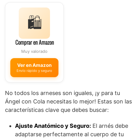
🛍️
Comprar en Amazon
Muy valorado
Ver en Amazon
Envío rápido y seguro
No todos los arneses son iguales, ¡y para tu
Ángel con Cola necesitas lo mejor! Estas son las
características clave que debes buscar:
Ajuste Anatómico y Seguro:
El arnés debe
adaptarse perfectamente al cuerpo de tu