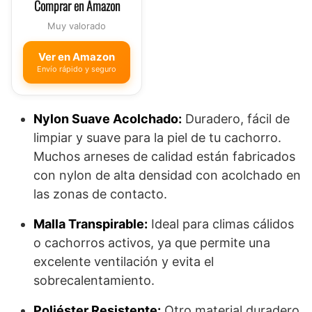
Comprar en Amazon
Muy valorado
Ver en Amazon
Envío rápido y seguro
Nylon Suave Acolchado:
Duradero, fácil de
limpiar y suave para la piel de tu cachorro.
Muchos arneses de calidad están fabricados
con nylon de alta densidad con acolchado en
las zonas de contacto.
Malla Transpirable:
Ideal para climas cálidos
o cachorros activos, ya que permite una
excelente ventilación y evita el
sobrecalentamiento.
Poliéster Resistente:
Otro material duradero