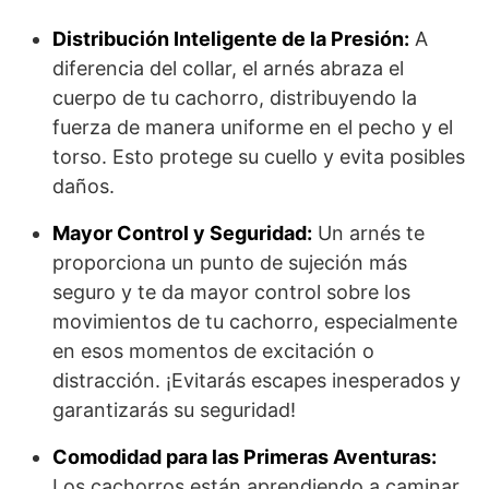
Distribución Inteligente de la Presión:
A
diferencia del collar, el arnés abraza el
cuerpo de tu cachorro, distribuyendo la
fuerza de manera uniforme en el pecho y el
torso. Esto protege su cuello y evita posibles
daños.
Mayor Control y Seguridad:
Un arnés te
proporciona un punto de sujeción más
seguro y te da mayor control sobre los
movimientos de tu cachorro, especialmente
en esos momentos de excitación o
distracción. ¡Evitarás escapes inesperados y
garantizarás su seguridad!
Comodidad para las Primeras Aventuras:
Los cachorros están aprendiendo a caminar