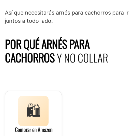
Así que necesitarás arnés para cachorros para ir
juntos a todo lado.
POR QUÉ ARNÉS PARA
CACHORROS
Y NO COLLAR
🛍️
Comprar en Amazon