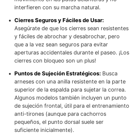
interfieren con su marcha natural.
Cierres Seguros y Fáciles de Usar:
Asegúrate de que los cierres sean resistentes
y fáciles de abrochar y desabrochar, pero
que a la vez sean seguros para evitar
aperturas accidentales durante el paseo. ¡Los
cierres con bloqueo son un plus!
Puntos de Sujeción Estratégicos:
Busca
arneses con una anilla resistente en la parte
superior de la espalda para sujetar la correa.
Algunos modelos también incluyen un punto
de sujeción frontal, útil para el entrenamiento
anti-tirones (aunque para cachorros
pequeños, el punto dorsal suele ser
suficiente inicialmente).