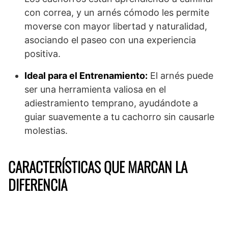
con correa, y un arnés cómodo les permite
moverse con mayor libertad y naturalidad,
asociando el paseo con una experiencia
positiva.
Ideal para el Entrenamiento:
El arnés puede
ser una herramienta valiosa en el
adiestramiento temprano, ayudándote a
guiar suavemente a tu cachorro sin causarle
molestias.
CARACTERÍSTICAS QUE MARCAN LA
DIFERENCIA