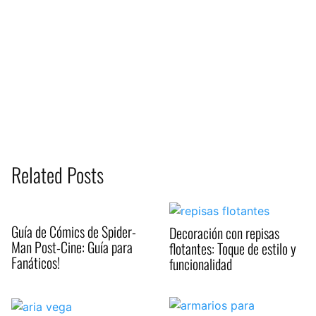
Related Posts
Guía de Cómics de Spider-
Decoración con repisas
Man Post-Cine: Guía para
flotantes: Toque de estilo y
Fanáticos!
funcionalidad