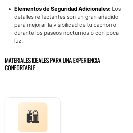
Elementos de Seguridad Adicionales:
Los
detalles reflectantes son un gran añadido
para mejorar la visibilidad de tu cachorro
durante los paseos nocturnos o con poca
luz.
MATERIALES IDEALES PARA UNA EXPERIENCIA
CONFORTABLE
🛍️