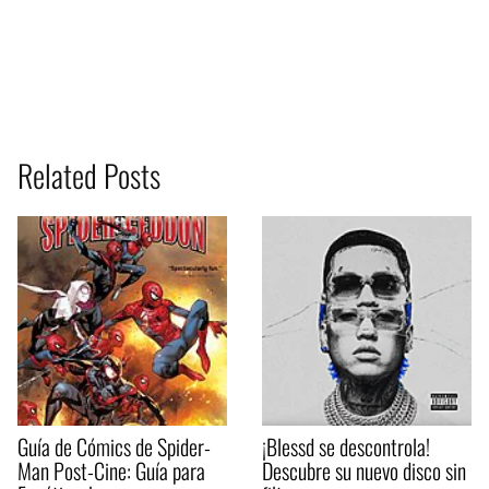
Related Posts
Guía de Cómics de Spider-
¡Blessd se descontrola!
Man Post-Cine: Guía para
Descubre su nuevo disco sin