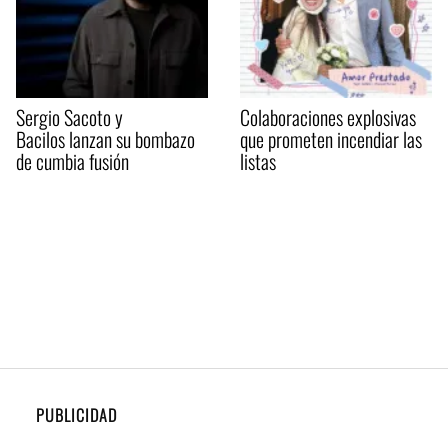
Sergio Sacoto y
Colaboraciones explosivas
Bacilos lanzan su bombazo
que prometen incendiar las
de cumbia fusión
listas
PUBLICIDAD