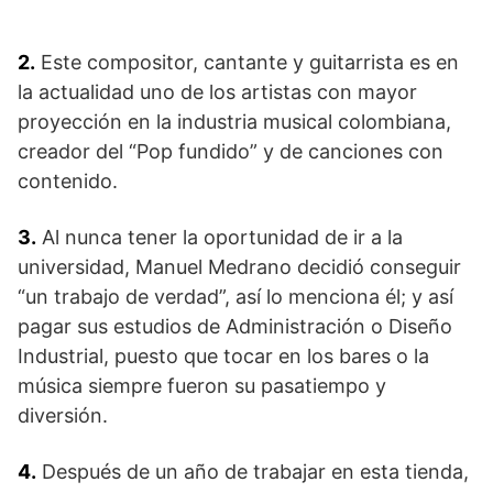
2.
Este compositor, cantante y guitarrista es en
la actualidad uno de los artistas con mayor
proyección en la industria musical colombiana,
creador del “Pop fundido” y de canciones con
contenido.
3.
Al nunca tener la oportunidad de ir a la
universidad, Manuel Medrano decidió conseguir
“un trabajo de verdad”, así lo menciona él; y así
pagar sus estudios de Administración o Diseño
Industrial, puesto que tocar en los bares o la
música siempre fueron su pasatiempo y
diversión.
4.
Después de un año de trabajar en esta tienda,