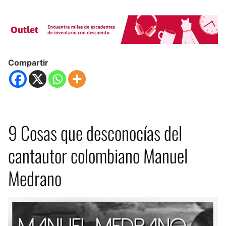
Compartir
9 Cosas que desconocías del
cantautor colombiano Manuel
Medrano