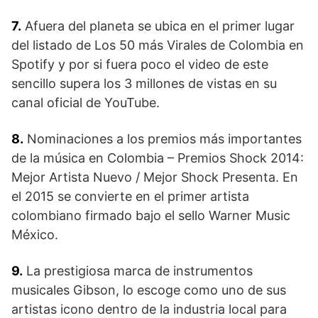
7.
Afuera del planeta se ubica en el primer lugar
del listado de Los 50 más Virales de Colombia en
Spotify y por si fuera poco el video de este
sencillo supera los 3 millones de vistas en su
canal oficial de YouTube.
8.
Nominaciones a los premios más importantes
de la música en Colombia – Premios Shock 2014:
Mejor Artista Nuevo / Mejor Shock Presenta. En
el 2015 se convierte en el primer artista
colombiano firmado bajo el sello Warner Music
México.
9.
La prestigiosa marca de instrumentos
musicales Gibson, lo escoge como uno de sus
artistas icono dentro de la industria local para