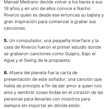
Manuel Medrano decide volver a los bares a sus
19 años y en uno de ellos conoce a Nacho
Riveros quien es desde ese entonces su bajista y
gran inspiración para comenzar a grabar sus
canciones.
5.
Un computador, una pequeña interface y la
casa de Riveros fueron el primer estudio donde
se grabaron canciones como Guajiro, Bajo el
Agua y el Swing de la propuesta.
6.
Afuera del planeta fue la carta de
presentación de este soñador; una canción que
habla de principio a fin de dar amor a quien nos
ama y sembrar cosas lindas en el corazón de las
personas para llevarlas con nosotros para
siempre sin importar en dónde estén.