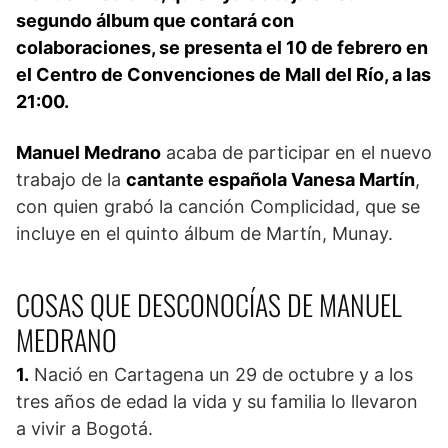
segundo álbum que contará con
colaboraciones, se presenta el 10 de febrero en
el Centro de Convenciones de Mall del Río, a las
21:00.
Manuel Medrano
acaba de participar en el nuevo
trabajo de la
cantante española Vanesa Martín
,
con quien grabó la canción Complicidad, que se
incluye en el quinto álbum de Martín, Munay.
COSAS QUE DESCONOCÍAS DE MANUEL
MEDRANO
1.
Nació en Cartagena un 29 de octubre y a los
tres años de edad la vida y su familia lo llevaron
a vivir a Bogotá.