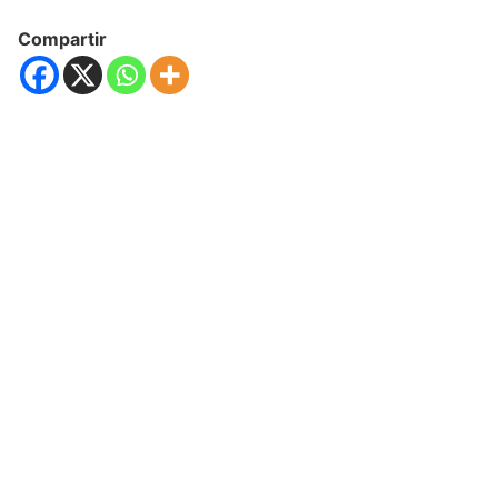
Compartir