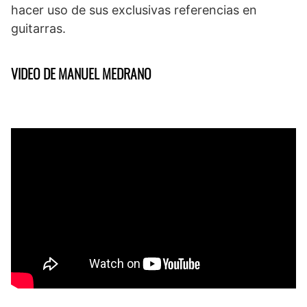
hacer uso de sus exclusivas referencias en
guitarras.
VIDEO DE MANUEL MEDRANO