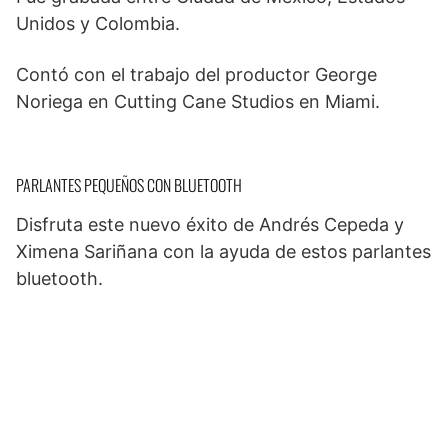
Unidos y Colombia.
Contó con el trabajo del productor George
Noriega en Cutting Cane Studios en Miami.
PARLANTES PEQUEÑOS CON BLUETOOTH
Disfruta este nuevo éxito de Andrés Cepeda y
Ximena Sariñana con la ayuda de estos parlantes
bluetooth.