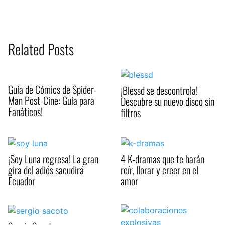
Related Posts
Guía de Cómics de Spider-
¡Blessd se descontrola!
Man Post-Cine: Guía para
Descubre su nuevo disco sin
Fanáticos!
filtros
¡Soy Luna regresa! La gran
4 K-dramas que te harán
gira del adiós sacudirá
reír, llorar y creer en el
Ecuador
amor