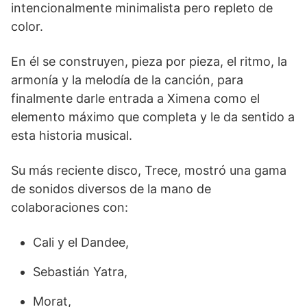
intencionalmente minimalista pero repleto de
color.
En él se construyen, pieza por pieza, el ritmo, la
armonía y la melodía de la canción, para
finalmente darle entrada a Ximena como el
elemento máximo que completa y le da sentido a
esta historia musical.
Su más reciente disco, Trece, mostró una gama
de sonidos diversos de la mano de
colaboraciones con:
Cali y el Dandee,
Sebastián Yatra,
Morat,