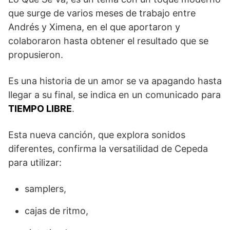
que surge de varios meses de trabajo entre
Andrés y Ximena, en el que aportaron y
colaboraron hasta obtener el resultado que se
propusieron.
Es una historia de un amor se va apagando hasta
llegar a su final, se indica en un comunicado para
TIEMPO LIBRE
.
Esta nueva canción, que explora sonidos
diferentes, confirma la versatilidad de Cepeda
para utilizar:
samplers,
cajas de ritmo,