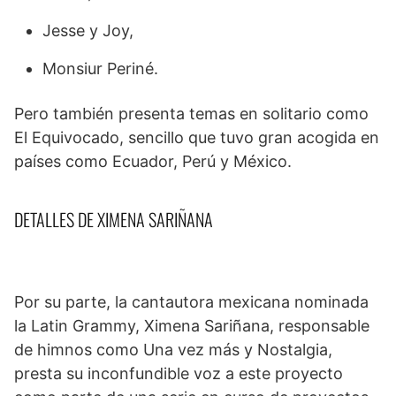
Jesse y Joy,
Monsiur Periné.
Pero también presenta temas en solitario como
El Equivocado, sencillo que tuvo gran acogida en
países como Ecuador, Perú y México.
DETALLES DE XIMENA SARIÑANA
Por su parte, la cantautora mexicana nominada
la Latin Grammy, Ximena Sariñana, responsable
de himnos como Una vez más y Nostalgia,
presta su inconfundible voz a este proyecto