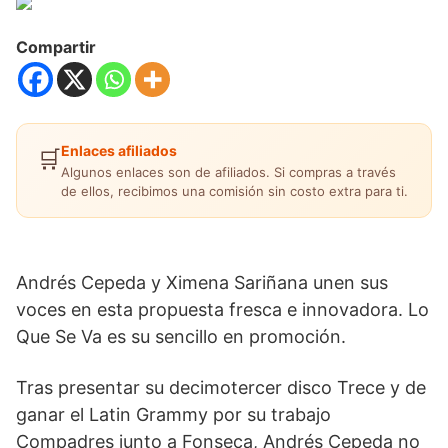
Compartir
Enlaces afiliados
🛒
Algunos enlaces son de afiliados. Si compras a través
de ellos, recibimos una comisión sin costo extra para ti.
Andrés Cepeda y Ximena Sariñana unen sus
voces en esta propuesta fresca e innovadora. Lo
Que Se Va es su sencillo en promoción.
Tras presentar su decimotercer disco Trece y de
ganar el Latin Grammy por su trabajo
Compadres junto a Fonseca, Andrés Cepeda no