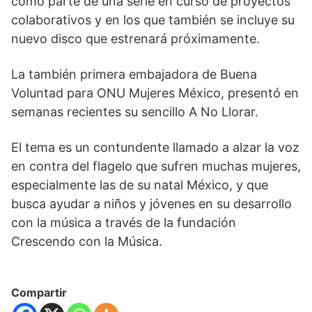
como parte de una serie en curso de proyectos
colaborativos y en los que también se incluye su
nuevo disco que estrenará próximamente.
La también primera embajadora de Buena
Voluntad para ONU Mujeres México, presentó en
semanas recientes su sencillo A No Llorar.
El tema es un contundente llamado a alzar la voz
en contra del flagelo que sufren muchas mujeres,
especialmente las de su natal México, y que
busca ayudar a niños y jóvenes en su desarrollo
con la música a través de la fundación
Crescendo con la Música.
Compartir