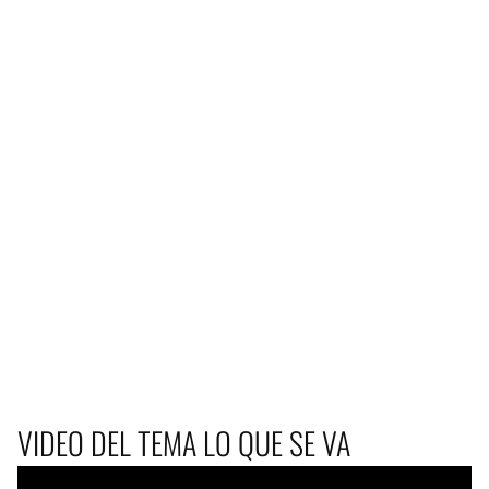
VIDEO DEL TEMA LO QUE SE VA