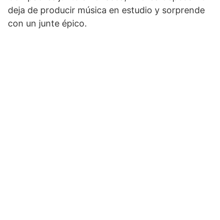
deja de producir música en estudio y sorprende
con un junte épico.