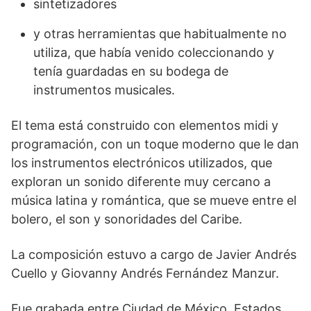
sintetizadores
y otras herramientas que habitualmente no
utiliza, que había venido coleccionando y
tenía guardadas en su bodega de
instrumentos musicales.
El tema está construido con elementos midi y
programación, con un toque moderno que le dan
los instrumentos electrónicos utilizados, que
exploran un sonido diferente muy cercano a
música latina y romántica, que se mueve entre el
bolero, el son y sonoridades del Caribe.
La composición estuvo a cargo de Javier Andrés
Cuello y Giovanny Andrés Fernández Manzur.
Fue grabada entre Ciudad de México, Estados