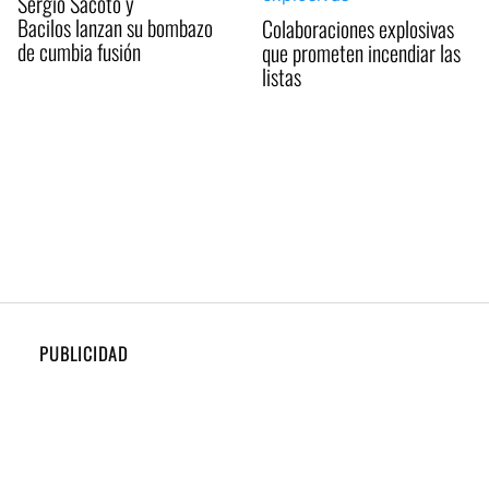
Sergio Sacoto y
Bacilos lanzan su bombazo
Colaboraciones explosivas
de cumbia fusión
que prometen incendiar las
listas
PUBLICIDAD