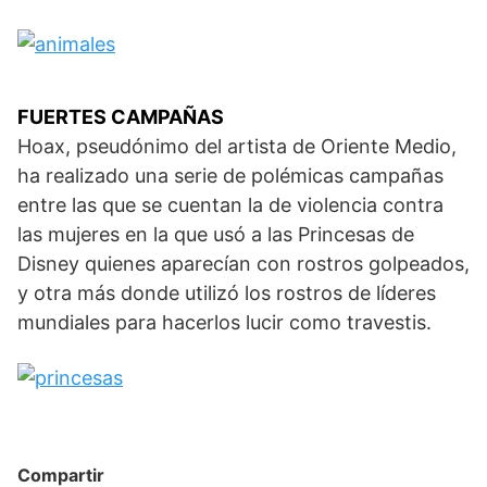
FUERTES CAMPAÑAS
Hoax, pseudónimo del artista de Oriente Medio,
ha realizado una serie de polémicas campañas
entre las que se cuentan la de violencia contra
las mujeres en la que usó a las Princesas de
Disney quienes aparecían con rostros golpeados,
y otra más donde utilizó los rostros de líderes
mundiales para hacerlos lucir como travestis.
Compartir