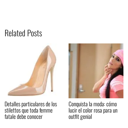
Related Posts
Detalles particulares de los
Conquista la moda: cómo
stilettos que toda femme
lucir el color rosa para un
fatale debe conocer
outfit genial