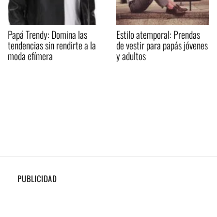
Papá Trendy: Domina las
Estilo atemporal: Prendas
tendencias sin rendirte a la
de vestir para papás jóvenes
moda efímera
y adultos
PUBLICIDAD