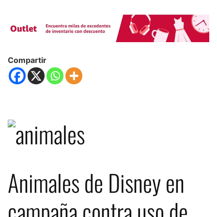
Compartir
Animales de Disney en
campaña contra uso de