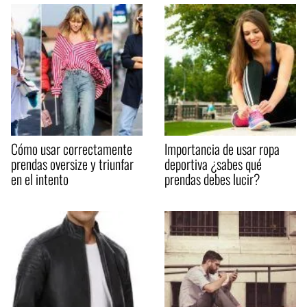
Cómo usar correctamente
Importancia de usar ropa
prendas oversize y triunfar
deportiva ¿sabes qué
en el intento
prendas debes lucir?