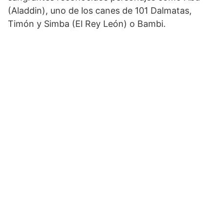
(Aladdin), uno de los canes de 101 Dalmatas,
Timón y Simba (El Rey León) o Bambi.