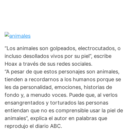
“Los animales son golpeados, electrocutados, o
incluso desollados vivos por su piel”, escribe
Hoax a través de sus redes sociales.
“A pesar de que estos personajes son animales,
tienden a recordarnos a los humanos porque se
les da personalidad, emociones, historias de
fondo y, a menudo voces. Puede que, al verlos
ensangrentados y torturados las personas
entiendan que no es comprensible usar la piel de
animales”, explica el autor en palabras que
reprodujo el diario ABC.