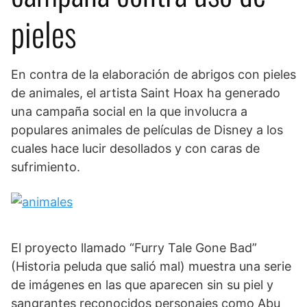
pieles
En contra de la elaboración de abrigos con pieles
de animales, el artista Saint Hoax ha generado
una campaña social en la que involucra a
populares animales de películas de Disney a los
cuales hace lucir desollados y con caras de
sufrimiento.
El proyecto llamado “Furry Tale Gone Bad”
(Historia peluda que salió mal) muestra una serie
de imágenes en las que aparecen sin su piel y
sangrantes reconocidos personajes como Abu