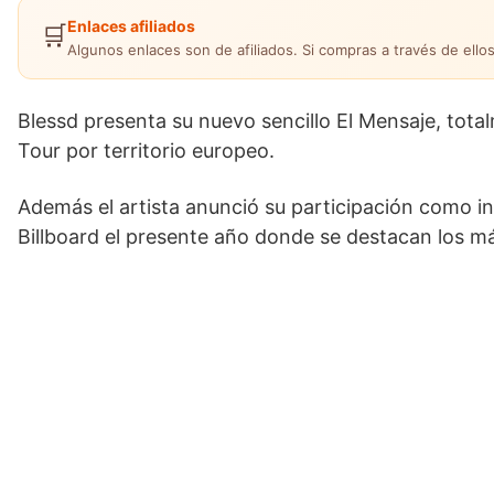
Enlaces afiliados
🛒
Algunos enlaces son de afiliados. Si compras a través de ellos
Blessd presenta su nuevo sencillo El Mensaje, tota
Tour por territorio europeo.
Además el artista anunció su participación como in
Billboard el presente año donde se destacan los más