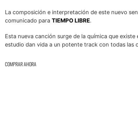
La composición e interpretación de este nuevo senc
comunicado para
TIEMPO LIBRE
.
Esta nueva canción surge de la química que existe 
estudio dan vida a un potente track con todas las c
COMPRAR AHORA