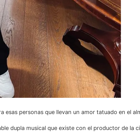
ra esas personas que llevan un amor tatuado en el al
ble dupla musical que existe con el productor de la c