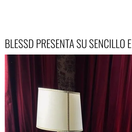
BLESSD PRESENTA SU SENCILLO E