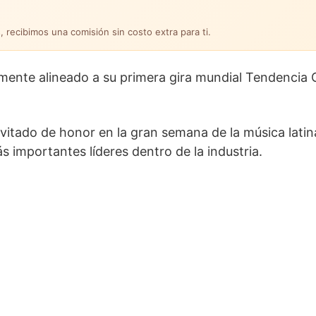
, recibimos una comisión sin costo extra para ti.
lmente alineado a su primera gira mundial Tendencia 
vitado de honor en la gran semana de la música latin
 importantes líderes dentro de la industria.