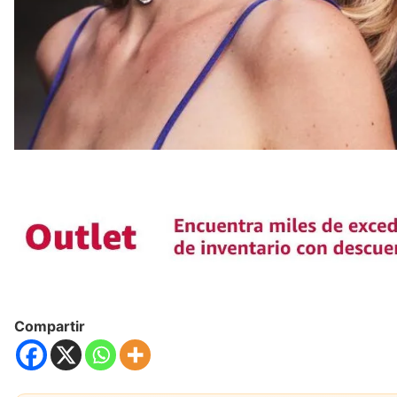
Compartir