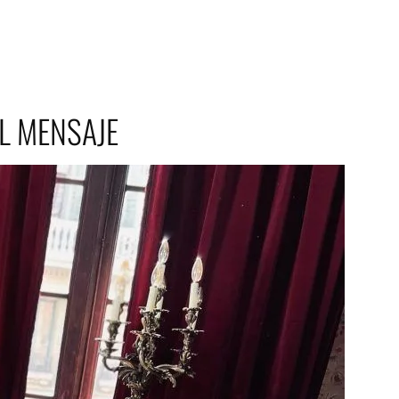
L MENSAJE