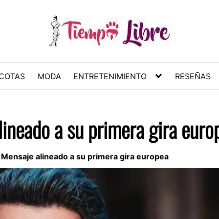
COTAS
MODA
ENTRETENIMIENTO
RESEÑAS
lineado a su primera gira euro
 Mensaje alineado a su primera gira europea