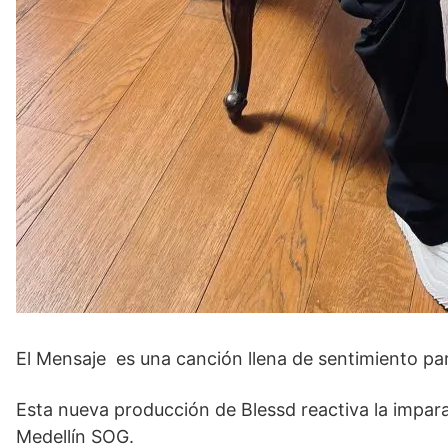
El Mensaje es una canción llena de sentimiento pa
Esta nueva producción de Blessd reactiva la impara
Medellín SOG.