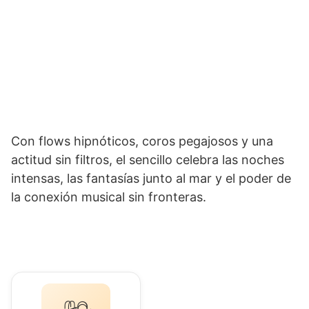
Con flows hipnóticos, coros pegajosos y una
actitud sin filtros, el sencillo celebra las noches
intensas, las fantasías junto al mar y el poder de
la conexión musical sin fronteras.