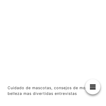
Cuidado de mascotas, consejos de moda y
belleza mas divertidas entrevistas