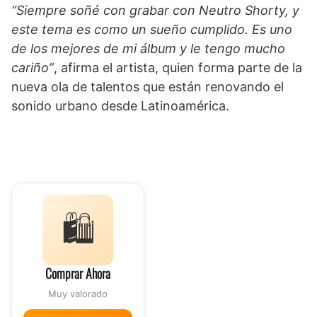
“Siempre soñé con grabar con Neutro Shorty, y
este tema es como un sueño cumplido. Es uno
de los mejores de mi álbum y le tengo mucho
cariño”
, afirma el artista, quien forma parte de la
nueva ola de talentos que están renovando el
sonido urbano desde Latinoamérica.
🛍️
Comprar Ahora
Muy valorado