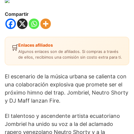
Compartir
Enlaces afiliados
🛒
Algunos enlaces son de afiliados. Si compras a través
de ellos, recibimos una comisión sin costo extra para ti.
El escenario de la música urbana se calienta con
una colaboración explosiva que promete ser el
próximo himno del trap. Jombriel, Neutro Shorty
y DJ Maff lanzan Fire.
El talentoso y ascendente artista ecuatoriano
Jombriel ha unido su voz a la del aclamado
rapero venezolano Neutro Shorty y a la