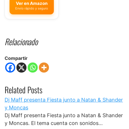
Ver en Amazon
Envío rápido y seguro
Relacionado
Compartir
Related Posts
Dj Maff presenta Fiesta junto a Natan & Shander
y Moncas
Dj Maff presenta Fiesta junto a Natan & Shander
y Moncas. El tema cuenta con sonidos…