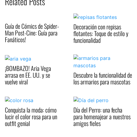
Related Posts
Guía de Cómics de Spider-
Decoración con repisas
Man Post-Cine: Guía para
flotantes: Toque de estilo y
Fanáticos!
funcionalidad
¡BOMBAZO! Aria Vega
arrasa en EE. UU. y se
Descubre la funcionalidad de
vuelve viral
los armarios para mascotas
Conquista la moda: cómo
Día del Perro: una fecha
lucir el color rosa para un
para homenajear a nuestros
outfit genial
amigos fieles