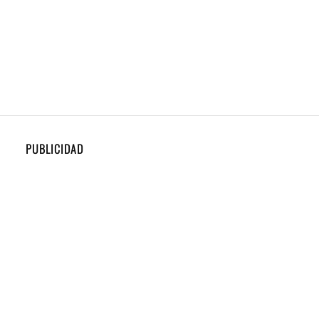
PUBLICIDAD