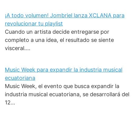
¡A todo volumen! Jombriel lanza XCLANA para
revolucionar tu playlist
Cuando un artista decide entregarse por
completo a una idea, el resultado se siente
visceral.…
Music Week para expandir la industria musical
ecuatoriana
Music Week, el evento que busca expandir la
industria musical ecuatoriana, se desarrollará del
12…