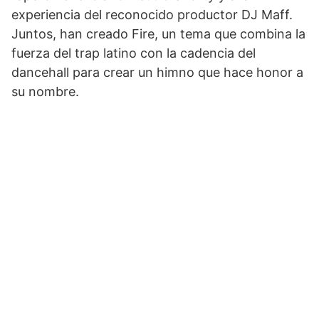
experiencia del reconocido productor DJ Maff.
Juntos, han creado Fire, un tema que combina la
fuerza del trap latino con la cadencia del
dancehall para crear un himno que hace honor a
su nombre.