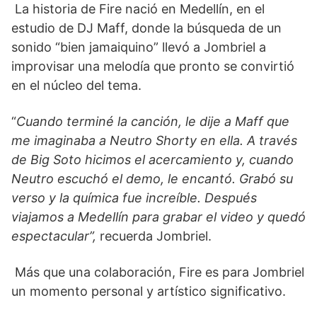
La historia de Fire nació en Medellín, en el
estudio de DJ Maff, donde la búsqueda de un
sonido “bien jamaiquino” llevó a Jombriel a
improvisar una melodía que pronto se convirtió
en el núcleo del tema.
“
Cuando terminé la canción, le dije a Maff que
me imaginaba a Neutro Shorty en ella. A través
de Big Soto hicimos el acercamiento y, cuando
Neutro escuchó el demo, le encantó. Grabó su
verso y la química fue increíble. Después
viajamos a Medellín para grabar el video y quedó
espectacular”,
recuerda Jombriel.
Más que una colaboración, Fire es para Jombriel
un momento personal y artístico significativo.