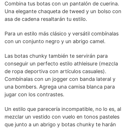
Combina tus botas con un pantalón de cuerina.
Una elegante chaqueta de tweed y un bolso con
asa de cadena resaltarán tu estilo.
Para un estilo más clásico y versátil combínalas
con un conjunto negro y un abrigo camel.
Las botas chunky también te servirán para
conseguir un perfecto estilo athleisure (mezcla
de ropa deportiva con artículos casuales).
Combínalas con un jogger con banda lateral y
una bombers. Agrega una camisa blanca para
jugar con los contrastes.
Un estilo que parecería incompatible, no lo es, al
mezclar un vestido con vuelo en tonos pasteles
que junto a un abrigo y botas chunky te harán