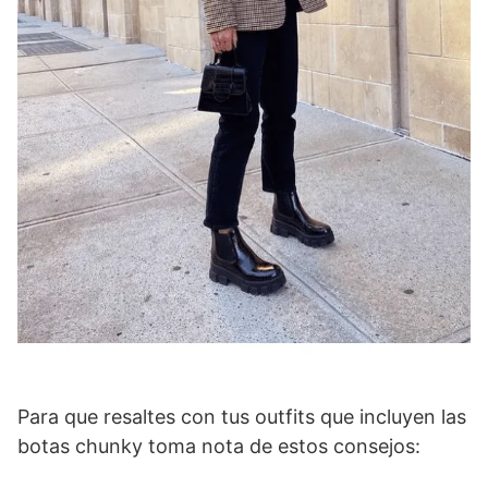
Para que resaltes con tus outfits que incluyen las
botas chunky toma nota de estos consejos: