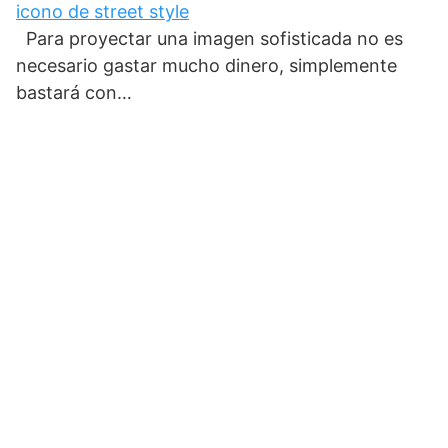
icono de street style
Para proyectar una imagen sofisticada no es
necesario gastar mucho dinero, simplemente
bastará con…