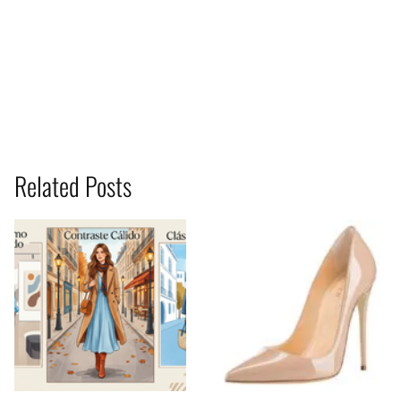
Related Posts