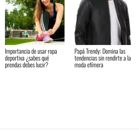
Importancia de usar ropa
Papá Trendy: Domina las
deportiva ¿sabes qué
tendencias sin rendirte a la
prendas debes lucir?
moda efímera