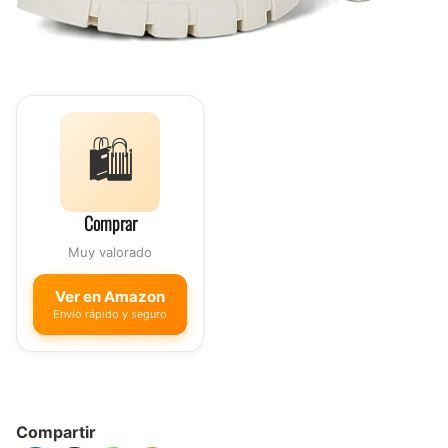
🛍️
Comprar
Muy valorado
Ver en Amazon
Envío rápido y seguro
Compartir