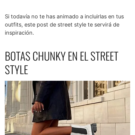
Si todavía no te has animado a incluirlas en tus
outfits, este post de street style te servirá de
inspiración.
BOTAS CHUNKY EN EL STREET
STYLE