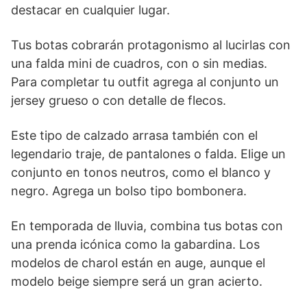
destacar en cualquier lugar.
Tus botas cobrarán protagonismo al lucirlas con
una falda mini de cuadros, con o sin medias.
Para completar tu outfit agrega al conjunto un
jersey grueso o con detalle de flecos.
Este tipo de calzado arrasa también con el
legendario traje, de pantalones o falda. Elige un
conjunto en tonos neutros, como el blanco y
negro. Agrega un bolso tipo bombonera.
En temporada de lluvia, combina tus botas con
una prenda icónica como la gabardina. Los
modelos de charol están en auge, aunque el
modelo beige siempre será un gran acierto.