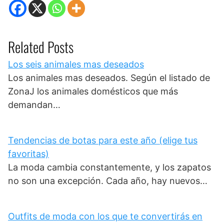
Related Posts
Los seis animales mas deseados
Los animales mas deseados. Según el listado de
ZonaJ los animales domésticos que más
demandan…
Tendencias de botas para este año (elige tus
favoritas)
La moda cambia constantemente, y los zapatos
no son una excepción. Cada año, hay nuevos…
Outfits de moda con los que te convertirás en