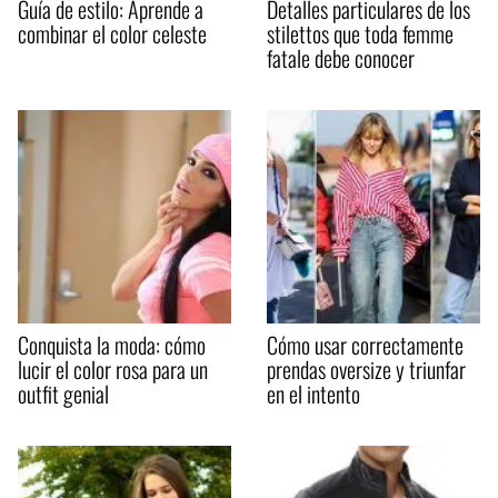
Guía de estilo: Aprende a
Detalles particulares de los
combinar el color celeste
stilettos que toda femme
fatale debe conocer
Conquista la moda: cómo
Cómo usar correctamente
lucir el color rosa para un
prendas oversize y triunfar
outfit genial
en el intento