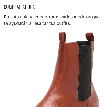
COMPRAR AHORA
En esta galería encontrarás varios modelos que
te ayudarán a resaltar tus outfits.