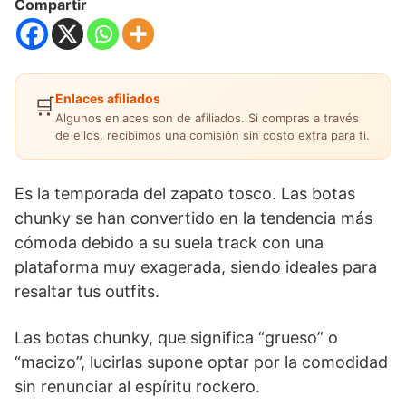
Compartir
Enlaces afiliados
🛒
Algunos enlaces son de afiliados. Si compras a través
de ellos, recibimos una comisión sin costo extra para ti.
Es la temporada del zapato tosco. Las botas
chunky se han convertido en la tendencia más
cómoda debido a su suela track con una
plataforma muy exagerada, siendo ideales para
resaltar tus outfits.
Las botas chunky, que significa “grueso” o
“macizo”, lucirlas supone optar por la comodidad
sin renunciar al espíritu rockero.