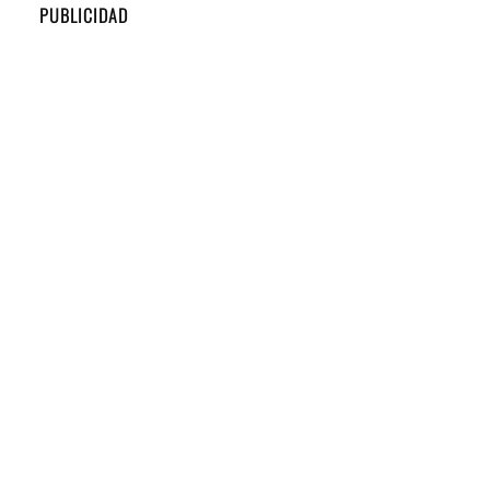
PUBLICIDAD