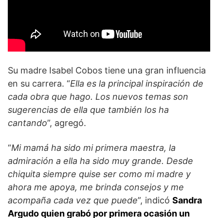
Su madre Isabel Cobos tiene una gran influencia
en su carrera. “
Ella es la principal inspiración de
cada obra que hago. Los nuevos temas son
sugerencias de ella que también los ha
cantando
”, agregó.
“
Mi mamá ha sido mi primera maestra, la
admiración a ella ha sido muy grande. Desde
chiquita siempre quise ser como mi madre y
ahora me apoya, me brinda consejos y me
acompaña cada vez que puede
”, indicó
Sandra
Argudo quien grabó por primera ocasión un