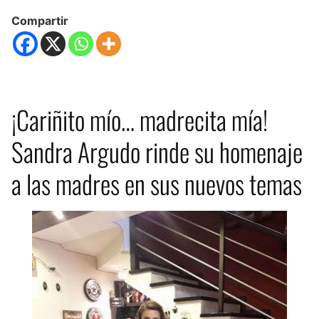
Compartir
¡Cariñito mío… madrecita mía!
Sandra Argudo rinde su homenaje
a las madres en sus nuevos temas