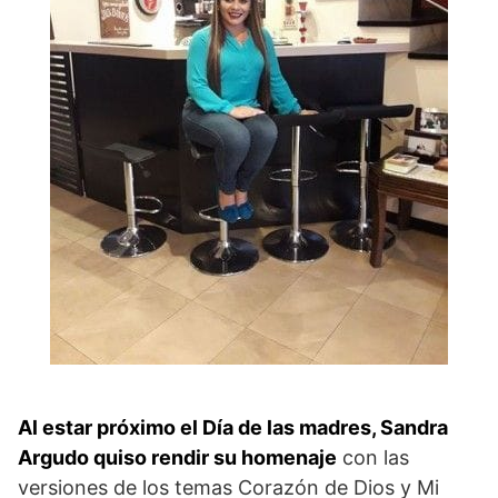
Al estar próximo el Día de las madres, Sandra
Argudo quiso rendir su homenaje
con las
versiones de los temas Corazón de Dios y Mi