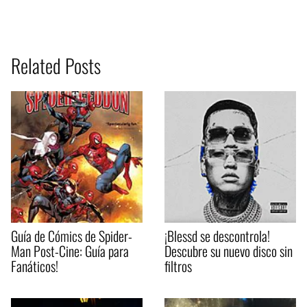
Related Posts
Guía de Cómics de Spider-
¡Blessd se descontrola!
Man Post-Cine: Guía para
Descubre su nuevo disco sin
Fanáticos!
filtros