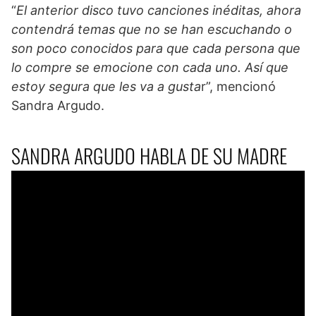
“
El anterior disco tuvo canciones inéditas, ahora
contendrá temas que no se han escuchando o
son poco conocidos para que cada persona que
lo compre se emocione con cada uno. Así que
estoy segura que les va a gusta
r”, mencionó
Sandra Argudo.
SANDRA ARGUDO HABLA DE SU MADRE