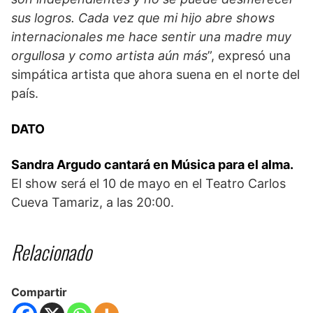
sus logros. Cada vez que mi hijo abre shows
internacionales me hace sentir una madre muy
orgullosa y como artista aún más
”, expresó una
simpática artista que ahora suena en el norte del
país.
DATO
Sandra Argudo cantará en Música para el alma.
El show será el 10 de mayo en el Teatro Carlos
Cueva Tamariz, a las 20:00.
Relacionado
Compartir