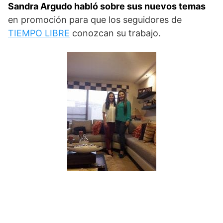
Sandra Argudo habló sobre sus nuevos temas
en promoción para que los seguidores de
TIEMPO LIBRE
conozcan su trabajo.