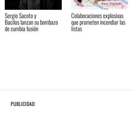
Sergio Sacoto y
Colaboraciones explosivas
Bacilos lanzan su bombazo
que prometen incendiar las
de cumbia fusión
listas
PUBLICIDAD