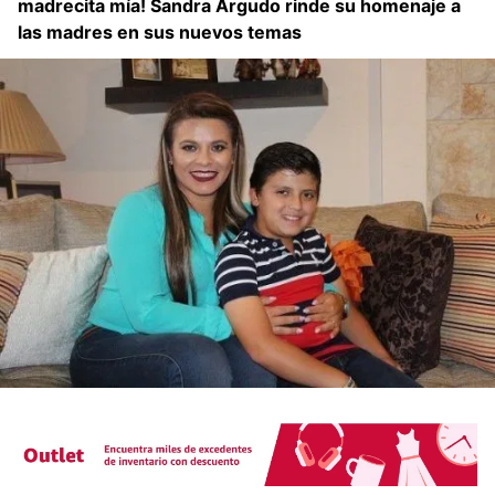
madrecita mía! Sandra Argudo rinde su homenaje a
las madres en sus nuevos temas