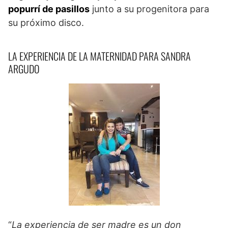
popurrí de pasillos
junto a su progenitora para
su próximo disco.
LA EXPERIENCIA DE LA MATERNIDAD PARA SANDRA
ARGUDO
“
La experiencia de ser madre es un don