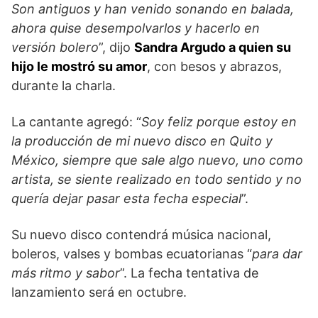
Son antiguos y han venido sonando en balada,
ahora quise desempolvarlos y hacerlo en
versión bolero
”, dijo
Sandra Argudo a quien su
hijo le mostró su amor
, con besos y abrazos,
durante la charla.
La cantante agregó: “
Soy feliz porque estoy en
la producción de mi nuevo disco en Quito y
México, siempre que sale algo nuevo, uno como
artista, se siente realizado en todo sentido y no
quería dejar pasar esta fecha especial
”.
Su nuevo disco contendrá música nacional,
boleros, valses y bombas ecuatorianas “
para dar
más ritmo y sabor
”. La fecha tentativa de
lanzamiento será en octubre.