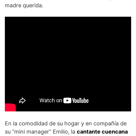
madre querida.
En la comodidad de su hogar y en compañía de
su “mini manager” Emilio, la
cantante cuencana