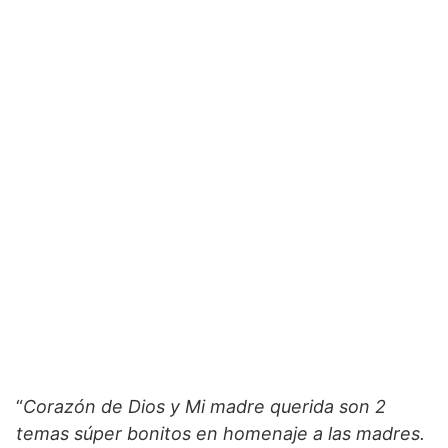
“
Corazón de Dios y Mi madre querida son 2
temas súper bonitos en homenaje a las madres.