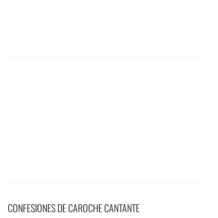
CONFESIONES DE CAROCHE CANTANTE