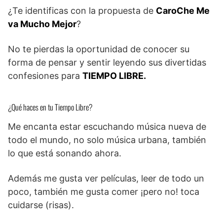
¿Te identificas con la propuesta de
CaroChe Me
va Mucho Mejor
?
No te pierdas la oportunidad de conocer su
forma de pensar y sentir leyendo sus divertidas
confesiones para
TIEMPO LIBRE.
¿Qué haces en tu Tiempo Libre?
Me encanta estar escuchando música nueva de
todo el mundo, no solo música urbana, también
lo que está sonando ahora.
Además me gusta ver películas, leer de todo un
poco, también me gusta comer ¡pero no! toca
cuidarse (risas).