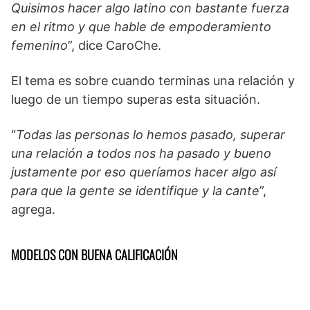
Quisimos hacer algo latino con bastante fuerza
en el ritmo y que hable de empoderamiento
femenino
”, dice CaroChe.
El tema es sobre cuando terminas una relación y
luego de un tiempo superas esta situación.
“
Todas las personas lo hemos pasado, superar
una relación a todos nos ha pasado y bueno
justamente por eso queríamos hacer algo así
para que la gente se identifique y la cante
”,
agrega.
MODELOS CON BUENA CALIFICACIÓN