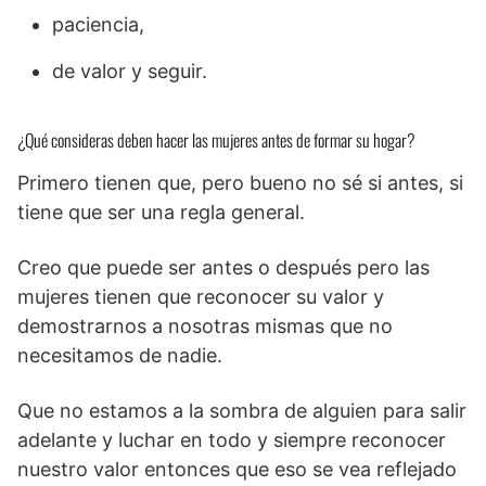
paciencia,
de valor y seguir.
¿Qué consideras deben hacer las mujeres antes de formar su hogar?
Primero tienen que, pero bueno no sé si antes, si
tiene que ser una regla general.
Creo que puede ser antes o después pero las
mujeres tienen que reconocer su valor y
demostrarnos a nosotras mismas que no
necesitamos de nadie.
Que no estamos a la sombra de alguien para salir
adelante y luchar en todo y siempre reconocer
nuestro valor entonces que eso se vea reflejado