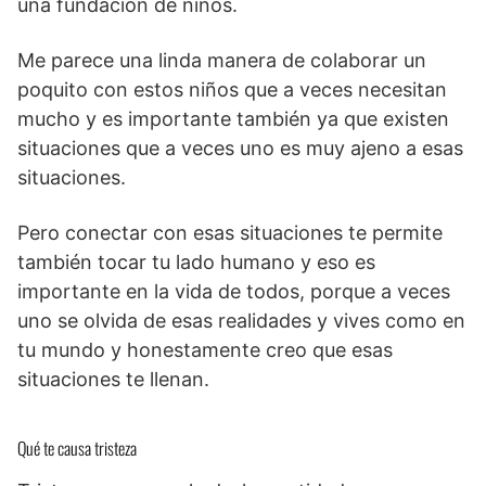
una fundación de niños.
Me parece una linda manera de colaborar un
poquito con estos niños que a veces necesitan
mucho y es importante también ya que existen
situaciones que a veces uno es muy ajeno a esas
situaciones.
Pero conectar con esas situaciones te permite
también tocar tu lado humano y eso es
importante en la vida de todos, porque a veces
uno se olvida de esas realidades y vives como en
tu mundo y honestamente creo que esas
situaciones te llenan.
Qué te causa tristeza