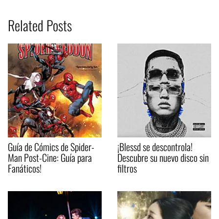
Related Posts
Guía de Cómics de Spider-
¡Blessd se descontrola!
Man Post-Cine: Guía para
Descubre su nuevo disco sin
Fanáticos!
filtros