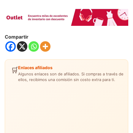
Compartir
Enlaces afiliados
🛒
Algunos enlaces son de afiliados. Si compras a través de
ellos, recibimos una comisión sin costo extra para ti.