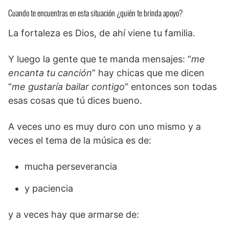
Cuando te encuentras en esta situación ¿quién te brinda apoyo?
La fortaleza es Dios, de ahí viene tu familia.
Y luego la gente que te manda mensajes: “
me
encanta tu canción
” hay chicas que me dicen
“
me gustaría bailar contigo
” entonces son todas
esas cosas que tú dices bueno.
A veces uno es muy duro con uno mismo y a
veces el tema de la música es de:
mucha perseverancia
y paciencia
y a veces hay que armarse de: