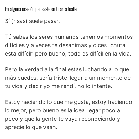
En alguna ocasión pensaste en tirar la toalla
Sí (risas) suele pasar.
Tú sabes los seres humanos tenemos momentos
difíciles y a veces te desanimas y dices “chuta
esta difícil” pero bueno, todo es difícil en la vida.
Pero la verdad a la final estas luchándola lo que
más puedes, sería triste llegar a un momento de
tu vida y decir yo me rendí, no lo intente.
Estoy haciendo lo que me gusta, estoy haciendo
lo mejor, pero bueno es la idea llegar poco a
poco y que la gente te vaya reconociendo y
aprecie lo que vean.