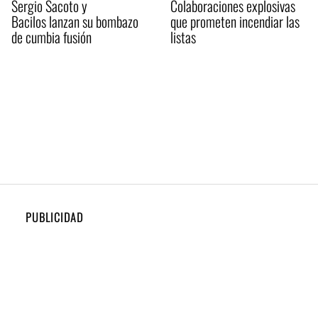
Sergio Sacoto y
Colaboraciones explosivas
Bacilos lanzan su bombazo
que prometen incendiar las
de cumbia fusión
listas
PUBLICIDAD