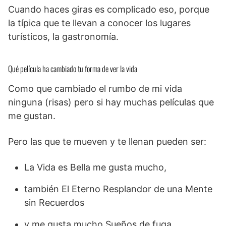
Cuando haces giras es complicado eso, porque
la típica que te llevan a conocer los lugares
turísticos, la gastronomía.
Qué película ha cambiado tu forma de ver la vida
Como que cambiado el rumbo de mi vida
ninguna (risas) pero si hay muchas películas que
me gustan.
Pero las que te mueven y te llenan pueden ser:
La Vida es Bella me gusta mucho,
también El Eterno Resplandor de una Mente
sin Recuerdos
y me gusta mucho Sueños de fuga.