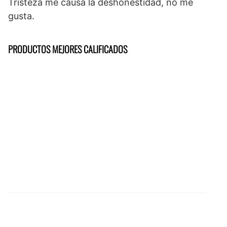
Tristeza me causa la deshonestidad, no me
gusta.
PRODUCTOS MEJORES CALIFICADOS