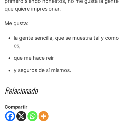
primero siendo honestos, no me gusta la gente
que quiere impresionar.
Me gusta:
la gente sencilla, que se muestra tal y como
es,
que me hace reír
y seguros de sí mismos.
Relacionado
Compartir