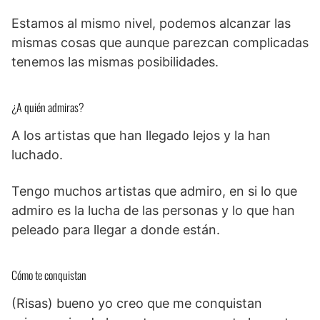
Estamos al mismo nivel, podemos alcanzar las
mismas cosas que aunque parezcan complicadas
tenemos las mismas posibilidades.
¿A quién admiras?
A los artistas que han llegado lejos y la han
luchado.
Tengo muchos artistas que admiro, en si lo que
admiro es la lucha de las personas y lo que han
peleado para llegar a donde están.
Cómo te conquistan
(Risas) bueno yo creo que me conquistan