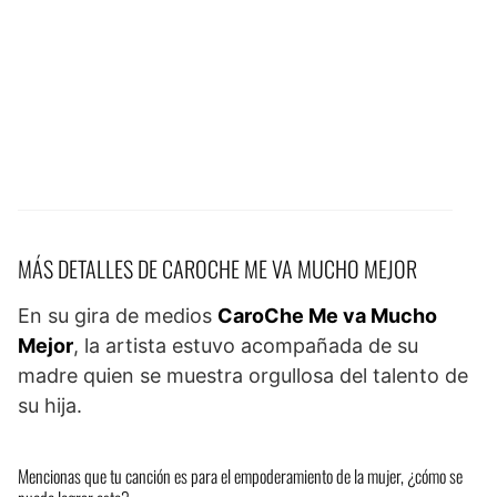
MÁS DETALLES DE CAROCHE ME VA MUCHO MEJOR
En su gira de medios
CaroChe Me va Mucho
Mejor
, la artista estuvo acompañada de su
madre quien se muestra orgullosa del talento de
su hija.
Mencionas que tu canción es para el empoderamiento de la mujer, ¿cómo se