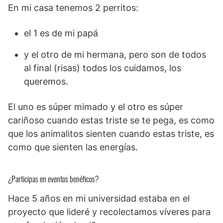
En mi casa tenemos 2 perritos:
el 1 es de mi papá
y el otro de mi hermana, pero son de todos
al final (risas) todos los cuidamos, los
queremos.
El uno es súper mimado y el otro es súper
cariñoso cuando estas triste se te pega, es como
que los animalitos sienten cuando estas triste, es
como que sienten las energías.
¿Participas en eventos benéficos?
Hace 5 años en mi universidad estaba en el
proyecto que lideré y recolectamos víveres para