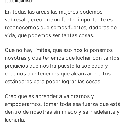
puede lograr esto?
En todas las áreas las mujeres podemos
sobresalir, creo que un factor importante es
reconocernos que somos fuertes, dadoras de
vida, que podemos ser tantas cosas.
Que no hay límites, que eso nos lo ponemos
nosotras y que tenemos que luchar con tantos
prejuicios que nos ha puesto la sociedad y
creemos que tenemos que alcanzar ciertos
estándares para poder lograr las cosas.
Creo que es aprender a valorarnos y
empoderarnos, tomar toda esa fuerza que está
dentro de nosotras sin miedo y salir adelante y
lucharla.