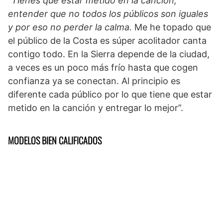
“
Tienes que estar metido en la canción,
entender que no todos los públicos son iguales
y por eso no perder la calma.
Me he topado que
el público de la Costa es súper acolitador canta
contigo todo. En la Sierra depende de la ciudad,
a veces es un poco más frío hasta que cogen
confianza ya se conectan. Al principio es
diferente cada público por lo que tiene que estar
metido en la canción y entregar lo mejor”.
MODELOS BIEN CALIFICADOS