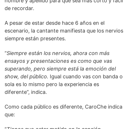
nombre y apellido para que sea más corto y fácil
de recordar.
A pesar de estar desde hace 6 años en el
escenario, la cantante manifiesta que los nervios
siempre están presentes.
“
Siempre están los nervios, ahora con más
ensayos y presentaciones es como que vas
superando, pero siempre está la emoción del
show, del público.
Igual cuando vas con banda o
sola es lo mismo pero la experiencia es
diferente”, indica.
Como cada público es diferente, CaroChe indica
que: