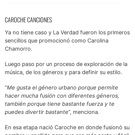
CAROCHE CANCIONES
Ya no tiene caso y La Verdad fueron los primeros
sencillos que promocionó como Carolina
Chamorro.
Luego paso por un proceso de exploración de la
música, de los géneros y para definir su estilo.
“
Me gusta el género urbano porque permite
hacer mucha fusión con diferentes géneros,
también porque tiene bastante fuerza y te
puedes divertir bastante
”, menciona.
En esa etapa nació Caroche en donde fusionó su