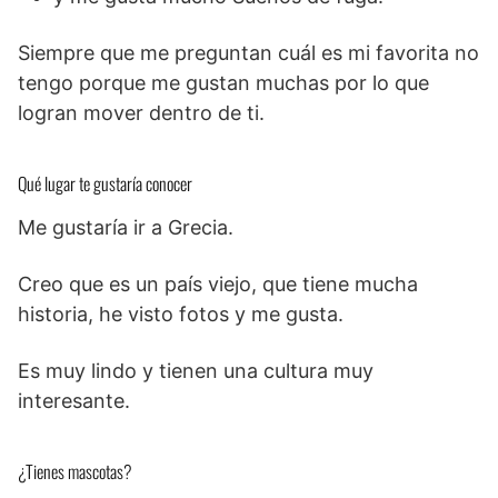
Siempre que me preguntan cuál es mi favorita no
tengo porque me gustan muchas por lo que
logran mover dentro de ti.
Qué lugar te gustaría conocer
Me gustaría ir a Grecia.
Creo que es un país viejo, que tiene mucha
historia, he visto fotos y me gusta.
Es muy lindo y tienen una cultura muy
interesante.
¿Tienes mascotas?