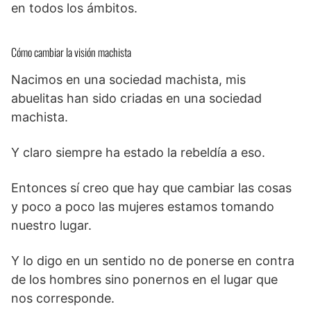
en todos los ámbitos.
Cómo cambiar la visión machista
Nacimos en una sociedad machista, mis
abuelitas han sido criadas en una sociedad
machista.
Y claro siempre ha estado la rebeldía a eso.
Entonces sí creo que hay que cambiar las cosas
y poco a poco las mujeres estamos tomando
nuestro lugar.
Y lo digo en un sentido no de ponerse en contra
de los hombres sino ponernos en el lugar que
nos corresponde.