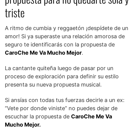
triste
A ritmo de cumbia y reggaetón ¡despídete de un
amor! Si ya superaste una relación amorosa de
seguro te identificarás con la propuesta de
CaroChe Me Va Mucho Mejor
.
La cantante quiteña luego de pasar por un
proceso de exploración para definir su estilo
presenta su nueva propuesta musical.
Si ansías con todas tus fuerzas decirle a un ex:
“Vete por donde viniste” no puedes dejar de
escuchar la propuesta de
CaroChe Me Va
Mucho Mejor.