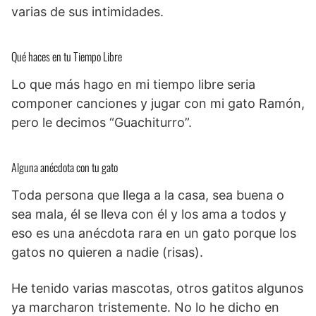
varias de sus intimidades.
Qué haces en tu Tiempo Libre
Lo que más hago en mi tiempo libre seria
componer canciones y jugar con mi gato Ramón,
pero le decimos “Guachiturro”.
Alguna anécdota con tu gato
Toda persona que llega a la casa, sea buena o
sea mala, él se lleva con él y los ama a todos y
eso es una anécdota rara en un gato porque los
gatos no quieren a nadie (risas).
He tenido varias mascotas, otros gatitos algunos
ya marcharon tristemente. No lo he dicho en