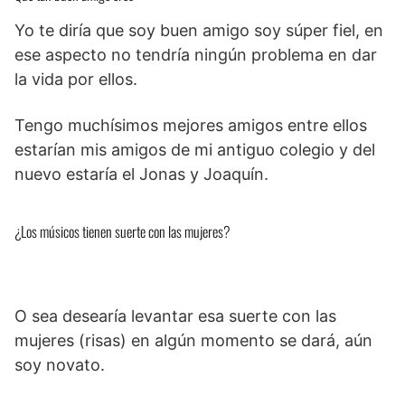
Yo te diría que soy buen amigo soy súper fiel, en
ese aspecto no tendría ningún problema en dar
la vida por ellos.
Tengo muchísimos mejores amigos entre ellos
estarían mis amigos de mi antiguo colegio y del
nuevo estaría el Jonas y Joaquín.
¿Los músicos tienen suerte con las mujeres?
O sea desearía levantar esa suerte con las
mujeres (risas) en algún momento se dará, aún
soy novato.