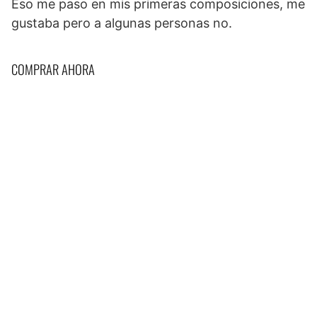
Eso me paso en mis primeras composiciones, me
gustaba pero a algunas personas no.
COMPRAR AHORA