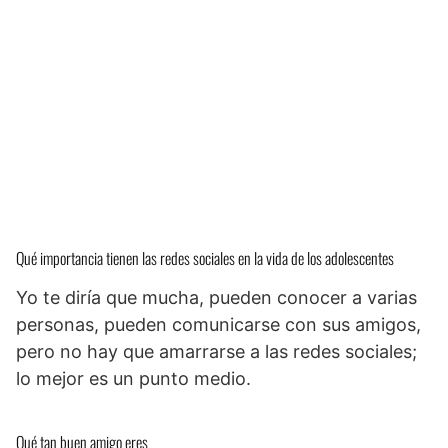
Qué importancia tienen las redes sociales en la vida de los adolescentes
Yo te diría que mucha, pueden conocer a varias
personas, pueden comunicarse con sus amigos,
pero no hay que amarrarse a las redes sociales;
lo mejor es un punto medio.
Qué tan buen amigo eres