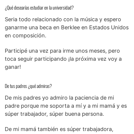
¿Qué desearías estudiar en la universidad?
Seria todo relacionado con la música y espero
ganarme una beca en Berklee en Estados Unidos
en composición.
Participé una vez para irme unos meses, pero
toca seguir participando ¡la próxima vez voy a
ganar!
De tus padres ¿qué admiras?
De mis padres yo admiro la paciencia de mi
padre porque me soporta a mí y a mi mamá y es
súper trabajador, súper buena persona.
De mi mamá también es súper trabajadora,