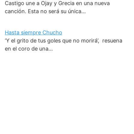
Castigo une a Ojay y Grecia en una nueva
canción. Esta no será su única…
Hasta siempre Chucho
‘Y el grito de tus goles que no morirá’, resuena
en el coro de una…