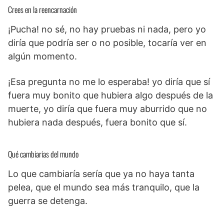
Crees en la reencarnación
¡Pucha! no sé, no hay pruebas ni nada, pero yo
diría que podría ser o no posible, tocaría ver en
algún momento.
¡Esa pregunta no me lo esperaba! yo diría que sí
fuera muy bonito que hubiera algo después de la
muerte, yo diría que fuera muy aburrido que no
hubiera nada después, fuera bonito que sí.
Qué cambiarias del mundo
Lo que cambiaría sería que ya no haya tanta
pelea, que el mundo sea más tranquilo, que la
guerra se detenga.