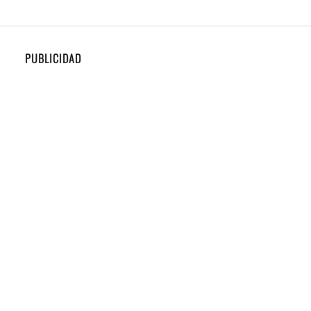
PUBLICIDAD