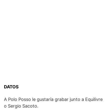
DATOS
A Polo Posso le gustaría grabar junto a Equilivre
o Sergio Sacoto.