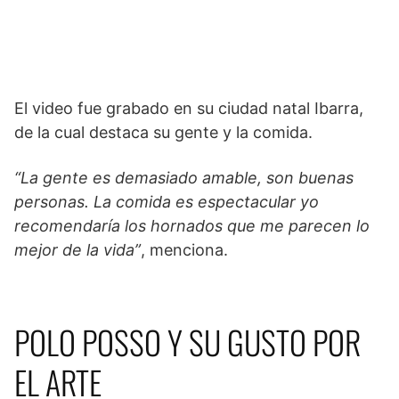
El video fue grabado en su ciudad natal Ibarra,
de la cual destaca su gente y la comida.
“La gente es demasiado amable, son buenas
personas. La comida es espectacular yo
recomendaría los hornados que me parecen lo
mejor de la vida”
, menciona.
POLO POSSO Y SU GUSTO POR
EL ARTE