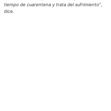
tiempo de cuarentena y trata del sufrimiento”
,
dice.