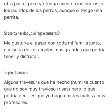
otra parte, pero yo tengo miedo a los perros, a
los ladridos de los perros, aunque sí tengo una
perrita.
Se acerca Navidad ¿qué regalo quisieras?
Me gustaría el pasar con toda mi familia junta,
eso sería de los regalos más grandes que podría
tener y disfrutar.
Tu peor travesura
Alguna travesura que he hecho ¡hum! te cuento
que no soy muy travieso (risas) pero lo que
podría decir es que yo hago chistes malos a mis
profesores.