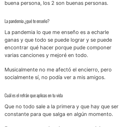
buena persona, los 2 son buenas personas.
La pandemia ¿qué te enseño?
La pandemia lo que me enseño es a echarle
ganas y que todo se puede lograr y se puede
encontrar qué hacer porque pude componer
varias canciones y mejoré en todo.
Musicalmente no me afectó el encierro, pero
socialmente sí, no podía ver a mis amigos.
Cuál es el refrán que aplicas en tu vida
Que no todo sale a la primera y que hay que ser
constante para que salga en algún momento.