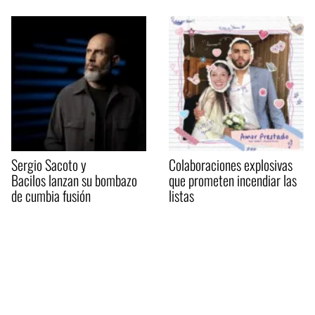
Sergio Sacoto y
Colaboraciones explosivas
Bacilos lanzan su bombazo
que prometen incendiar las
de cumbia fusión
listas