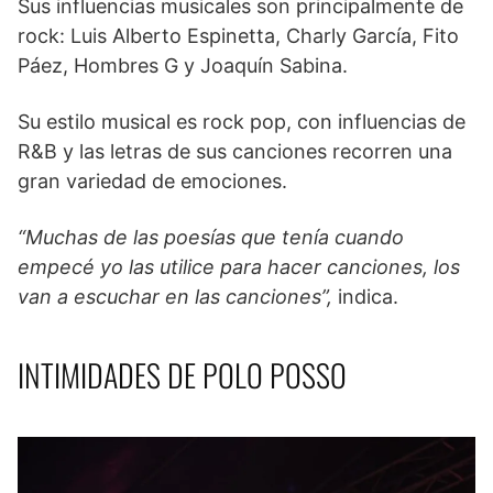
Sus influencias musicales son principalmente de
rock: Luis Alberto Espinetta, Charly García, Fito
Páez, Hombres G y Joaquín Sabina.
Su estilo musical es rock pop, con influencias de
R&B y las letras de sus canciones recorren una
gran variedad de emociones.
“Muchas de las poesías que tenía cuando
empecé yo las utilice para hacer canciones, los
van a escuchar en las canciones”,
indica.
INTIMIDADES DE POLO POSSO