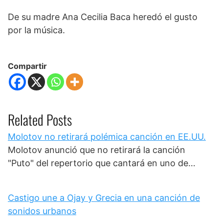
De su madre Ana Cecilia Baca heredó el gusto
por la música.
Compartir
Related Posts
Molotov no retirará polémica canción en EE.UU.
Molotov anunció que no retirará la canción
"Puto" del repertorio que cantará en uno de…
Castigo une a Ojay y Grecia en una canción de
sonidos urbanos