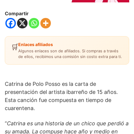
Compartir
Enlaces afiliados
🛒
Algunos enlaces son de afiliados. Si compras a través
de ellos, recibimos una comisión sin costo extra para ti.
Catrina de Polo Posso es la carta de
presentación del artista ibarreño de 15 años.
Esta canción fue compuesta en tiempo de
cuarentena.
“
Catrina es una historia de un chico que perdió a
su amada. La compuse hace año y medio en