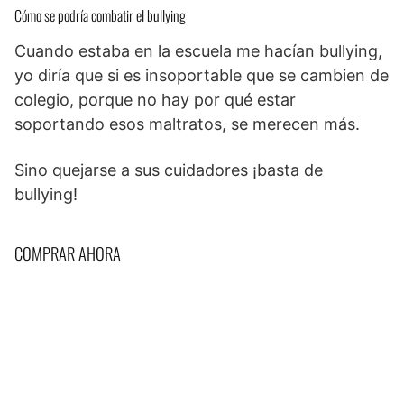
Cómo se podría combatir el bullying
Cuando estaba en la escuela me hacían bullying,
yo diría que si es insoportable que se cambien de
colegio, porque no hay por qué estar
soportando esos maltratos, se merecen más.
Sino quejarse a sus cuidadores ¡basta de
bullying!
COMPRAR AHORA