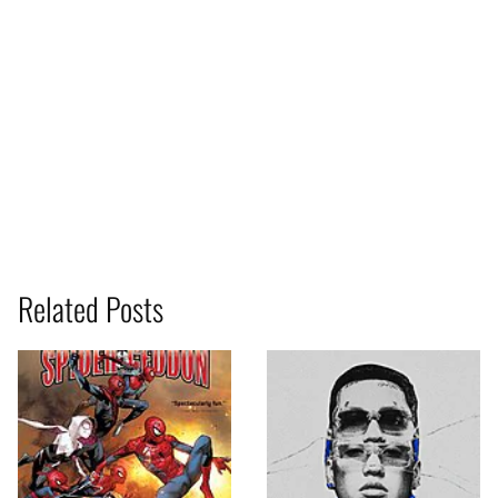
Related Posts