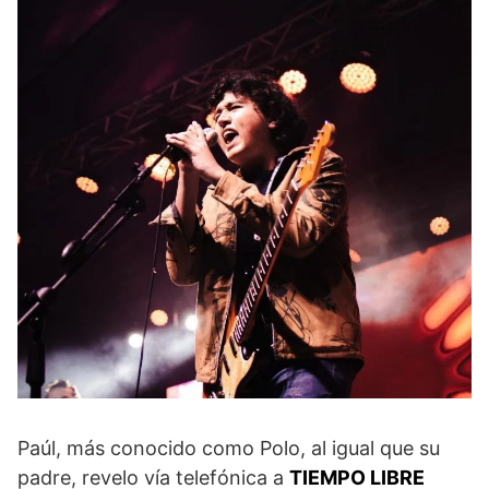
Paúl, más conocido como Polo, al igual que su
padre, revelo vía telefónica a
TIEMPO LIBRE