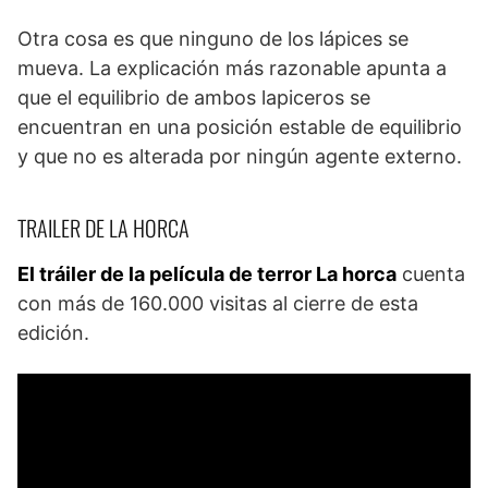
Otra cosa es que ninguno de los lápices se
mueva. La explicación más razonable apunta a
que el equilibrio de ambos lapiceros se
encuentran en una posición estable de equilibrio
y que no es alterada por ningún agente externo.
TRAILER DE LA HORCA
El tráiler de la película de terror La horca
cuenta
con más de 160.000 visitas al cierre de esta
edición.