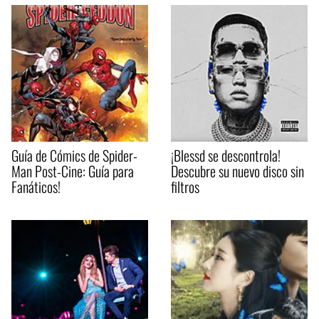
Guía de Cómics de Spider-
¡Blessd se descontrola!
Man Post-Cine: Guía para
Descubre su nuevo disco sin
Fanáticos!
filtros