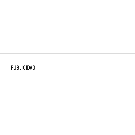
PUBLICIDAD