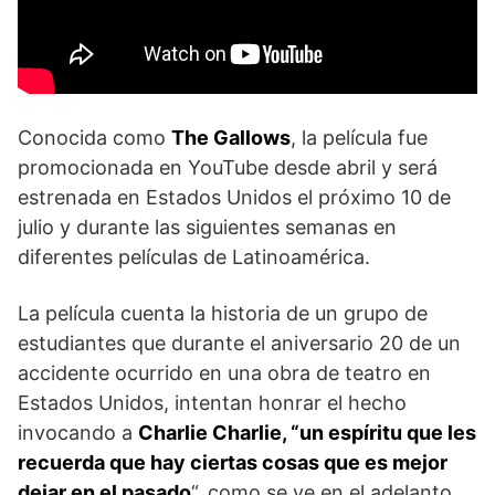
Conocida como
The Gallows
, la película fue
promocionada en YouTube desde abril y será
estrenada en Estados Unidos el próximo 10 de
julio y durante las siguientes semanas en
diferentes películas de Latinoamérica.
La película cuenta la historia de un grupo de
estudiantes que durante el aniversario 20 de un
accidente ocurrido en una obra de teatro en
Estados Unidos, intentan honrar el hecho
invocando a
Charlie Charlie, “un espíritu que les
recuerda que hay ciertas cosas que es mejor
dejar en el pasado
“, como se ve en el adelanto