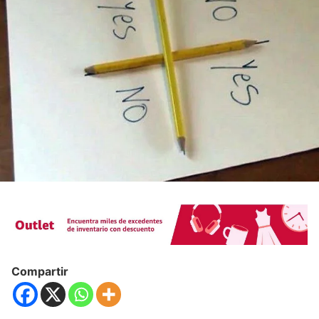
Compartir