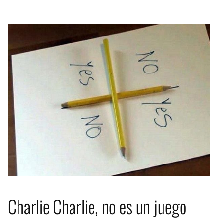
Charlie Charlie, no es un juego