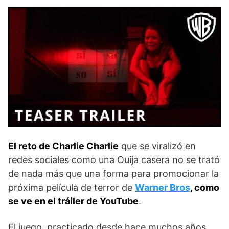
El reto de Charlie Charlie
que se viralizó en
redes sociales como una Ouija casera no se trató
de nada más que una forma para promocionar la
próxima película de terror de
Warner Bros
, como
se ve en el tráiler de YouTube
.
El juego, practicado desde hace muchos años