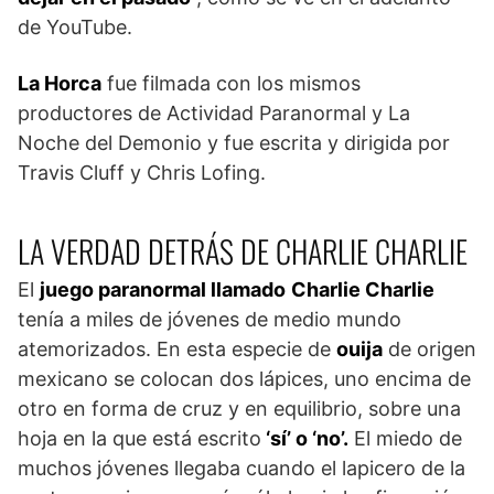
de YouTube.
La Horca
fue filmada con los mismos
productores de Actividad Paranormal y La
Noche del Demonio y fue escrita y dirigida por
Travis Cluff y Chris Lofing.
LA VERDAD DETRÁS DE CHARLIE CHARLIE
El
juego paranormal llamado
Charlie Charlie
tenía a miles de jóvenes de medio mundo
atemorizados. En esta especie de
ouija
de origen
mexicano se colocan dos lápices, uno encima de
otro en forma de cruz y en equilibrio, sobre una
hoja en la que está escrito
‘sí’ o ‘no’.
El miedo de
muchos jóvenes llegaba cuando el lapicero de la