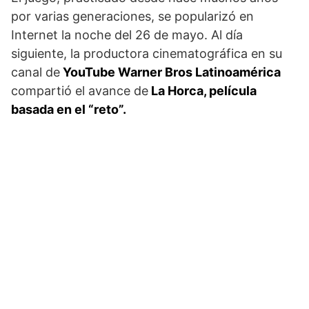
por varias generaciones, se popularizó en
Internet la noche del 26 de mayo. Al día
siguiente, la productora cinematográfica en su
canal de
YouTube Warner Bros Latinoamérica
compartió el avance de
La Horca, película
basada en el “reto”.