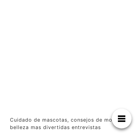
Cuidado de mascotas, consejos de moda y
belleza mas divertidas entrevistas