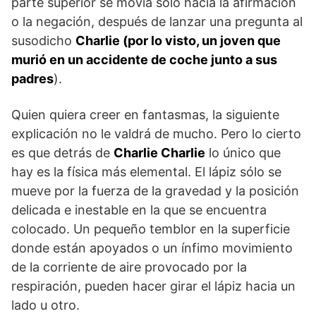
parte superior se movía sólo hacia la afirmación
o la negación, después de lanzar una pregunta al
susodicho
Charlie (por lo visto, un joven que
murió en un accidente de coche junto a sus
padres
).
Quien quiera creer en fantasmas, la siguiente
explicación no le valdrá de mucho. Pero lo cierto
es que detrás de
Charlie Charlie
lo único que
hay es la física más elemental. El lápiz sólo se
mueve por la fuerza de la gravedad y la posición
delicada e inestable en la que se encuentra
colocado. Un pequeño temblor en la superficie
donde están apoyados o un ínfimo movimiento
de la corriente de aire provocado por la
respiración, pueden hacer girar el lápiz hacia un
lado u otro.