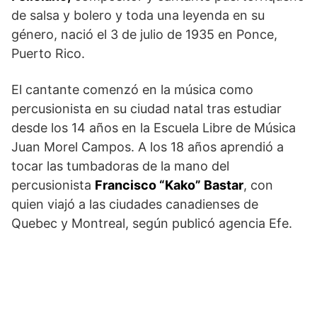
de salsa y bolero y toda una leyenda en su
género, nació el 3 de julio de 1935 en Ponce,
Puerto Rico.
El cantante comenzó en la música como
percusionista en su ciudad natal tras estudiar
desde los 14 años en la Escuela Libre de Música
Juan Morel Campos. A los 18 años aprendió a
tocar las tumbadoras de la mano del
percusionista
Francisco “Kako” Bastar
, con
quien viajó a las ciudades canadienses de
Quebec y Montreal, según publicó agencia Efe.