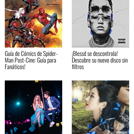
Guía de Cómics de Spider-
¡Blessd se descontrola!
Man Post-Cine: Guía para
Descubre su nuevo disco sin
Fanáticos!
filtros