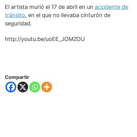
El artista murió el 17 de abril en un
accidente de
tránsito
, en el que no llevaba cinturón de
seguridad.
http://youtu.be/uoEE_JOMZOU
Compartir