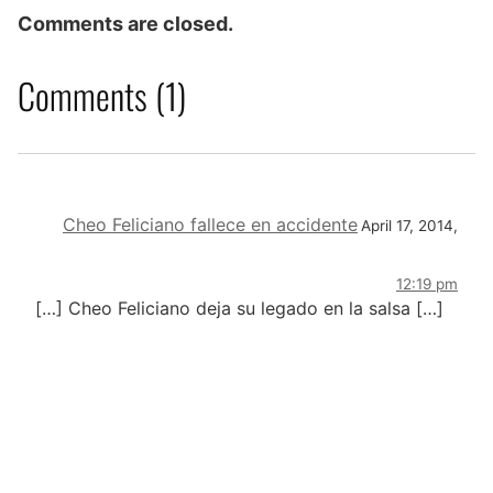
Comments are closed.
Comments (1)
Cheo Feliciano fallece en accidente
April 17, 2014,
12:19 pm
[…] Cheo Feliciano deja su legado en la salsa […]