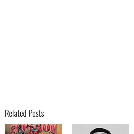
Related Posts