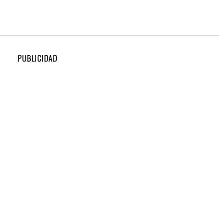
PUBLICIDAD