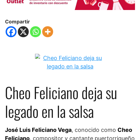
Compartir
Cheo Feliciano deja su
legado en la salsa
José Luis Feliciano Vega
, conocido como
Cheo
Feliciano,
compositor y cantante puertorriqueño