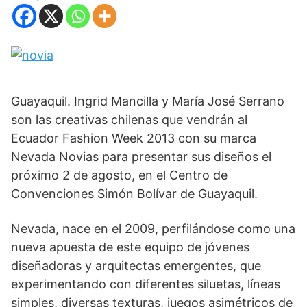
Guayaquil. Ingrid Mancilla y María José Serrano
son las creativas chilenas que vendrán al
Ecuador Fashion Week 2013 con su marca
Nevada Novias para presentar sus diseños el
próximo 2 de agosto, en el Centro de
Convenciones Simón Bolívar de Guayaquil.
Nevada, nace en el 2009, perfilándose como una
nueva apuesta de este equipo de jóvenes
diseñadoras y arquitectas emergentes, que
experimentando con diferentes siluetas, líneas
simples, diversas texturas, juegos asimétricos de