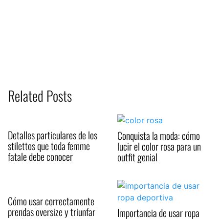
Related Posts
Detalles particulares de los
Conquista la moda: cómo
stilettos que toda femme
lucir el color rosa para un
fatale debe conocer
outfit genial
Cómo usar correctamente
prendas oversize y triunfar
Importancia de usar ropa