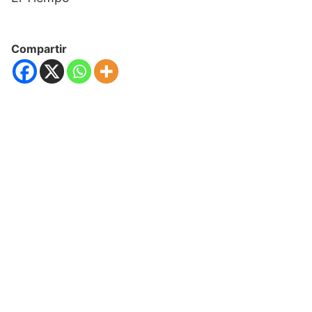
Compartir