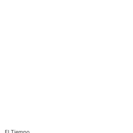
El Tiempo