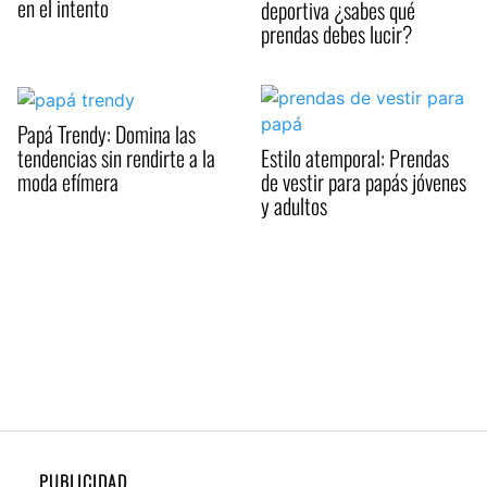
en el intento
deportiva ¿sabes qué
prendas debes lucir?
Papá Trendy: Domina las
tendencias sin rendirte a la
Estilo atemporal: Prendas
moda efímera
de vestir para papás jóvenes
y adultos
PUBLICIDAD