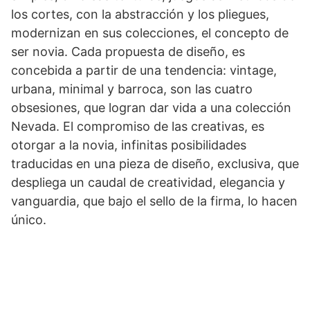
los cortes, con la abstracción y los pliegues,
modernizan en sus colecciones, el concepto de
ser novia. Cada propuesta de diseño, es
concebida a partir de una tendencia: vintage,
urbana, minimal y barroca, son las cuatro
obsesiones, que logran dar vida a una colección
Nevada. El compromiso de las creativas, es
otorgar a la novia, infinitas posibilidades
traducidas en una pieza de diseño, exclusiva, que
despliega un caudal de creatividad, elegancia y
vanguardia, que bajo el sello de la firma, lo hacen
único.