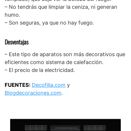
– No tendrás que limpiar la ceniza, ni generan
humo.
– Son seguras, ya que no hay fuego.
Desventajas
– Este tipo de aparatos son más decorativos que
eficientes como sistema de calefacción.
– El precio de la electricidad.
FUENTES:
Decofilia.com
y
Blogdecoraciones.com
.