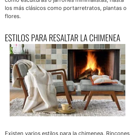
los más clásicos como portarretratos, plantas o
flores.
ESTILOS PARA RESALTAR LA CHIMENEA
Existen varios estilos para la chimenea. Rincones