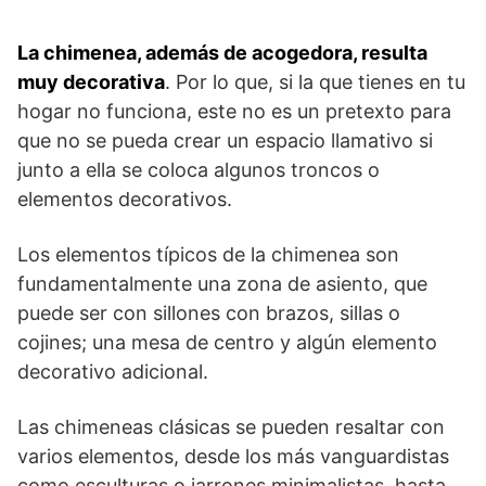
La chimenea, además de acogedora, resulta
muy decorativa
. Por lo que, si la que tienes en tu
hogar no funciona, este no es un pretexto para
que no se pueda crear un espacio llamativo si
junto a ella se coloca algunos troncos o
elementos decorativos.
Los elementos típicos de la chimenea son
fundamentalmente una zona de asiento, que
puede ser con sillones con brazos, sillas o
cojines; una mesa de centro y algún elemento
decorativo adicional.
Las chimeneas clásicas se pueden resaltar con
varios elementos, desde los más vanguardistas
como esculturas o jarrones minimalistas, hasta