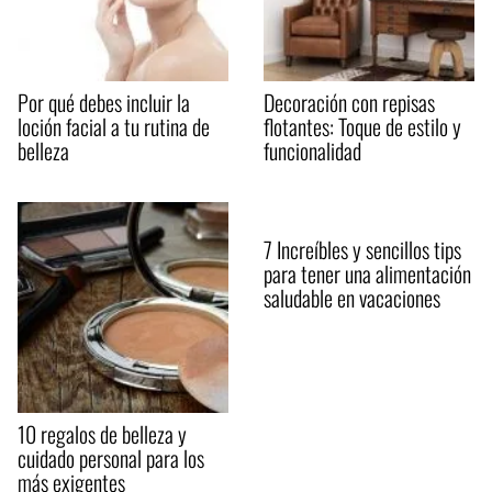
Por qué debes incluir la
Decoración con repisas
loción facial a tu rutina de
flotantes: Toque de estilo y
belleza
funcionalidad
7 Increíbles y sencillos tips
para tener una alimentación
saludable en vacaciones
10 regalos de belleza y
cuidado personal para los
más exigentes