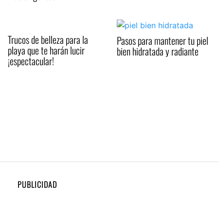
Trucos de belleza para la
Pasos para mantener tu piel
playa que te harán lucir
bien hidratada y radiante
¡espectacular!
PUBLICIDAD