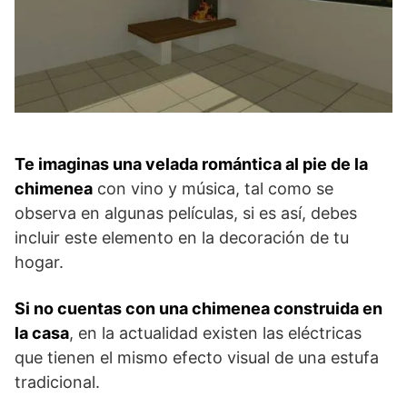
Te imaginas una velada romántica al pie de la
chimenea
con vino y música, tal como se
observa en algunas películas, si es así, debes
incluir este elemento en la decoración de tu
hogar.
Si no cuentas con una chimenea construida en
la casa
, en la actualidad existen las eléctricas
que tienen el mismo efecto visual de una estufa
tradicional.