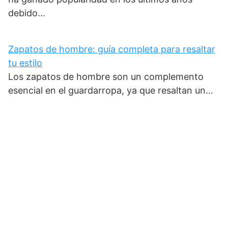
debido…
Zapatos de hombre: guía completa para resaltar
tu estilo
Los zapatos de hombre son un complemento
esencial en el guardarropa, ya que resaltan un…