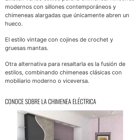
modernos con sillones contemporáneos y
chimeneas alargadas que únicamente abren un
hueco.
El estilo vintage con cojines de crochet y
gruesas mantas.
Otra alternativa para resaltarla es la fusión de
estilos, combinando chimeneas clásicas con
mobiliario moderno o viceversa.
CONOCE SOBRE LA CHIMENEA ELÉCTRICA