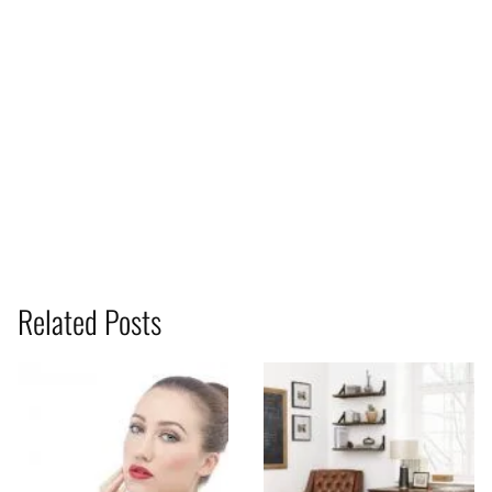
Related Posts