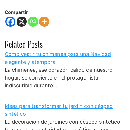
Compartir
Related Posts
Cómo vestir tu chimenea para una Navidad
elegante y atemporal
La chimenea, ese corazón cálido de nuestro
hogar, se convierte en el protagonista
indiscutible durante…
Ideas para transformar tu jardín con césped
sintético
La decoración de jardines con césped sintético
ha ganado popularidad en los últimos años