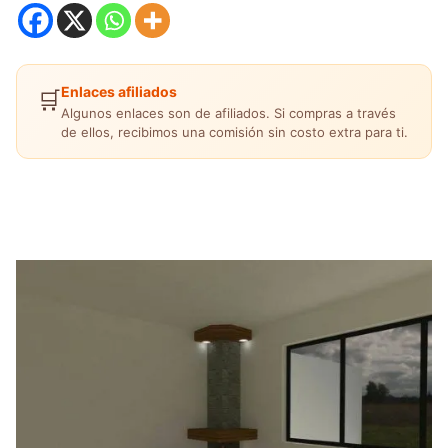
Enlaces afiliados
🛒
Algunos enlaces son de afiliados. Si compras a través
de ellos, recibimos una comisión sin costo extra para ti.