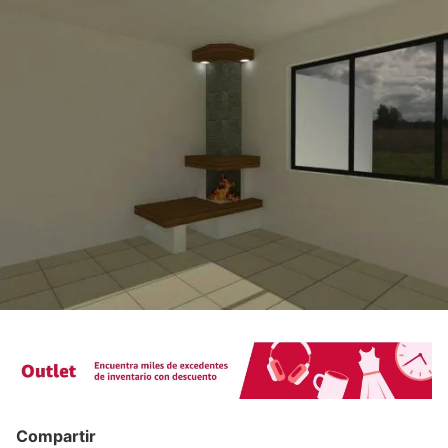
Compartir