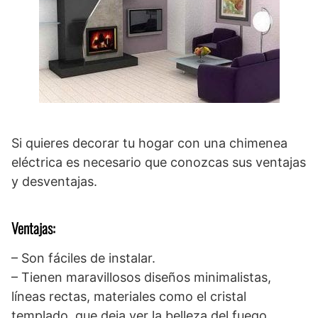
Si quieres decorar tu hogar con una chimenea
eléctrica es necesario que conozcas sus ventajas
y desventajas.
Ventajas:
– Son fáciles de instalar.
– Tienen maravillosos diseños minimalistas,
líneas rectas, materiales como el cristal
templado, que deja ver la belleza del fuego.