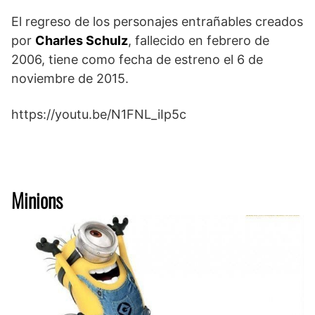
El regreso de los personajes entrañables creados
por
Charles Schulz
, fallecido en febrero de
2006, tiene como fecha de estreno el 6 de
noviembre de 2015.
https://youtu.be/N1FNL_iIp5c
Minions