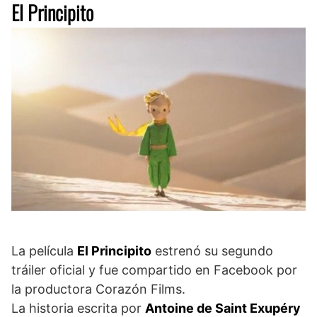
El Principito
La película
El Principito
estrenó su segundo
tráiler oficial y fue compartido en Facebook por
la productora Corazón Films.
La historia escrita por
Antoine de Saint Exupéry