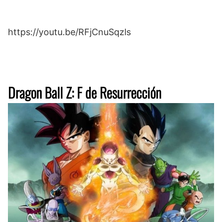
https://youtu.be/RFjCnuSqzls
Dragon Ball Z: F de Resurrección