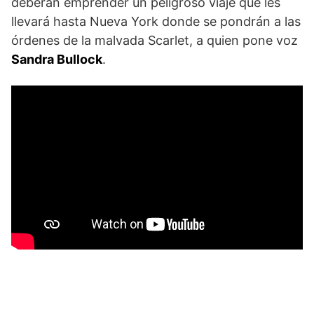
deberán emprender un peligroso viaje que les
llevará hasta Nueva York donde se pondrán a las
órdenes de la malvada Scarlet, a quien pone voz
Sandra Bullock
.