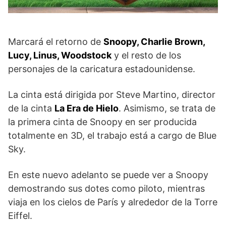
Marcará el retorno de
Snoopy, Charlie Brown,
Lucy, Linus, Woodstock
y el resto de los
personajes de la caricatura estadounidense.
La cinta está dirigida por Steve Martino, director
de la cinta
La Era de Hielo
. Asimismo, se trata de
la primera cinta de Snoopy en ser producida
totalmente en 3D, el trabajo está a cargo de Blue
Sky.
En este nuevo adelanto se puede ver a Snoopy
demostrando sus dotes como piloto, mientras
viaja en los cielos de París y alrededor de la Torre
Eiffel.