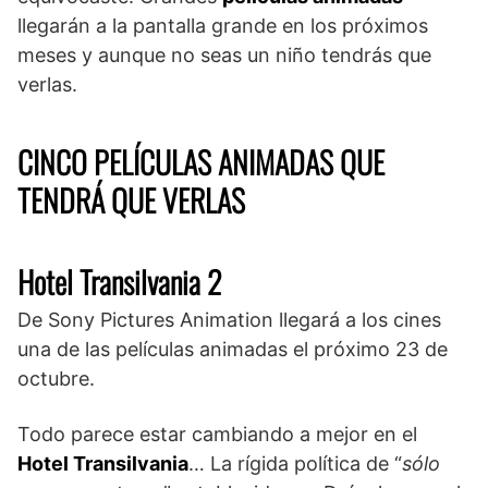
llegarán a la pantalla grande en los próximos
meses y aunque no seas un niño tendrás que
verlas.
CINCO PELÍCULAS ANIMADAS QUE
TENDRÁ QUE VERLAS
Hotel Transilvania 2
De Sony Pictures Animation llegará a los cines
una de las películas animadas el próximo 23 de
octubre.
Todo parece estar cambiando a mejor en el
Hotel Transilvania
… La rígida política de “
sólo