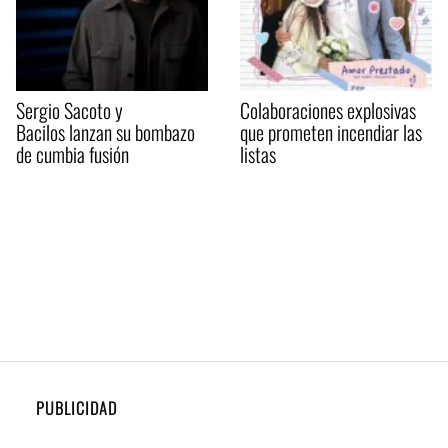
Sergio Sacoto y
Colaboraciones explosivas
Bacilos lanzan su bombazo
que prometen incendiar las
de cumbia fusión
listas
PUBLICIDAD