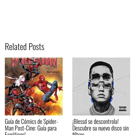
Related Posts
Guía de Cómics de Spider-
¡Blessd se descontrola!
Man Post-Cine: Guía para
Descubre su nuevo disco sin
Fanáticos!
filtros