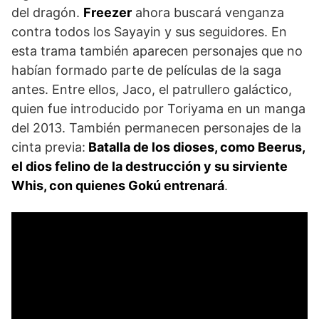
del dragón.
Freezer
ahora buscará venganza
contra todos los Sayayin y sus seguidores. En
esta trama también aparecen personajes que no
habían formado parte de películas de la saga
antes. Entre ellos, Jaco, el patrullero galáctico,
quien fue introducido por Toriyama en un manga
del 2013. También permanecen personajes de la
cinta previa:
Batalla de los dioses, como Beerus,
el dios felino de la destrucción y su sirviente
Whis, con quienes Gokú entrenará
.