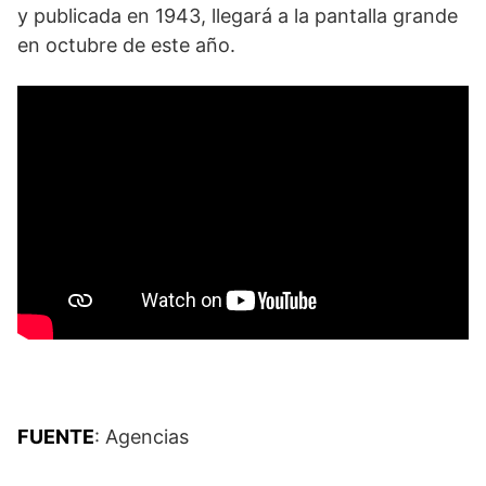
y publicada en 1943, llegará a la pantalla grande
en octubre de este año.
FUENTE
: Agencias