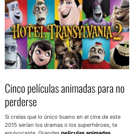
Cinco películas animadas para no
perderse
Si creías que lo único bueno en el cine de este
2015 serían los dramas o los superhéroes, te
equivocaste. Grandes
películas animadas