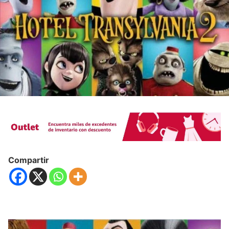
Compartir