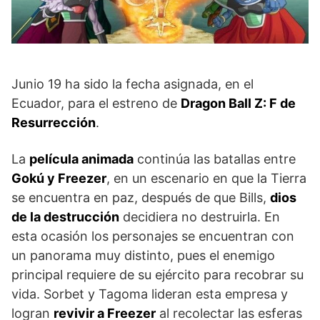
Junio 19 ha sido la fecha asignada, en el
Ecuador, para el estreno de
Dragon Ball Z: F de
Resurrección
.
La
película animada
continúa las batallas entre
Gokú y Freezer
, en un escenario en que la Tierra
se encuentra en paz, después de que Bills,
dios
de la destrucción
decidiera no destruirla. En
esta ocasión los personajes se encuentran con
un panorama muy distinto, pues el enemigo
principal requiere de su ejército para recobrar su
vida. Sorbet y Tagoma lideran esta empresa y
logran
revivir a Freezer
al recolectar las esferas