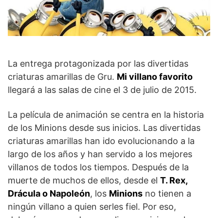
La entrega protagonizada por las divertidas
criaturas amarillas de Gru.
Mi villano favorito
llegará a las salas de cine el 3 de julio de 2015.
La película de animación se centra en la historia
de los Minions desde sus inicios. Las divertidas
criaturas amarillas han ido evolucionando a la
largo de los años y han servido a los mejores
villanos de todos los tiempos. Después de la
muerte de muchos de ellos, desde el
T. Rex,
Drácula o Napoleón
, los
Minions
no tienen a
ningún villano a quien serles fiel. Por eso,