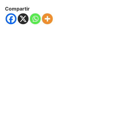
Compartir