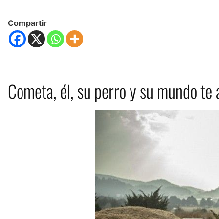
Compartir
Cometa, él, su perro y su mundo te