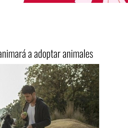
 animará a adoptar animales