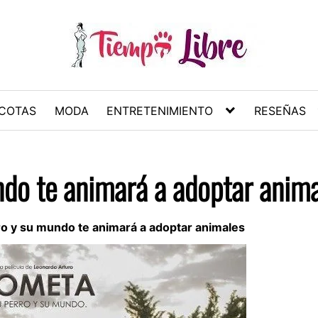
COTAS
MODA
ENTRETENIMIENTO
RESEÑAS
ndo te animará a adoptar anim
ro y su mundo te animará a adoptar animales