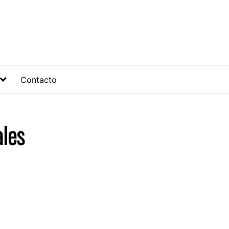
Contacto
ales