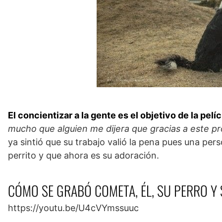
El concientizar a la gente es el objetivo de la pe
mucho que alguien me dijera que gracias a este pr
ya sintió que su trabajo valió la pena pues una per
perrito y que ahora es su adoración.
CÓMO SE GRABÓ COMETA, ÉL, SU PERRO Y
https://youtu.be/U4cVYmssuuc