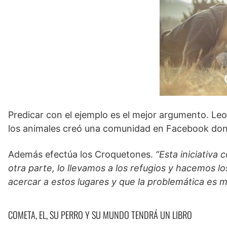
Predicar con el ejemplo es el mejor argumento. Leo
los animales creó una comunidad en Facebook don
Además efectúa los Croquetones.
“Esta iniciativa
otra parte, lo llevamos a los refugios y hacemos 
acercar a estos lugares y que la problemática es 
COMETA, EL, SU PERRO Y SU MUNDO TENDRÁ UN LIBRO