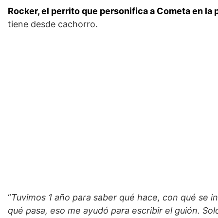
Rocker, el perrito que personifica a Cometa en la 
tiene desde cachorro.
“
Tuvimos 1 año para saber qué hace, con qué se in
qué pasa, eso me ayudó para escribir el guión. Sol