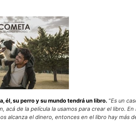
, él, su perro y su mundo tendrá un libro.
“
Es un cas
, acá de la película la usamos para crear el libro. En 
s alcanza el dinero, entonces en el libro hay más de