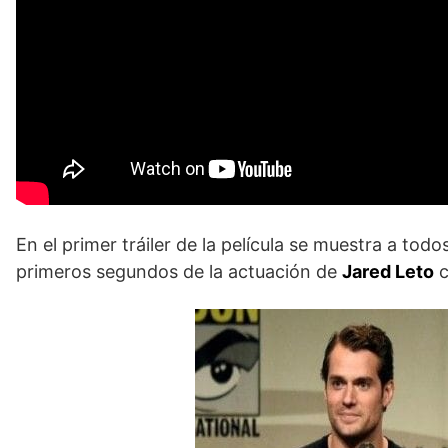
En el primer tráiler de la película se muestra a to
primeros segundos de la actuación de
Jared Leto
c