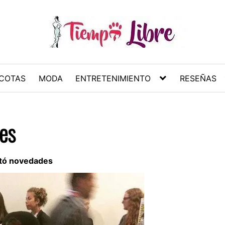
COTAS
MODA
ENTRETENIMIENTO
RESEÑAS
es
tó novedades