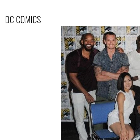
DC COMICS