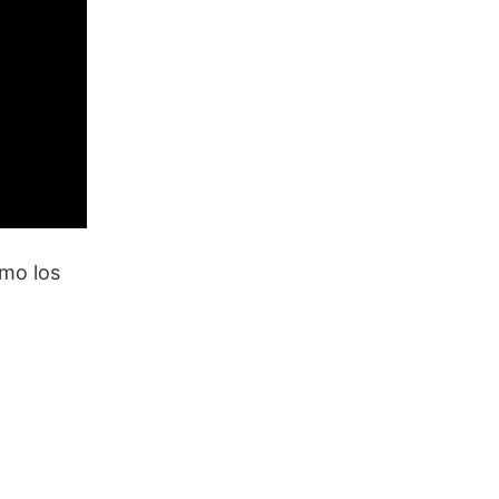
omo los