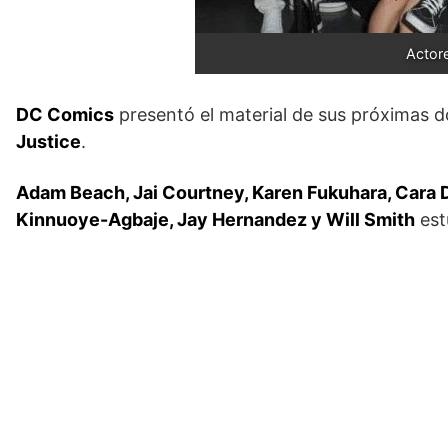
Actor
DC Comics
presentó el material de sus próximas d
Justice
.
Adam Beach, Jai Courtney, Karen Fukuhara, Cara 
Kinnuoye-Agbaje, Jay Hernandez y Will Smith
est