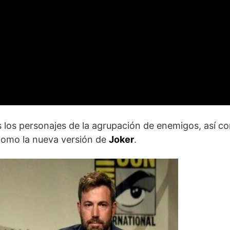
dos los personajes de la agrupación de enemigos, así c
omo la nueva versión de
Joker
.