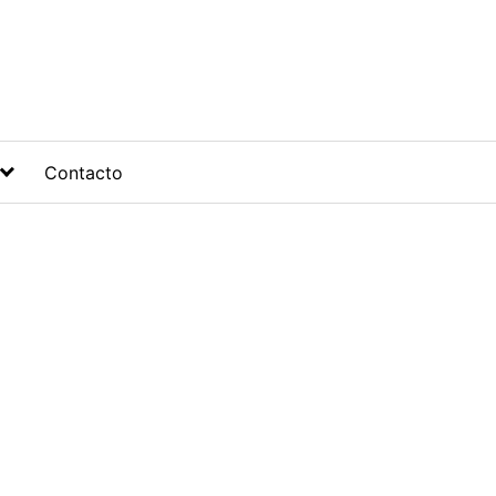
Contacto