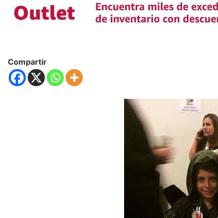
Compartir