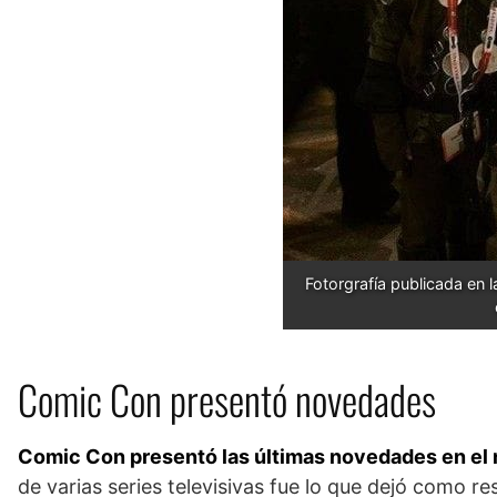
Fotorgrafía publicada en 
Comic Con presentó novedades
Comic Con presentó las últimas novedades en el
de varias series televisivas fue lo que dejó como re