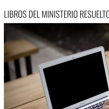
LIBROS DEL MINISTERIO RESUELT