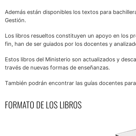
Además están disponibles los textos para bachille
Gestión.
Los libros resueltos constituyen un apoyo en los 
fin, han de ser guiados por los docentes y analizad
Estos libros del Ministerio son actualizados y desc
través de nuevas formas de enseñanzas.
También podrán encontrar las guías docentes para 
FORMATO DE LOS LIBROS