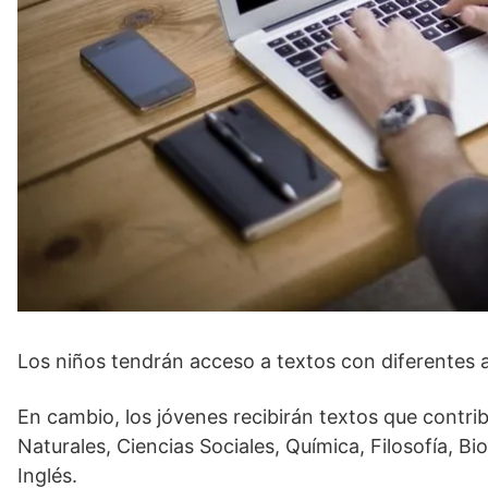
Los niños tendrán acceso a textos con diferentes 
En cambio, los jóvenes recibirán textos que contrib
Naturales, Ciencias Sociales, Química, Filosofía, B
Inglés.