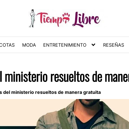
COTAS
MODA
ENTRETENIMIENTO
RESEÑAS
l ministerio resueltos de mane
 del ministerio resueltos de manera gratuita