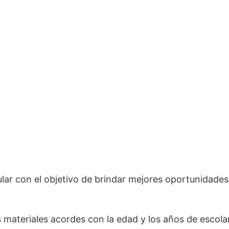
ular con el objetivo de brindar mejores oportunidades
 materiales acordes con la edad y los años de escola