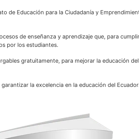
rato de Educación para la Ciudadanía y Emprendimien
procesos de enseñanza y aprendizaje que, para cumpli
os por los estudiantes.
argables gratuitamente, para mejorar la educación del
garantizar la excelencia en la educación del Ecuador