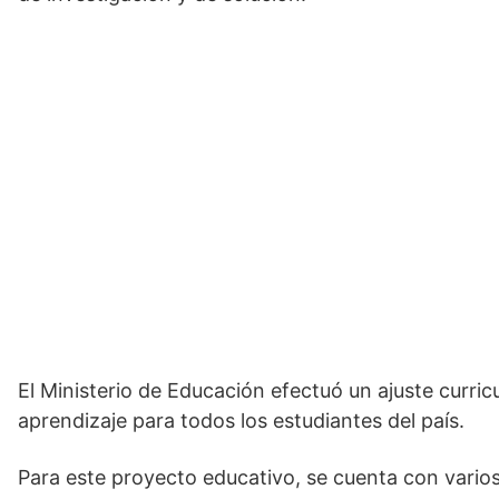
El Ministerio de Educación efectuó un ajuste curric
aprendizaje para todos los estudiantes del país.
Para este proyecto educativo, se cuenta con varios