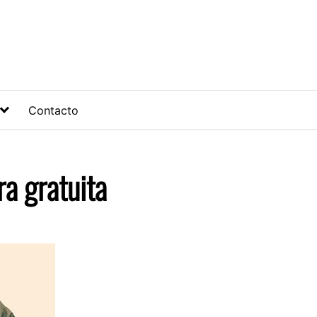
Contacto
ra gratuita