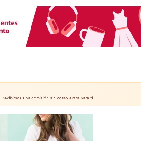
, recibimos una comisión sin costo extra para ti.