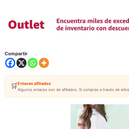
Compartir
Enlaces afiliados
🛒
Algunos enlaces son de afiliados. Si compras a través de ellos