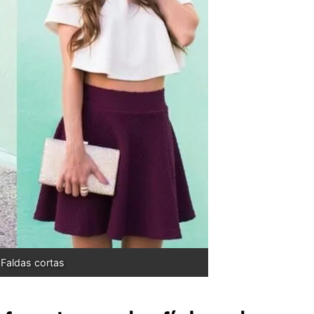
Faldas cortas