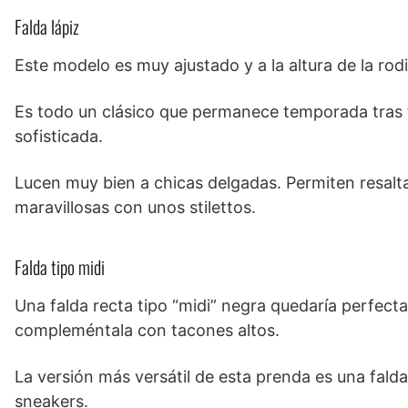
Falda lápiz
Este modelo es muy ajustado y a la altura de la rodil
Es todo un clásico que permanece temporada tras 
sofisticada.
Lucen muy bien a chicas delgadas. Permiten resalta
maravillosas con unos stilettos.
Falda tipo midi
Una falda recta tipo “midi” negra quedaría perfect
compleméntala con tacones altos.
La versión más versátil de esta prenda es una falda 
sneakers.