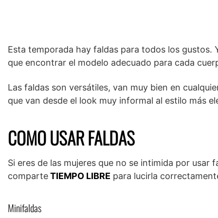
Esta temporada hay faldas para todos los gustos. Y 
que encontrar el modelo adecuado para cada cuer
Las faldas son versátiles, van muy bien en cualquie
que van desde el look muy informal al estilo más el
COMO USAR FALDAS
Si eres de las mujeres que no se intimida por usar 
comparte
TIEMPO LIBRE
para lucirla correctament
Minifaldas