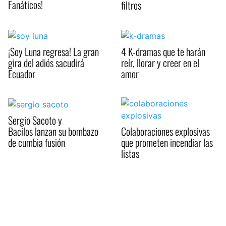
Fanáticos!
filtros
¡Soy Luna regresa! La gran
4 K-dramas que te harán
gira del adiós sacudirá
reír, llorar y creer en el
Ecuador
amor
Sergio Sacoto y
Bacilos lanzan su bombazo
Colaboraciones explosivas
de cumbia fusión
que prometen incendiar las
listas