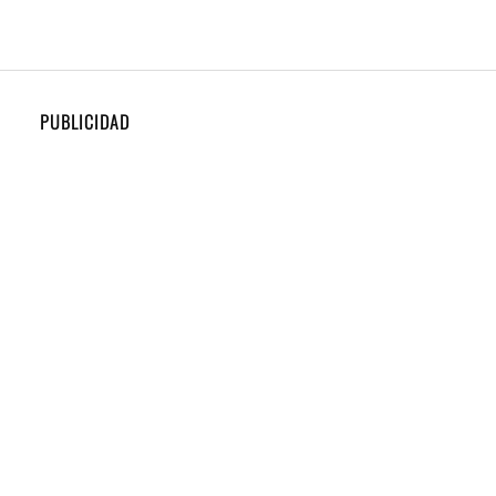
PUBLICIDAD