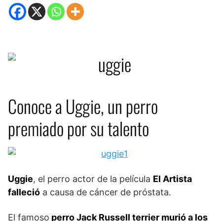
Conoce a Uggie, un perro
premiado por su talento
Uggie
, el perro actor de la película
El Artista
falleció
a causa de cáncer de próstata.
El famoso
perro Jack Russell terrier murió a los