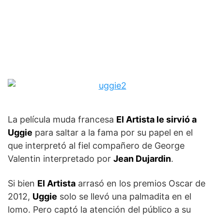
La película muda francesa
El Artista le sirvió a
Uggie
para saltar a la fama por su papel en el
que interpretó al fiel compañero de George
Valentin interpretado por
Jean Dujardin
.
Si bien
El Artista
arrasó en los premios Oscar de
2012,
Uggie
solo se llevó una palmadita en el
lomo. Pero captó la atención del público a su