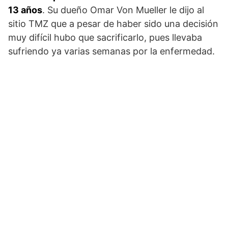
13 años
. Su dueño Omar Von Mueller le dijo al
sitio TMZ que a pesar de haber sido una decisión
muy difícil hubo que sacrificarlo, pues llevaba
sufriendo ya varias semanas por la enfermedad.