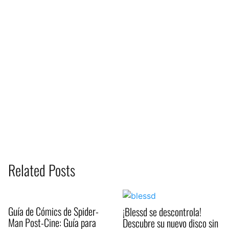
Related Posts
Guía de Cómics de Spider-
¡Blessd se descontrola!
Man Post-Cine: Guía para
Descubre su nuevo disco sin