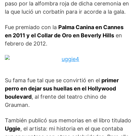
paso por la alfombra roja de dicha ceremonia en
la que lució un corbatín para ir acorde a la gala.
Fue premiado con la
Palma Canina en Cannes
en 2011 y el Collar de Oro en Beverly Hills
en
febrero de 2012.
Su fama fue tal que se convirtió en el
primer
perro en dejar sus huellas en el Hollywood
boulevard
, al frente del teatro chino de
Grauman.
También publicó sus memorias en el libro titulado
Uggie
, el artista: mi historia en el que contaba