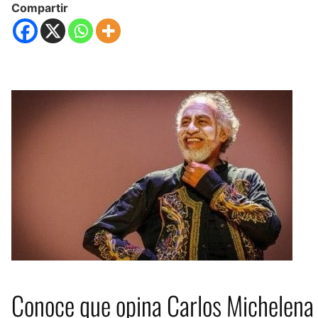
Compartir
Conoce que opina Carlos Michelena 