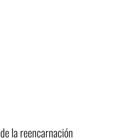
de la reencarnación