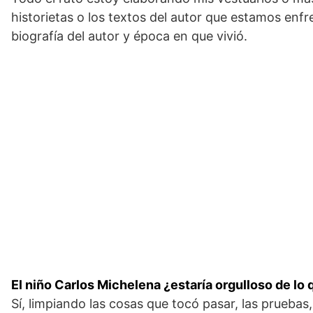
historietas o los textos del autor que estamos enf
biografía del autor y época en que vivió.
El niño Carlos Michelena ¿estaría orgulloso de lo 
Sí, limpiando las cosas que tocó pasar, las pruebas,