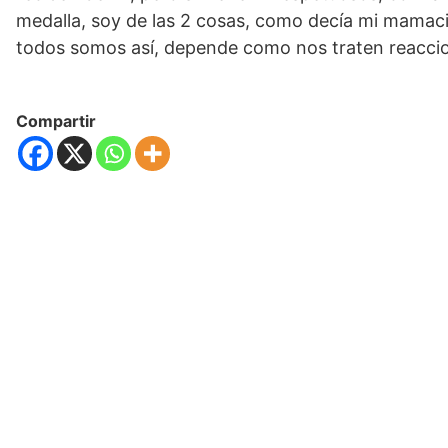
medalla, soy de las 2 cosas, como decía mi mamac
todos somos así, depende como nos traten reacc
Compartir