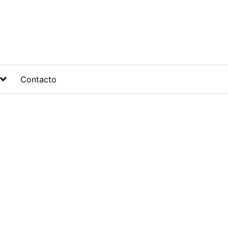
Contacto