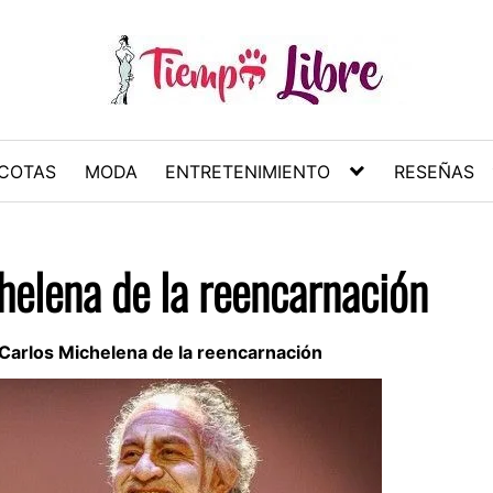
COTAS
MODA
ENTRETENIMIENTO
RESEÑAS
helena de la reencarnación
Carlos Michelena de la reencarnación