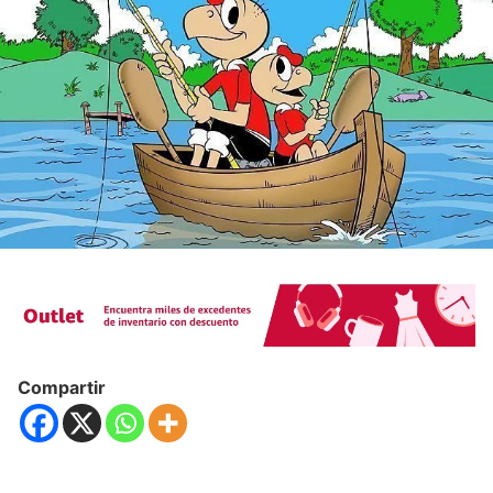
Compartir