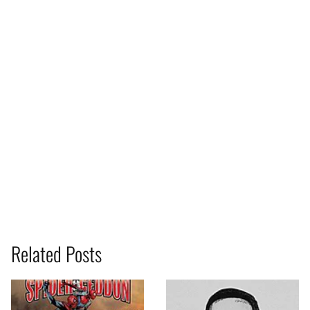
Related Posts