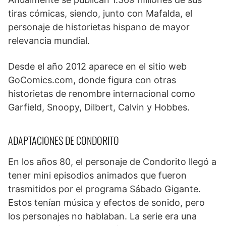
tiras cómicas, siendo, junto con Mafalda, el
personaje de historietas hispano de mayor
relevancia mundial.
Desde el año 2012 aparece en el sitio web
GoComics.com, donde figura con otras
historietas de renombre internacional como
Garfield, Snoopy, Dilbert, Calvin y Hobbes.
ADAPTACIONES DE CONDORITO
En los años 80, el personaje de Condorito llegó a
tener mini episodios animados que fueron
trasmitidos por el programa Sábado Gigante.
Estos tenían música y efectos de sonido, pero
los personajes no hablaban. La serie era una