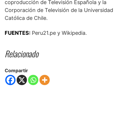
coproducción de Televisión Española y la
Corporación de Televisión de la Universidad
Católica de Chile.
FUENTES:
Peru21.pe y Wikipedia.
Relacionado
Compartir