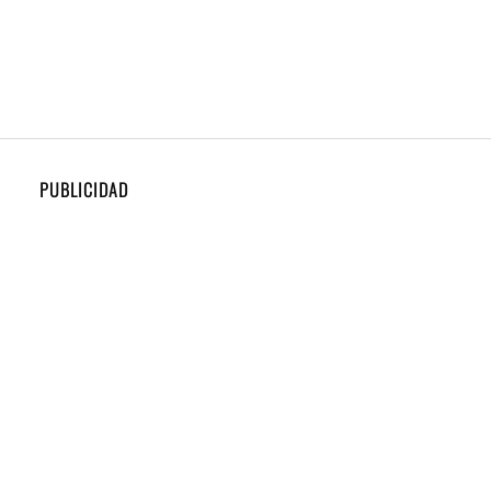
PUBLICIDAD