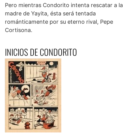
Pero mientras Condorito intenta rescatar a la
madre de Yayita, ésta será tentada
románticamente por su eterno rival, Pepe
Cortisona.
INICIOS DE CONDORITO