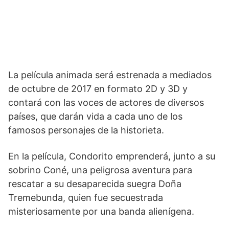
La película animada será estrenada a mediados
de octubre de 2017 en formato 2D y 3D y
contará con las voces de actores de diversos
países, que darán vida a cada uno de los
famosos personajes de la historieta.
En la película, Condorito emprenderá, junto a su
sobrino Coné, una peligrosa aventura para
rescatar a su desaparecida suegra Doña
Tremebunda, quien fue secuestrada
misteriosamente por una banda alienígena.