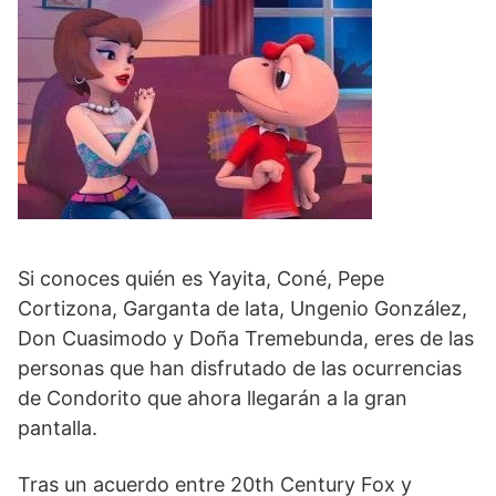
Si conoces quién es Yayita, Coné, Pepe
Cortizona, Garganta de lata, Ungenio González,
Don Cuasimodo y Doña Tremebunda, eres de las
personas que han disfrutado de las ocurrencias
de Condorito que ahora llegarán a la gran
pantalla.
Tras un acuerdo entre 20th Century Fox y