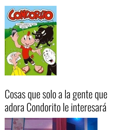
Cosas que solo a la gente que
adora Condorito le interesará