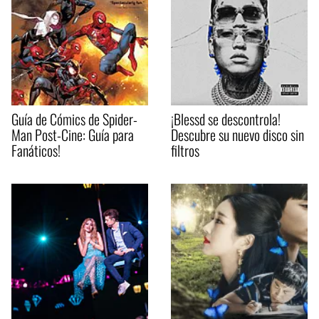
Guía de Cómics de Spider-
¡Blessd se descontrola!
Man Post-Cine: Guía para
Descubre su nuevo disco sin
Fanáticos!
filtros