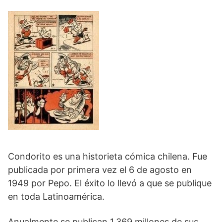
Condorito es una historieta cómica chilena. Fue
publicada por primera vez el 6 de agosto en
1949 por Pepo. El éxito lo llevó a que se publique
en toda Latinoamérica.
Anualmente se publican 1.369 millones de sus