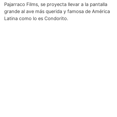
Pajarraco Films, se proyecta llevar a la pantalla
grande al ave más querida y famosa de América
Latina como lo es Condorito.