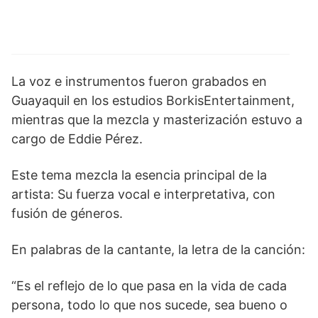
La voz e instrumentos fueron grabados en
Guayaquil en los estudios BorkisEntertainment,
mientras que la mezcla y masterización estuvo a
cargo de Eddie Pérez.
Este tema mezcla la esencia principal de la
artista: Su fuerza vocal e interpretativa, con
fusión de géneros.
En palabras de la cantante, la letra de la canción:
“Es el reflejo de lo que pasa en la vida de cada
persona, todo lo que nos sucede, sea bueno o