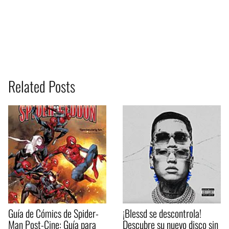
Related Posts
Guía de Cómics de Spider-
¡Blessd se descontrola!
Man Post-Cine: Guía para
Descubre su nuevo disco sin