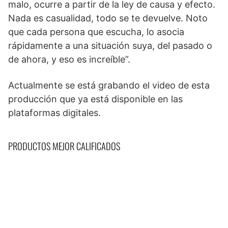
malo, ocurre a partir de la ley de causa y efecto.
Nada es casualidad, todo se te devuelve. Noto
que cada persona que escucha, lo asocia
rápidamente a una situación suya, del pasado o
de ahora, y eso es increíble”.
Actualmente se está grabando el video de esta
producción que ya está disponible en las
plataformas digitales.
PRODUCTOS MEJOR CALIFICADOS