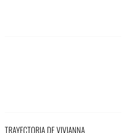
TRAYECTORIA DE VIVIANNA