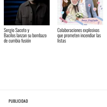
Sergio Sacoto y
Colaboraciones explosivas
Bacilos lanzan su bombazo
que prometen incendiar las
de cumbia fusión
listas
PUBLICIDAD