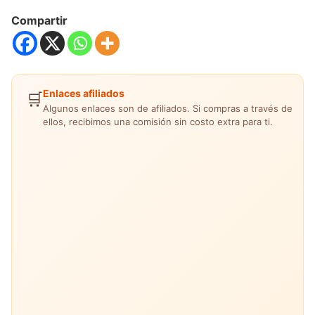
Compartir
Enlaces afiliados
🛒
Algunos enlaces son de afiliados. Si compras a través de
ellos, recibimos una comisión sin costo extra para ti.