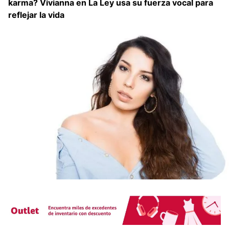
karma? Vivianna en La Ley usa su fuerza vocal para
reflejar la vida