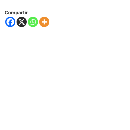
Compartir