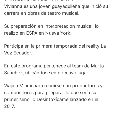
Vivianna es una joven guayaquileña que inició su
carrera en obras de teatro musical.
Su preparación en interpretación musical, lo
realizó en ESPA en Nueva York.
Participa en la primera temporada del reality La
Voz Ecuador.
En este programa pertenece al team de Marta
Sánchez, ubicándose en doceavo lugar.
Viaja a Miami para reunirse con productores y
compositores para preparar lo que sería su
primer sencillo Desintoxícame lanzado en el
2017.