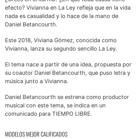
efecto? Vivianna en La Ley refleja que en la vida
nada es casualidad y lo hace de la mano de
Daniel Betancourth.
Este 2018, Viviana Gómez, conocida como
Vivianna, lanza su segundo sencillo La Ley.
El tema nace a partir de una idea, propuesta por
su coautor Daniel Betancourth, que puso letra y
música junto a Vivianna.
Daniel Betancourth se estrena como productor
musical con este tema, se indica en un
comunicado para TIEMPO LIBRE.
MODELOS MEJOR CALIFICADOS