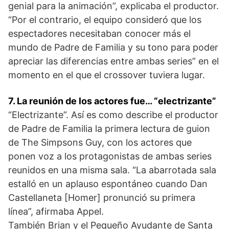
genial para la animación”, explicaba el productor.
“Por el contrario, el equipo consideró que los
espectadores necesitaban conocer más el
mundo de Padre de Familia y su tono para poder
apreciar las diferencias entre ambas series” en el
momento en el que el crossover tuviera lugar.
7. La reunión de los actores fue… “electrizante”
“Electrizante”. Así es como describe el productor
de Padre de Familia la primera lectura de guion
de The Simpsons Guy, con los actores que
ponen voz a los protagonistas de ambas series
reunidos en una misma sala. “La abarrotada sala
estalló en un aplauso espontáneo cuando Dan
Castellaneta [Homer] pronunció su primera
línea”, afirmaba Appel.
También Brian y el Pequeño Ayudante de Santa