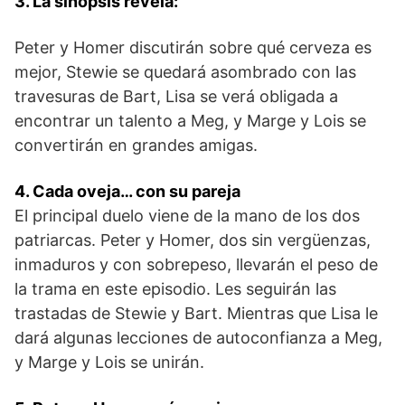
3. La sinopsis revela:
Peter y Homer discutirán sobre qué cerveza es
mejor, Stewie se quedará asombrado con las
travesuras de Bart, Lisa se verá obligada a
encontrar un talento a Meg, y Marge y Lois se
convertirán en grandes amigas.
4. Cada oveja… con su pareja
El principal duelo viene de la mano de los dos
patriarcas. Peter y Homer, dos sin vergüenzas,
inmaduros y con sobrepeso, llevarán el peso de
la trama en este episodio. Les seguirán las
trastadas de Stewie y Bart. Mientras que Lisa le
dará algunas lecciones de autoconfianza a Meg,
y Marge y Lois se unirán.