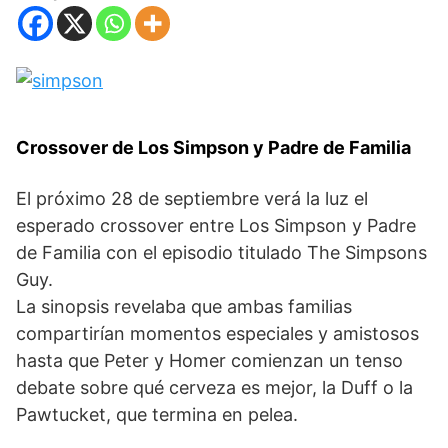
Crossover de Los Simpson y Padre de Familia
El próximo 28 de septiembre verá la luz el
esperado crossover entre Los Simpson y Padre
de Familia con el episodio titulado The Simpsons
Guy.
La sinopsis revelaba que ambas familias
compartirían momentos especiales y amistosos
hasta que Peter y Homer comienzan un tenso
debate sobre qué cerveza es mejor, la Duff o la
Pawtucket, que termina en pelea.