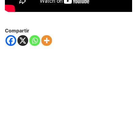
Compartir