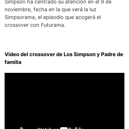
Simpson ha centrado su atención en el 9 de
noviembre, fecha en la que verá la luz
Simpsorama, el episodio que acogerá el
crossover con Futurama.
Video del crossover de Los S
impson y Padre de
familia