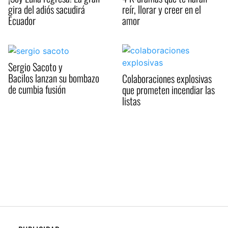
gira del adiós sacudirá
reír, llorar y creer en el
Ecuador
amor
Sergio Sacoto y
Bacilos lanzan su bombazo
Colaboraciones explosivas
de cumbia fusión
que prometen incendiar las
listas