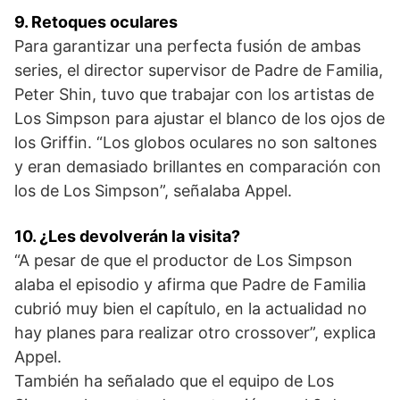
9. Retoques oculares
Para garantizar una perfecta fusión de ambas
series, el director supervisor de Padre de Familia,
Peter Shin, tuvo que trabajar con los artistas de
Los Simpson para ajustar el blanco de los ojos de
los Griffin. “Los globos oculares no son saltones
y eran demasiado brillantes en comparación con
los de Los Simpson”, señalaba Appel.
10. ¿Les devolverán la visita?
“A pesar de que el productor de Los Simpson
alaba el episodio y afirma que Padre de Familia
cubrió muy bien el capítulo, en la actualidad no
hay planes para realizar otro crossover”, explica
Appel.
También ha señalado que el equipo de Los