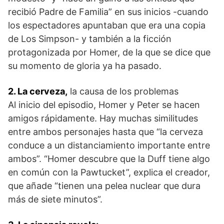
recibió Padre de Familia” en sus inicios -cuando
los espectadores apuntaban que era una copia
de Los Simpson- y también a la ficción
protagonizada por Homer, de la que se dice que
su momento de gloria ya ha pasado.
2. La cerveza,
la causa de los problemas
Al inicio del episodio, Homer y Peter se hacen
amigos rápidamente. Hay muchas similitudes
entre ambos personajes hasta que “la cerveza
conduce a un distanciamiento importante entre
ambos”. “Homer descubre que la Duff tiene algo
en común con la Pawtucket”, explica el creador,
que añade “tienen una pelea nuclear que dura
más de siete minutos”.