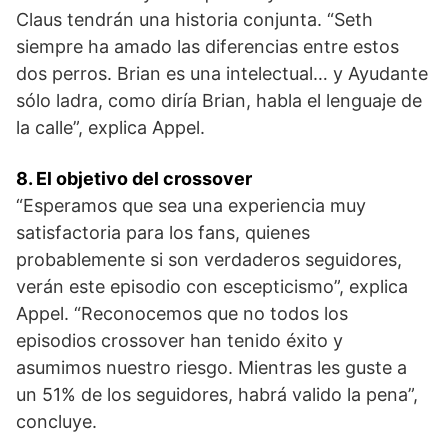
Claus tendrán una historia conjunta. “Seth
siempre ha amado las diferencias entre estos
dos perros. Brian es una intelectual… y Ayudante
sólo ladra, como diría Brian, habla el lenguaje de
la calle”, explica Appel.
8. El objetivo del crossover
“Esperamos que sea una experiencia muy
satisfactoria para los fans, quienes
probablemente si son verdaderos seguidores,
verán este episodio con escepticismo”, explica
Appel. “Reconocemos que no todos los
episodios crossover han tenido éxito y
asumimos nuestro riesgo. Mientras les guste a
un 51% de los seguidores, habrá valido la pena”,
concluye.