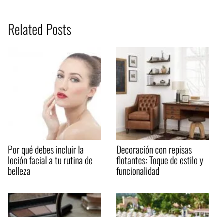
Related Posts
Por qué debes incluir la
Decoración con repisas
loción facial a tu rutina de
flotantes: Toque de estilo y
belleza
funcionalidad