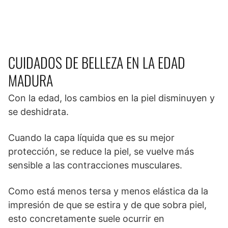
CUIDADOS DE BELLEZA EN LA EDAD
MADURA
Con la edad, los cambios en la piel disminuyen y
se deshidrata.
Cuando la capa líquida que es su mejor
protección, se reduce la piel, se vuelve más
sensible a las contracciones musculares.
Como está menos tersa y menos elástica da la
impresión de que se estira y de que sobra piel,
esto concretamente suele ocurrir en