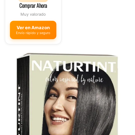
Comprar Ahora
Muy valorado
Ver en Amazon
Envío rápido y seguro