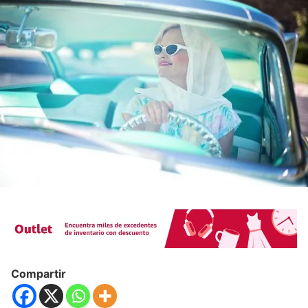
Compartir