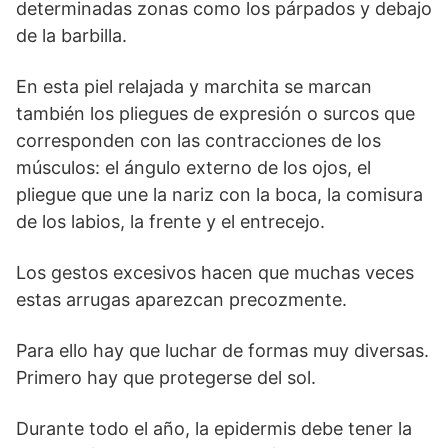
determinadas zonas como los párpados y debajo
de la barbilla.
En esta piel relajada y marchita se marcan
también los pliegues de expresión o surcos que
corresponden con las contracciones de los
músculos: el ángulo externo de los ojos, el
pliegue que une la nariz con la boca, la comisura
de los labios, la frente y el entrecejo.
Los gestos excesivos hacen que muchas veces
estas arrugas aparezcan precozmente.
Para ello hay que luchar de formas muy diversas.
Primero hay que protegerse del sol.
Durante todo el año, la epidermis debe tener la