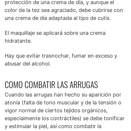
protección de una crema de día, y aunque el
color de la tez sea agraciado, debe cubrirse con
una crema de día adaptada al tipo de cutis.
El maquillaje se aplicará sobre una crema
hidratante.
Hay que evitar trasnochar, fumar en exceso y
abusar del alcohol.
COMO COMBATIR LAS ARRUGAS
Cuando las arrugas han hecho su aparición por
atonía (falta de tono muscular y de la tensión o
vigor normal de ciertos tejidos orgánicos,
especialmente los contráctiles) se debe tonificar
y estimular la piel, así como combatir la