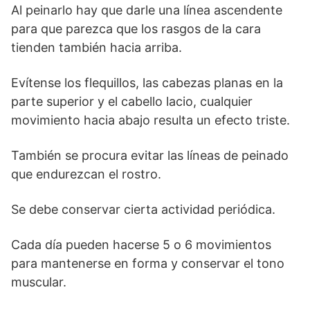
Al peinarlo hay que darle una línea ascendente
para que parezca que los rasgos de la cara
tienden también hacia arriba.
Evítense los flequillos, las cabezas planas en la
parte superior y el cabello lacio, cualquier
movimiento hacia abajo resulta un efecto triste.
También se procura evitar las líneas de peinado
que endurezcan el rostro.
Se debe conservar cierta actividad periódica.
Cada día pueden hacerse 5 o 6 movimientos
para mantenerse en forma y conservar el tono
muscular.