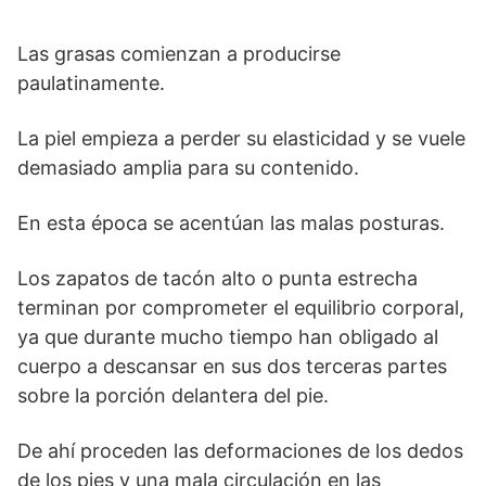
Las grasas comienzan a producirse
paulatinamente.
La piel empieza a perder su elasticidad y se vuele
demasiado amplia para su contenido.
En esta época se acentúan las malas posturas.
Los zapatos de tacón alto o punta estrecha
terminan por comprometer el equilibrio corporal,
ya que durante mucho tiempo han obligado al
cuerpo a descansar en sus dos terceras partes
sobre la porción delantera del pie.
De ahí proceden las deformaciones de los dedos
de los pies y una mala circulación en las