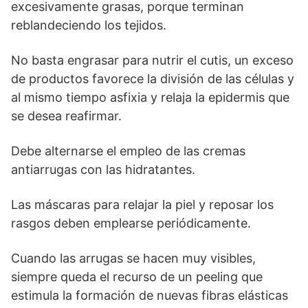
excesivamente grasas, porque terminan
reblandeciendo los tejidos.
No basta engrasar para nutrir el cutis, un exceso
de productos favorece la división de las células y
al mismo tiempo asfixia y relaja la epidermis que
se desea reafirmar.
Debe alternarse el empleo de las cremas
antiarrugas con las hidratantes.
Las máscaras para relajar la piel y reposar los
rasgos deben emplearse periódicamente.
Cuando las arrugas se hacen muy visibles,
siempre queda el recurso de un peeling que
estimula la formación de nuevas fibras elásticas