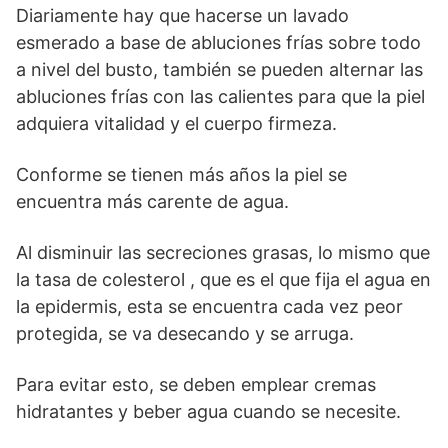
Diariamente hay que hacerse un lavado
esmerado a base de abluciones frías sobre todo
a nivel del busto, también se pueden alternar las
abluciones frías con las calientes para que la piel
adquiera vitalidad y el cuerpo firmeza.
Conforme se tienen más años la piel se
encuentra más carente de agua.
Al disminuir las secreciones grasas, lo mismo que
la tasa de colesterol , que es el que fija el agua en
la epidermis, esta se encuentra cada vez peor
protegida, se va desecando y se arruga.
Para evitar esto, se deben emplear cremas
hidratantes y beber agua cuando se necesite.