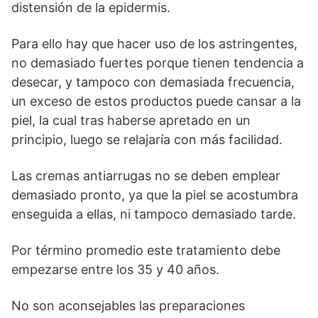
distensión de la epidermis.
Para ello hay que hacer uso de los astringentes,
no demasiado fuertes porque tienen tendencia a
desecar, y tampoco con demasiada frecuencia,
un exceso de estos productos puede cansar a la
piel, la cual tras haberse apretado en un
principio, luego se relajaría con más facilidad.
Las cremas antiarrugas no se deben emplear
demasiado pronto, ya que la piel se acostumbra
enseguida a ellas, ni tampoco demasiado tarde.
Por término promedio este tratamiento debe
empezarse entre los 35 y 40 años.
No son aconsejables las preparaciones