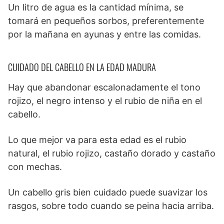
Un litro de agua es la cantidad mínima, se
tomará en pequeños sorbos, preferentemente
por la mañana en ayunas y entre las comidas.
CUIDADO DEL CABELLO EN LA EDAD MADURA
Hay que abandonar escalonadamente el tono
rojizo, el negro intenso y el rubio de niña en el
cabello.
Lo que mejor va para esta edad es el rubio
natural, el rubio rojizo, castaño dorado y castaño
con mechas.
Un cabello gris bien cuidado puede suavizar los
rasgos, sobre todo cuando se peina hacia arriba.