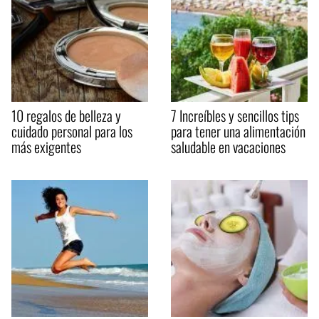
10 regalos de belleza y
7 Increíbles y sencillos tips
cuidado personal para los
para tener una alimentación
más exigentes
saludable en vacaciones