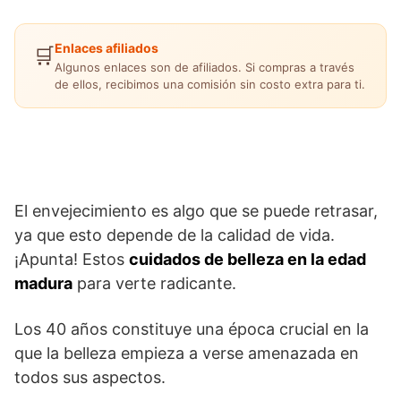
Enlaces afiliados
🛒
Algunos enlaces son de afiliados. Si compras a través
de ellos, recibimos una comisión sin costo extra para ti.
El envejecimiento es algo que se puede retrasar,
ya que esto depende de la calidad de vida.
¡Apunta! Estos
cuidados de belleza en la edad
madura
para verte radicante.
Los 40 años constituye una época crucial en la
que la belleza empieza a verse amenazada en
todos sus aspectos.