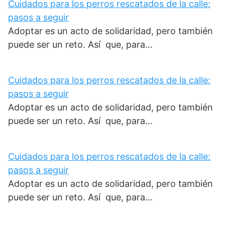
Cuidados para los perros rescatados de la calle:
pasos a seguir
Adoptar es un acto de solidaridad, pero también
puede ser un reto. Así que, para…
Cuidados para los perros rescatados de la calle:
pasos a seguir
Adoptar es un acto de solidaridad, pero también
puede ser un reto. Así que, para…
Cuidados para los perros rescatados de la calle:
pasos a seguir
Adoptar es un acto de solidaridad, pero también
puede ser un reto. Así que, para…