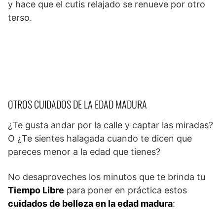
y hace que el cutis relajado se renueve por otro
terso.
OTROS CUIDADOS DE LA EDAD MADURA
¿Te gusta andar por la calle y captar las miradas?
O ¿Te sientes halagada cuando te dicen que
pareces menor a la edad que tienes?
No desaproveches los minutos que te brinda tu
Tiempo Libre
para poner en práctica estos
cuidados de belleza en la edad madura
: