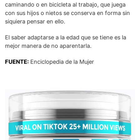
caminando o en bicicleta al trabajo, que juega
con sus hijos o nietos se conserva en forma sin
siquiera pensar en ello.
El saber adaptarse a la edad que se tiene es la
mejor manera de no aparentarla.
FUENTE:
Enciclopedia de la Mujer