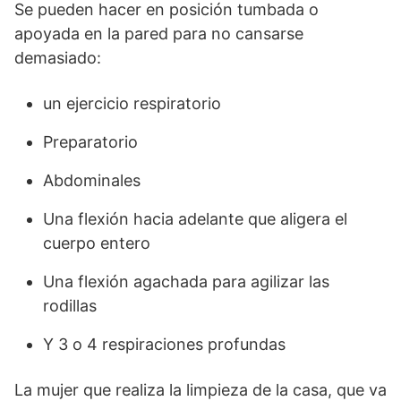
Se pueden hacer en posición tumbada o
apoyada en la pared para no cansarse
demasiado:
un ejercicio respiratorio
Preparatorio
Abdominales
Una flexión hacia adelante que aligera el
cuerpo entero
Una flexión agachada para agilizar las
rodillas
Y 3 o 4 respiraciones profundas
La mujer que realiza la limpieza de la casa, que va