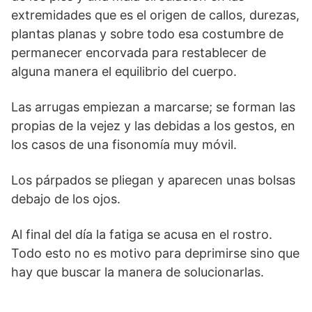
extremidades que es el origen de callos, durezas,
plantas planas y sobre todo esa costumbre de
permanecer encorvada para restablecer de
alguna manera el equilibrio del cuerpo.
Las arrugas empiezan a marcarse; se forman las
propias de la vejez y las debidas a los gestos, en
los casos de una fisonomía muy móvil.
Los párpados se pliegan y aparecen unas bolsas
debajo de los ojos.
Al final del día la fatiga se acusa en el rostro.
Todo esto no es motivo para deprimirse sino que
hay que buscar la manera de solucionarlas.