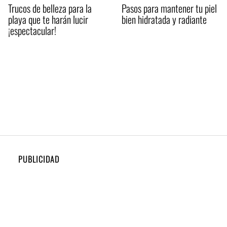
Trucos de belleza para la
Pasos para mantener tu piel
playa que te harán lucir
bien hidratada y radiante
¡espectacular!
PUBLICIDAD