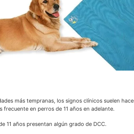
dades más tempranas, los signos clínicos suelen hace
 frecuente en perros de 11 años en adelante.
de 11 años presentan algún grado de DCC.