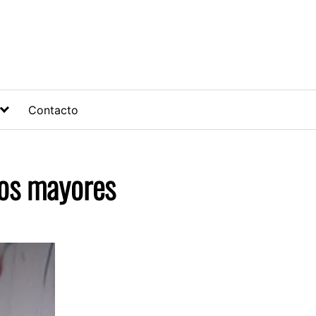
Contacto
ros mayores