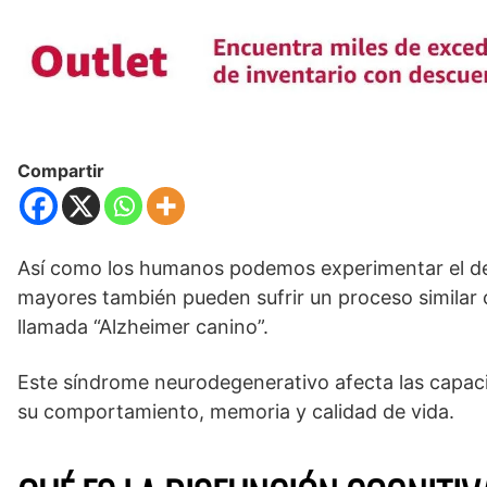
Compartir
Así como los humanos podemos experimentar el det
mayores también pueden sufrir un proceso similar
llamada “Alzheimer canino”.
Este síndrome neurodegenerativo afecta las capac
su comportamiento, memoria y calidad de vida.