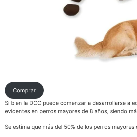
Comprar
Si bien la DCC puede comenzar a desarrollarse a e
evidentes en perros mayores de 8 años, siendo más
Se estima que más del 50% de los perros mayores 