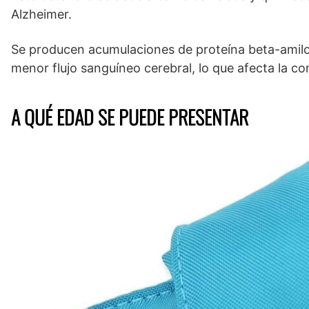
Alzheimer.
Se producen acumulaciones de proteína beta-amiloi
menor flujo sanguíneo cerebral, lo que afecta la c
A QUÉ EDAD SE PUEDE PRESENTAR