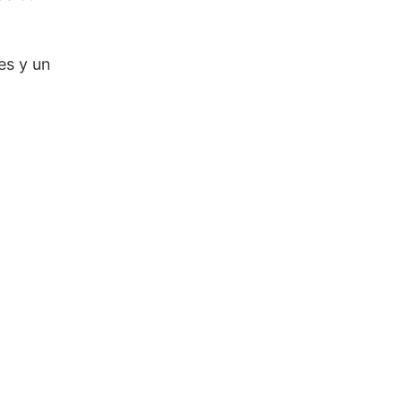
es y un