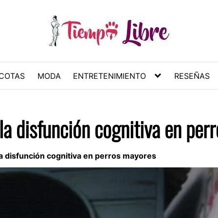
COTAS
MODA
ENTRETENIMIENTO
RESEÑAS
 la disfunción cognitiva en per
la disfunción cognitiva en perros mayores