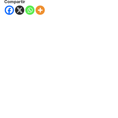
Compartir