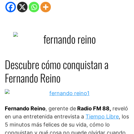
Descubre cómo conquistan a
Fernando Reino
Fernando Reino
, gerente de
Radio FM 88,
reveló
en una entretenida entrevista a
Tiempo Libre
, los
5 minutos más felices de su vida, cómo lo
conquistan y qué cosa no puede olvidar cuando