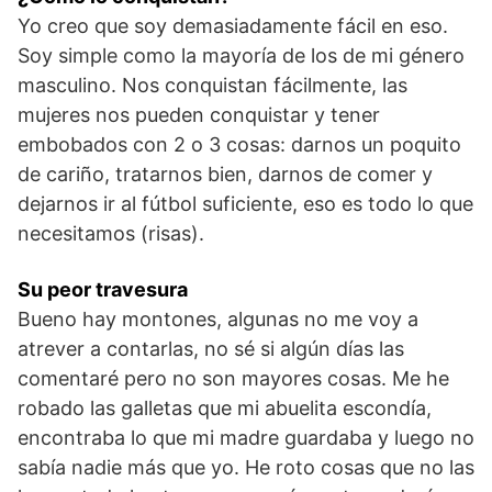
Yo creo que soy demasiadamente fácil en eso.
Soy simple como la mayoría de los de mi género
masculino. Nos conquistan fácilmente, las
mujeres nos pueden conquistar y tener
embobados con 2 o 3 cosas: darnos un poquito
de cariño, tratarnos bien, darnos de comer y
dejarnos ir al fútbol suficiente, eso es todo lo que
necesitamos (risas).
Su peor travesura
Bueno hay montones, algunas no me voy a
atrever a contarlas, no sé si algún días las
comentaré pero no son mayores cosas. Me he
robado las galletas que mi abuelita escondía,
encontraba lo que mi madre guardaba y luego no
sabía nadie más que yo. He roto cosas que no las