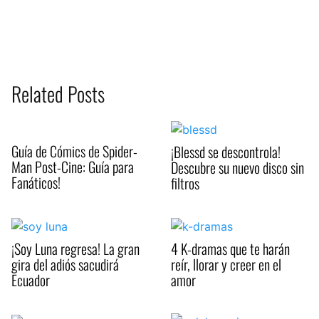
Related Posts
Guía de Cómics de Spider-
¡Blessd se descontrola!
Man Post-Cine: Guía para
Descubre su nuevo disco sin
Fanáticos!
filtros
¡Soy Luna regresa! La gran
4 K-dramas que te harán
gira del adiós sacudirá
reír, llorar y creer en el
Ecuador
amor