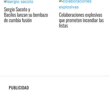
Sergio Sacoto y
Bacilos lanzan su bombazo
Colaboraciones explosivas
de cumbia fusión
que prometen incendiar las
listas
PUBLICIDAD