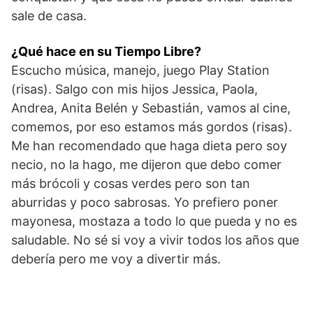
sale de casa.
¿Qué hace en su Tiempo Libre?
Escucho música, manejo, juego Play Station
(risas). Salgo con mis hijos Jessica, Paola,
Andrea, Anita Belén y Sebastián, vamos al cine,
comemos, por eso estamos más gordos (risas).
Me han recomendado que haga dieta pero soy
necio, no la hago, me dijeron que debo comer
más brócoli y cosas verdes pero son tan
aburridas y poco sabrosas. Yo prefiero poner
mayonesa, mostaza a todo lo que pueda y no es
saludable. No sé si voy a vivir todos los años que
debería pero me voy a divertir más.