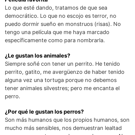
Lo que esté dando, tratamos de que sea
democrático. Lo que no escojo es terror, no
puedo dormir sueño en monstruos (risas). No
tengo una película que me haya marcado
específicamente como para nombrarla.
¿Le gustan los animales?
Siempre soñé con tener un perrito. He tenido
perrito, gatito, me avergüenzo de haber tenido
alguna vez una tortuga porque no debemos
tener animales silvestres; pero me encanta el
perro.
¿Por qué le gustan los perros?
Son más humanos que los propios humanos, son
mucho más sensibles, nos demuestran lealtad