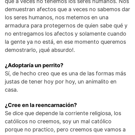
que a veces no tenemos los seres humanos. Nos
demuestran afectos que a veces no sabemos dar
los seres humanos, nos metemos en una
armadura para protegernos de quien sabe qué y
no entregamos los afectos y solamente cuando
la gente ya no está, en ese momento queremos
demostrarlo, ¡qué absurdo!.
¿Adoptaría un perrito?
Sí, de hecho creo que es una de las formas más
justas de tener hoy por hoy, un animalito en
casa.
¿Cree en la reencarnación?
Se dice que depende la corriente religiosa, los
católicos no creemos, soy un mal católico
porque no practico, pero creemos que vamos a