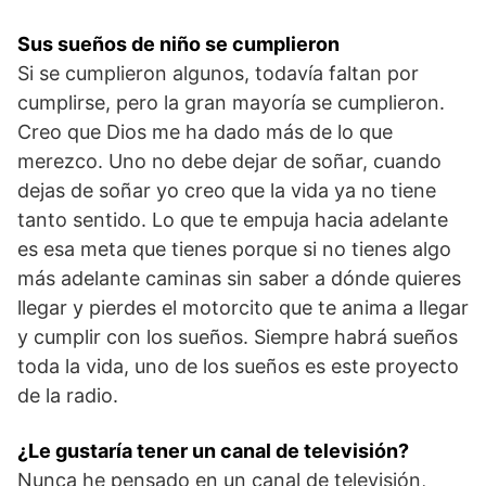
Sus sueños de niño se cumplieron
Si se cumplieron algunos, todavía faltan por
cumplirse, pero la gran mayoría se cumplieron.
Creo que Dios me ha dado más de lo que
merezco. Uno no debe dejar de soñar, cuando
dejas de soñar yo creo que la vida ya no tiene
tanto sentido. Lo que te empuja hacia adelante
es esa meta que tienes porque si no tienes algo
más adelante caminas sin saber a dónde quieres
llegar y pierdes el motorcito que te anima a llegar
y cumplir con los sueños. Siempre habrá sueños
toda la vida, uno de los sueños es este proyecto
de la radio.
¿Le gustaría tener un canal de televisión?
Nunca he pensado en un canal de televisión,