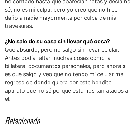
he contado hasta que aparecían rotas y decía no
sé, no es mi culpa, pero yo creo que no hice
daño a nadie mayormente por culpa de mis
travesuras.
¿No sale de su casa sin llevar qué cosa?
Que absurdo, pero no salgo sin llevar celular.
Antes podía faltar muchas cosas como la
billetera, documentos personales, pero ahora si
es que salgo y veo que no tengo mi celular me
regreso de donde quiera por este bendito
aparato que no sé porque estamos tan atados a
él.
Relacionado