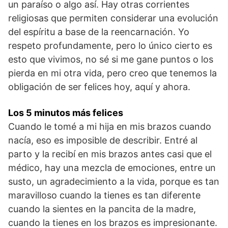
un paraíso o algo así. Hay otras corrientes
religiosas que permiten considerar una evolución
del espíritu a base de la reencarnación. Yo
respeto profundamente, pero lo único cierto es
esto que vivimos, no sé si me gane puntos o los
pierda en mi otra vida, pero creo que tenemos la
obligación de ser felices hoy, aquí y ahora.
Los 5 minutos más felices
Cuando le tomé a mi hija en mis brazos cuando
nacía, eso es imposible de describir. Entré al
parto y la recibí en mis brazos antes casi que el
médico, hay una mezcla de emociones, entre un
susto, un agradecimiento a la vida, porque es tan
maravilloso cuando la tienes es tan diferente
cuando la sientes en la pancita de la madre,
cuando la tienes en los brazos es impresionante.