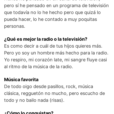
pero sí he pensado en un programa de televisión
que todavía no lo he hecho pero que quizá lo
pueda hacer, lo he contado a muy poquitas
personas.
¿Qué es mejor la radio o la televisión?
Es como decir a cuál de tus hijos quieres más.
Pero yo soy un hombre más hecho para la radio.
Yo respiro, mi corazón late, mi sangre fluye casi
al ritmo de la música de la radio.
Música favorita
De todo oigo desde pasillos, rock, música
clásica, regguetón no mucho, pero escucho de
todo y no bailo nada (risas).
¿Cómo lo conquistan?