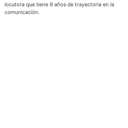
locutora que tiene 9 años de trayectoria en la
comunicación.