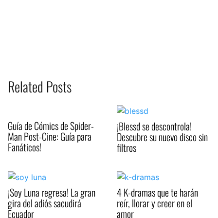
Related Posts
Guía de Cómics de Spider-
¡Blessd se descontrola!
Man Post-Cine: Guía para
Descubre su nuevo disco sin
Fanáticos!
filtros
¡Soy Luna regresa! La gran
4 K-dramas que te harán
gira del adiós sacudirá
reír, llorar y creer en el
Ecuador
amor