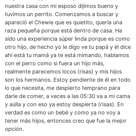
nuestra casa con mi esposo dijimos bueno y
tuvimos un perrito. Comenzamos a buscar y
apareció el Chewie que es quietito, quería una
raza pequeña porque está dentro de casa. Ha
sido una experiencia súper linda porque es como
otro hijo, de hecho yo le digo ve tu papá y él dice
ahí está tu mamá ya te está mimando, hablamos
con el perro como si fuera un hijo más,
realmente parecemos locos (risas) y mis hijos
son los hermanos. Estoy pendiente de él en todo
lo que necesita, me despierto temprano para
darle de comer, a veces a las 05:30 va a mi cama
y aúlla y con eso ya estoy despierta (risas). En
verdad es como un bebé y como ya no voy a
tener más hijos, entonces creo que fue la mejor
opción.