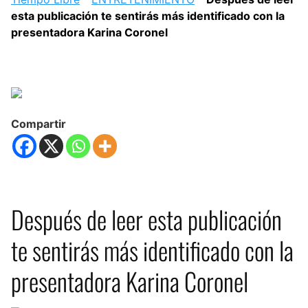
esta publicación te sentirás más identificado con la
presentadora Karina Coronel
Compartir
Después de leer esta publicación
te sentirás más identificado con la
presentadora Karina Coronel