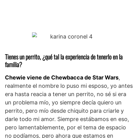
Tienes un perrito, ¿qué tal la experiencia de tenerlo en la
familia?
Chewie viene de Chewbacca de Star Wars
,
realmente el nombre lo puso mi esposo, yo antes
era hasta reacia a tener un perrito, no sé si era
un problema mío, yo siempre decía quiero un
perrito, pero mío desde chiquito para criarle y
darle todo mi amor. Siempre estábamos en eso,
pero lamentablemente, por el tema de espacio
no podíamos, pero ahora que estamos en