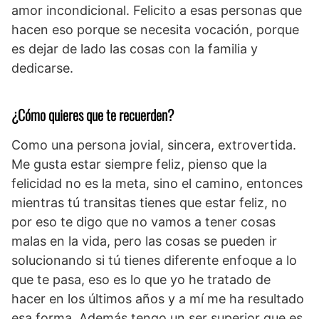
amor incondicional. Felicito a esas personas que
hacen eso porque se necesita vocación, porque
es dejar de lado las cosas con la familia y
dedicarse.
¿Cómo quieres que te recuerden?
Como una persona jovial, sincera, extrovertida.
Me gusta estar siempre feliz, pienso que la
felicidad no es la meta, sino el camino, entonces
mientras tú transitas tienes que estar feliz, no
por eso te digo que no vamos a tener cosas
malas en la vida, pero las cosas se pueden ir
solucionando si tú tienes diferente enfoque a lo
que te pasa, eso es lo que yo he tratado de
hacer en los últimos años y a mí me ha resultado
esa forma. Además tengo un ser superior que es