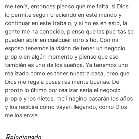
me tenía, entonces pienso que me falta, si Dios
lo permite seguir creciendo en este mundo y
continuar en este trabajo, y si no es en esto, la
gente me ha conocido, pienso que las puertas se
pueden abrir en cualquier otro sitio. Con mi
esposo tenemos la visión de tener un negocio
propio en algún momento y pienso que eso
también es uno de los sueños. Ya tenemos uno
realizado como es tener nuestra casa, creo que
Dios me regala cosas realmente buenas. De
pronto lo último por realizar sería el negocio
propio y los nietos, me imagino pasarán los años
y los recibiré como vayan llegando, como Dios
me los envíe.
Relacionado