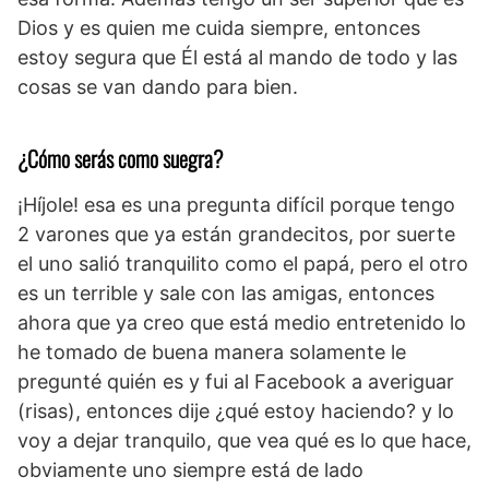
Dios y es quien me cuida siempre, entonces
estoy segura que Él está al mando de todo y las
cosas se van dando para bien.
¿Cómo serás como suegra?
¡Híjole! esa es una pregunta difícil porque tengo
2 varones que ya están grandecitos, por suerte
el uno salió tranquilito como el papá, pero el otro
es un terrible y sale con las amigas, entonces
ahora que ya creo que está medio entretenido lo
he tomado de buena manera solamente le
pregunté quién es y fui al Facebook a averiguar
(risas), entonces dije ¿qué estoy haciendo? y lo
voy a dejar tranquilo, que vea qué es lo que hace,
obviamente uno siempre está de lado