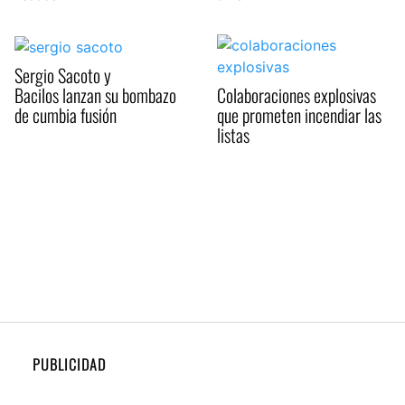
Sergio Sacoto y
Bacilos lanzan su bombazo
Colaboraciones explosivas
de cumbia fusión
que prometen incendiar las
listas
PUBLICIDAD