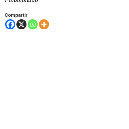
Compartir