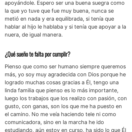
apoyándole. Espero ser una buena suegra como
la que yo tuve que fue muy buena, nunca se
metió en nada y era equilibrada, si tenía que
hablar al hijo le hablaba y si tenía que apoyar a la
nuera, de igual manera.
¿Qué sueño te falta por cumplir?
Pienso que como ser humano siempre queremos
más, yo soy muy agradecida con Dios porque he
logrado muchas cosas gracias a Él, tengo una
linda familia que pienso es lo más importante,
luego los trabajos que los realizo con pasión, con
gusto, con ganas, son los que me ha puesto en
el camino. No me veía haciendo tele ni como
comunicadora, sino en la marcha he ido
estudiando, aún estoy en curso, ha sido lo que Él