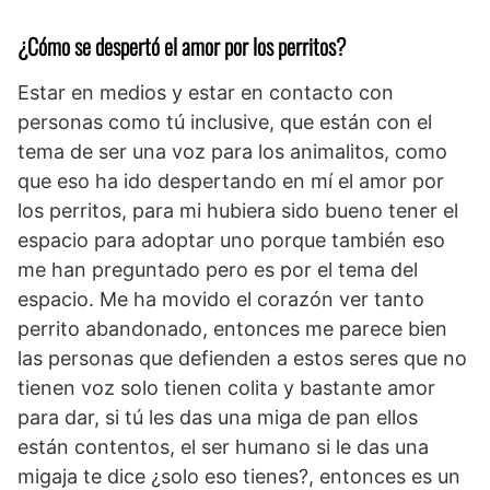
¿Cómo se despertó el amor por los perritos?
Estar en medios y estar en contacto con
personas como tú inclusive, que están con el
tema de ser una voz para los animalitos, como
que eso ha ido despertando en mí el amor por
los perritos, para mi hubiera sido bueno tener el
espacio para adoptar uno porque también eso
me han preguntado pero es por el tema del
espacio. Me ha movido el corazón ver tanto
perrito abandonado, entonces me parece bien
las personas que defienden a estos seres que no
tienen voz solo tienen colita y bastante amor
para dar, si tú les das una miga de pan ellos
están contentos, el ser humano si le das una
migaja te dice ¿solo eso tienes?, entonces es un