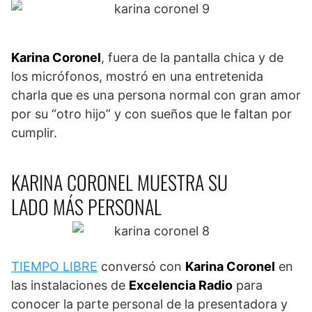
Karina Coronel
, fuera de la pantalla chica y de
los micrófonos, mostró en una entretenida
charla que es una persona normal con gran amor
por su “otro hijo” y con sueños que le faltan por
cumplir.
KARINA CORONEL MUESTRA SU
LADO MÁS PERSONAL
TIEMPO LIBRE
conversó con
Karina Coronel
en
las instalaciones de
Excelencia Radio
para
conocer la parte personal de la presentadora y