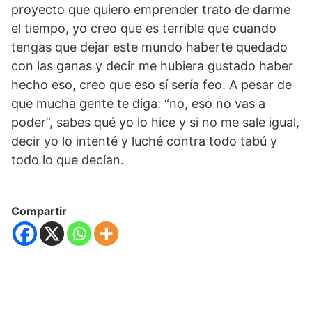
proyecto que quiero emprender trato de darme
el tiempo, yo creo que es terrible que cuando
tengas que dejar este mundo haberte quedado
con las ganas y decir me hubiera gustado haber
hecho eso, creo que eso sí sería feo. A pesar de
que mucha gente te diga: “no, eso no vas a
poder”, sabes qué yo lo hice y si no me sale igual,
decir yo lo intenté y luché contra todo tabú y
todo lo que decían.
Compartir