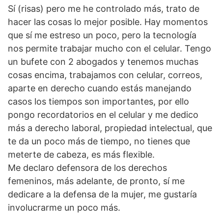
Sí (risas) pero me he controlado más, trato de
hacer las cosas lo mejor posible. Hay momentos
que sí me estreso un poco, pero la tecnología
nos permite trabajar mucho con el celular. Tengo
un bufete con 2 abogados y tenemos muchas
cosas encima, trabajamos con celular, correos,
aparte en derecho cuando estás manejando
casos los tiempos son importantes, por ello
pongo recordatorios en el celular y me dedico
más a derecho laboral, propiedad intelectual, que
te da un poco más de tiempo, no tienes que
meterte de cabeza, es más flexible.
Me declaro defensora de los derechos
femeninos, más adelante, de pronto, sí me
dedicare a la defensa de la mujer, me gustaría
involucrarme un poco más.