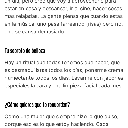
un día, pero creo que voy a aprovecharlo para
estar en casa y descansar, ir al cine, hacer cosas
más relajadas. La gente piensa que cuando estás
en la música, uno pasa farreando (risas) pero no,
uno se cansa demasiado.
Tu secreto de belleza
Hay un ritual que todas tenemos que hacer, que
es desmaquillarse todos los días, ponerme crema
humectante todos los días. Lavarme con jabones
especiales la cara y una limpieza facial cada mes.
¿Cómo quieres que te recuerden?
Como una mujer que siempre hizo lo que quiso,
porque eso es lo que estoy haciendo. Cada