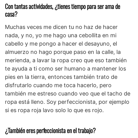
Con tantas actividades, ¿tienes tiempo para ser ama de
casa?
Muchas veces me dicen tu no haz de hacer
nada, y no, yo me hago una cebollita en mi
cabello y me pongo a hacer el desayuno, el
almuerzo no hago porque paso en la calle, la
merienda, a lavar la ropa creo que eso también
te ayuda a ti como ser humano a mantener los
pies en la tierra, entonces también trato de
disfrutarlo cuando me toca hacerlo, pero
también me estreso cuando veo que el tacho de
ropa está lleno. Soy perfeccionista, por ejemplo
si es ropa roja lavo solo lo que es rojo.
¿También eres perfeccionista en el trabajo?