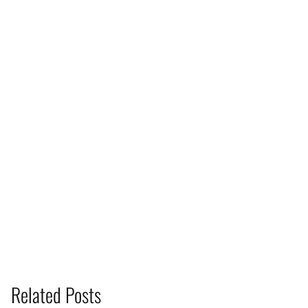
Related Posts