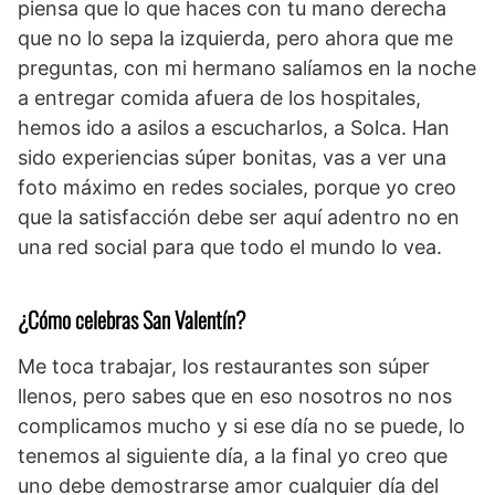
piensa que lo que haces con tu mano derecha
que no lo sepa la izquierda, pero ahora que me
preguntas, con mi hermano salíamos en la noche
a entregar comida afuera de los hospitales,
hemos ido a asilos a escucharlos, a Solca. Han
sido experiencias súper bonitas, vas a ver una
foto máximo en redes sociales, porque yo creo
que la satisfacción debe ser aquí adentro no en
una red social para que todo el mundo lo vea.
¿Cómo celebras San Valentín?
Me toca trabajar, los restaurantes son súper
llenos, pero sabes que en eso nosotros no nos
complicamos mucho y si ese día no se puede, lo
tenemos al siguiente día, a la final yo creo que
uno debe demostrarse amor cualquier día del