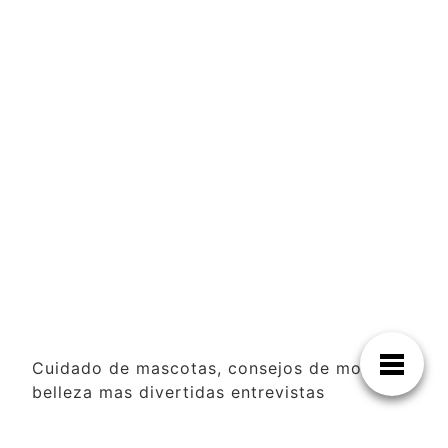
Cuidado de mascotas, consejos de moda y
belleza mas divertidas entrevistas