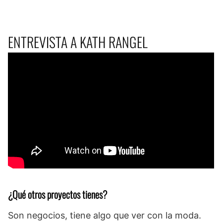
ENTREVISTA A KATH RANGEL
¿Qué otros proyectos tienes?
Son negocios, tiene algo que ver con la moda.