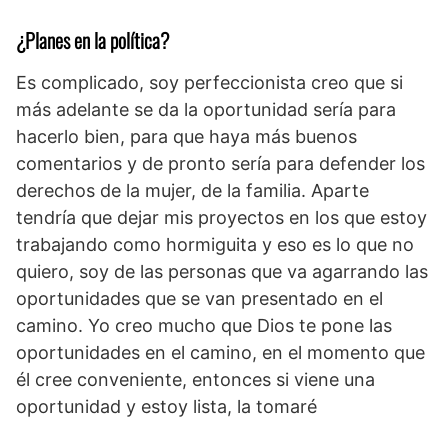
¿Planes en la política?
Es complicado, soy perfeccionista creo que si
más adelante se da la oportunidad sería para
hacerlo bien, para que haya más buenos
comentarios y de pronto sería para defender los
derechos de la mujer, de la familia. Aparte
tendría que dejar mis proyectos en los que estoy
trabajando como hormiguita y eso es lo que no
quiero, soy de las personas que va agarrando las
oportunidades que se van presentado en el
camino. Yo creo mucho que Dios te pone las
oportunidades en el camino, en el momento que
él cree conveniente, entonces si viene una
oportunidad y estoy lista, la tomaré