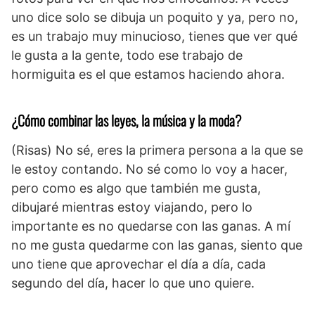
uno dice solo se dibuja un poquito y ya, pero no,
es un trabajo muy minucioso, tienes que ver qué
le gusta a la gente, todo ese trabajo de
hormiguita es el que estamos haciendo ahora.
¿Cómo combinar las leyes, la música y la moda?
(Risas) No sé, eres la primera persona a la que se
le estoy contando. No sé como lo voy a hacer,
pero como es algo que también me gusta,
dibujaré mientras estoy viajando, pero lo
importante es no quedarse con las ganas. A mí
no me gusta quedarme con las ganas, siento que
uno tiene que aprovechar el día a día, cada
segundo del día, hacer lo que uno quiere.