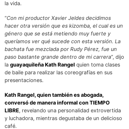
la vida.
“
Con mi productor Xavier Jeldes decidimos
hacer otra versión que es kizomba, el cual es un
género que se está metiendo muy fuerte y
queríamos ver qué sucede con esta versión. La
bachata fue mezclada por Rudy Pérez, fue un
paso bastante grande dentro de mi carrera
”, dijo
la
guayaquileña Kath Rangel
quien toma clases
de baile para realizar las coreografías en sus
presentaciones.
Kath Rangel, quien también es abogada,
conversó de manera informal con TIEMPO
LIBRE
, revelando una personalidad extrovertida
y luchadora, mientras degustaba de un delicioso
café.