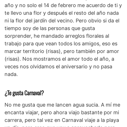
año y no solo el 14 de febrero me acuerdo de ti y
te llevo una flor y después el resto del año nada
ni la flor del jardín del vecino. Pero obvio si da el
tiempo soy de las personas que gusta
sorprender, he mandado arreglos florales al
trabajo para que vean todos los amigos, eso es
marcar territorio (risas), pero también por amor
(risas). Nos mostramos el amor todo el año, a
veces nos olvidamos el aniversario y no pasa
nada.
¿Te gusta Carnaval?
No me gusta que me lancen agua sucia. A mí me
encanta viajar, pero ahora viajo bastante por mi
carrera, pero tal vez en Carnaval viaje a la playa