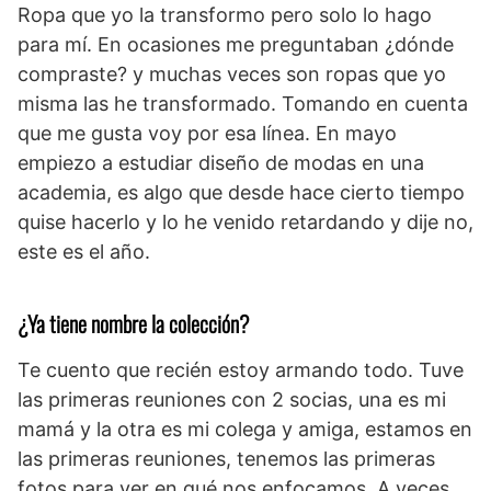
Ropa que yo la transformo pero solo lo hago
para mí. En ocasiones me preguntaban ¿dónde
compraste? y muchas veces son ropas que yo
misma las he transformado. Tomando en cuenta
que me gusta voy por esa línea. En mayo
empiezo a estudiar diseño de modas en una
academia, es algo que desde hace cierto tiempo
quise hacerlo y lo he venido retardando y dije no,
este es el año.
¿Ya tiene nombre la colección?
Te cuento que recién estoy armando todo. Tuve
las primeras reuniones con 2 socias, una es mi
mamá y la otra es mi colega y amiga, estamos en
las primeras reuniones, tenemos las primeras
fotos para ver en qué nos enfocamos. A veces