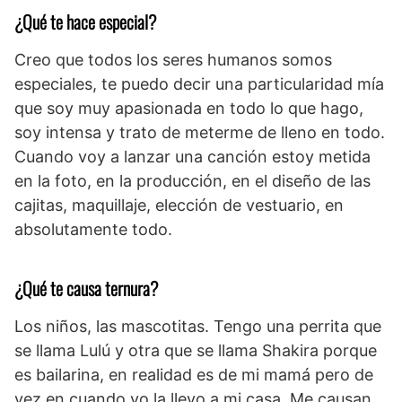
¿Qué te hace especial?
Creo que todos los seres humanos somos
especiales, te puedo decir una particularidad mía
que soy muy apasionada en todo lo que hago,
soy intensa y trato de meterme de lleno en todo.
Cuando voy a lanzar una canción estoy metida
en la foto, en la producción, en el diseño de las
cajitas, maquillaje, elección de vestuario, en
absolutamente todo.
¿Qué te causa ternura?
Los niños, las mascotitas. Tengo una perrita que
se llama Lulú y otra que se llama Shakira porque
es bailarina, en realidad es de mi mamá pero de
vez en cuando yo la llevo a mi casa. Me causan