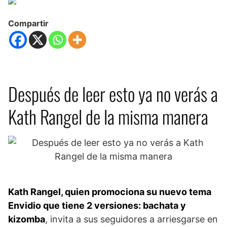
Compartir
Después de leer esto ya no verás a
Kath Rangel de la misma manera
Kath Rangel, quien promociona su nuevo tema
Envidio que tiene 2 versiones: bachata y
kizomba
, invita a sus seguidores a arriesgarse en