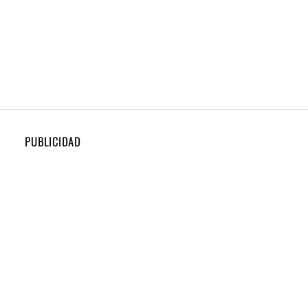
PUBLICIDAD