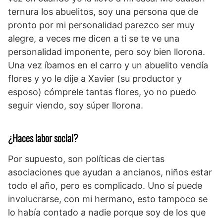
ternura los abuelitos, soy una persona que de
pronto por mi personalidad parezco ser muy
alegre, a veces me dicen a ti se te ve una
personalidad imponente, pero soy bien llorona.
Una vez íbamos en el carro y un abuelito vendía
flores y yo le dije a Xavier (su productor y
esposo) cómprele tantas flores, yo no puedo
seguir viendo, soy súper llorona.
¿Haces labor social?
Por supuesto, son políticas de ciertas
asociaciones que ayudan a ancianos, niños estar
todo el año, pero es complicado. Uno sí puede
involucrarse, con mi hermano, esto tampoco se
lo había contado a nadie porque soy de los que