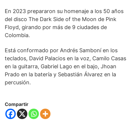
En 2023 prepararon su homenaje a los 50 años
del disco The Dark Side of the Moon de Pink
Floyd, girando por más de 9 ciudades de
Colombia.
Está conformado por Andrés Samboní en los
teclados, David Palacios en la voz, Camilo Casas
en la guitarra, Gabriel Lago en el bajo, Jhoan
Prado en la batería y Sebastián Álvarez en la
percusión.
Compartir