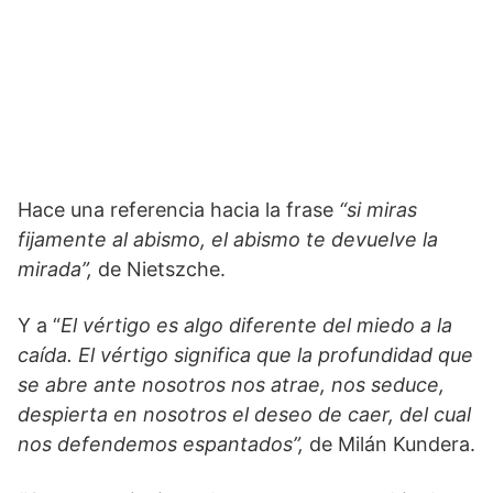
Hace una referencia hacia la frase
“si miras
fijamente al abismo, el abismo te devuelve la
mirada”,
de Nietszche.
Y a “
El vértigo es algo diferente del miedo a la
caída. El vértigo significa que la profundidad que
se abre ante nosotros nos atrae, nos seduce,
despierta en nosotros el deseo de caer, del cual
nos defendemos espantados”,
de Milán Kundera.