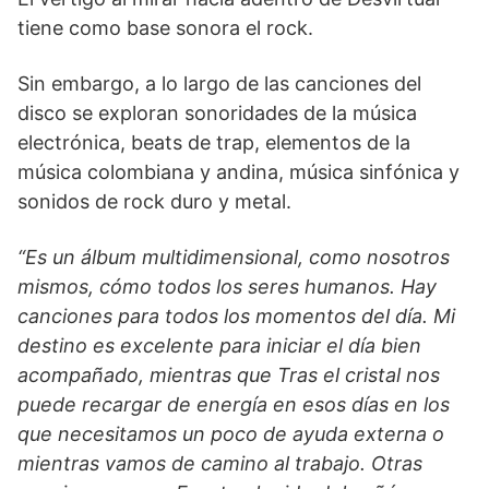
tiene como base sonora el rock.
Sin embargo, a lo largo de las canciones del
disco se exploran sonoridades de la música
electrónica, beats de trap, elementos de la
música colombiana y andina, música sinfónica y
sonidos de rock duro y metal.
“Es un álbum multidimensional, como nosotros
mismos, cómo todos los seres humanos. Hay
canciones para todos los momentos del día. Mi
destino es excelente para iniciar el día bien
acompañado, mientras que Tras el cristal nos
puede recargar de energía en esos días en los
que necesitamos un poco de ayuda externa o
mientras vamos de camino al trabajo. Otras