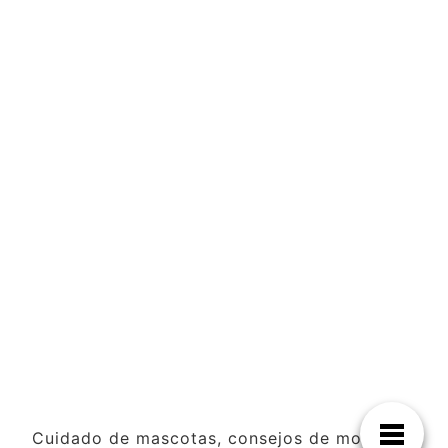
Cuidado de mascotas, consejos de moda y