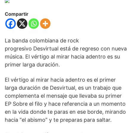
Compartir
La banda colombiana de rock
progresivo Desvirtual está de regreso con nueva
música. El vértigo al mirar hacia adentro es su
primer larga duración.
El vértigo al mirar hacia adentro es el primer
larga duración de Desvirtual, es un trabajo que
complementa el mensaje que llevaba su primer
EP Sobre el filo y hace referencia a un momento
en la vida donde te paras en ese borde, mirando
hacia “el abismo” y te preparas para saltar.