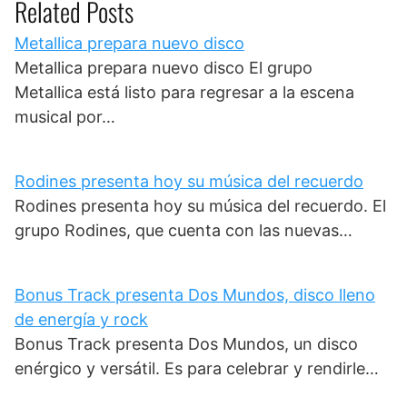
Related Posts
Metallica prepara nuevo disco
Metallica prepara nuevo disco El grupo
Metallica está listo para regresar a la escena
musical por…
Rodines presenta hoy su música del recuerdo
Rodines presenta hoy su música del recuerdo. El
grupo Rodines, que cuenta con las nuevas…
Bonus Track presenta Dos Mundos, disco lleno
de energía y rock
Bonus Track presenta Dos Mundos, un disco
enérgico y versátil. Es para celebrar y rendirle…