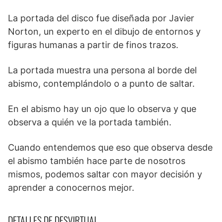
La portada del disco fue diseñada por Javier
Norton, un experto en el dibujo de entornos y
figuras humanas a partir de finos trazos.
La portada muestra una persona al borde del
abismo, contemplándolo o a punto de saltar.
En el abismo hay un ojo que lo observa y que
observa a quién ve la portada también.
Cuando entendemos que eso que observa desde
el abismo también hace parte de nosotros
mismos, podemos saltar con mayor decisión y
aprender a conocernos mejor.
DETALLES DE DESVIRTUAL