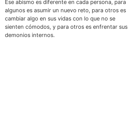
Ese abismo es diferente en cada persona, para
algunos es asumir un nuevo reto, para otros es
cambiar algo en sus vidas con lo que no se
sienten cómodos, y para otros es enfrentar sus
demonios internos.