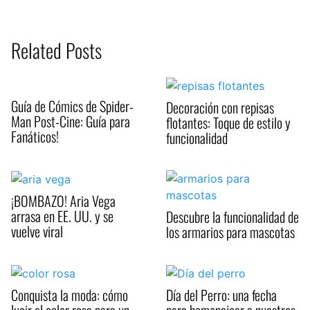
Related Posts
Guía de Cómics de Spider-
Decoración con repisas
Man Post-Cine: Guía para
flotantes: Toque de estilo y
Fanáticos!
funcionalidad
¡BOMBAZO! Aria Vega
arrasa en EE. UU. y se
Descubre la funcionalidad de
vuelve viral
los armarios para mascotas
Conquista la moda: cómo
Día del Perro: una fecha