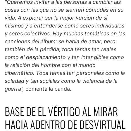
“Queremos invitar a las personas a cambiar las
cosas con las que no se sienten cómodas en su
vida. A explorar ser la mejor versión de sí
mismos y a entenderse como seres individuales
y seres colectivos. Hay muchas temáticas en las
canciones del álbum: se habla de amar, pero
también de la pérdida; toca temas tan reales
como el desplazamiento y tan intangibles como
la relación del hombre con el mundo
cibernético. Toca temas tan personales como la
soledad y tan sociales como la violencia de la
guerra”,
comenta la banda.
BASE DE EL VÉRTIGO AL MIRAR
HACIA ADENTRO DE DESVIRTUAL