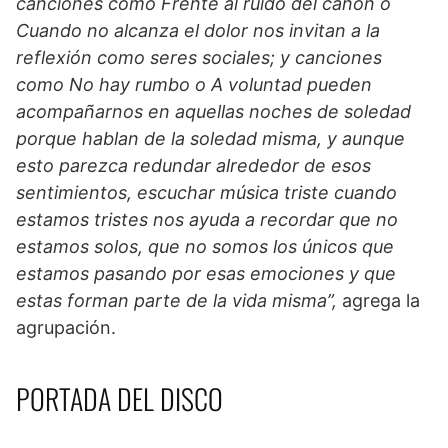
canciones como Frente al ruido del cañón o
Cuando no alcanza el dolor nos invitan a la
reflexión como seres sociales; y canciones
como No hay rumbo o A voluntad pueden
acompañarnos en aquellas noches de soledad
porque hablan de la soledad misma, y aunque
esto parezca redundar alrededor de esos
sentimientos, escuchar música triste cuando
estamos tristes nos ayuda a recordar que no
estamos solos, que no somos los únicos que
estamos pasando por esas emociones y que
estas forman parte de la vida misma”,
agrega la
agrupación.
PORTADA DEL DISCO