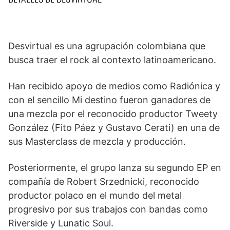
Desvirtual es una agrupación colombiana que
busca traer el rock al contexto latinoamericano.
Han recibido apoyo de medios como Radiónica y
con el sencillo Mi destino fueron ganadores de
una mezcla por el reconocido productor Tweety
González (Fito Páez y Gustavo Cerati) en una de
sus Masterclass de mezcla y producción.
Posteriormente, el grupo lanza su segundo EP en
compañía de Robert Srzednicki, reconocido
productor polaco en el mundo del metal
progresivo por sus trabajos con bandas como
Riverside y Lunatic Soul.