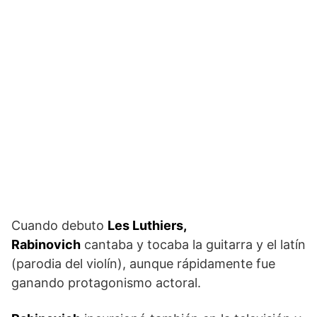
Cuando debuto
Les Luthiers,
Rabinovich
cantaba y tocaba la guitarra y el latín
(parodia del violín), aunque rápidamente fue
ganando protagonismo actoral.