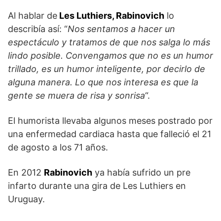
Al hablar de
Les Luthiers, Rabinovich
lo
describía así: “
Nos sentamos a hacer un
espectáculo y tratamos de que nos salga lo más
lindo posible. Convengamos que no es un humor
trillado, es un humor inteligente, por decirlo de
alguna manera. Lo que nos interesa es que la
gente se muera de risa y sonrisa
“.
El humorista llevaba algunos meses postrado por
una enfermedad cardiaca hasta que falleció el 21
de agosto a los 71 años.
En 2012
Rabinovich
ya había sufrido un pre
infarto durante una gira de Les Luthiers en
Uruguay.