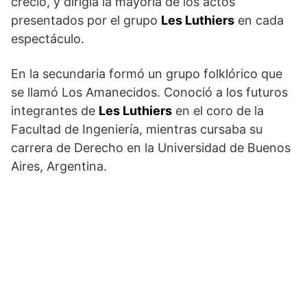
creció, y dirigía la mayoría de los actos
presentados por el grupo
Les Luthiers
en cada
espectáculo.
En la secundaria formó un grupo folklórico que
se llamó Los Amanecidos. Conoció a los futuros
integrantes de
Les Luthiers
en el coro de la
Facultad de Ingeniería, mientras cursaba su
carrera de Derecho en la Universidad de Buenos
Aires, Argentina.