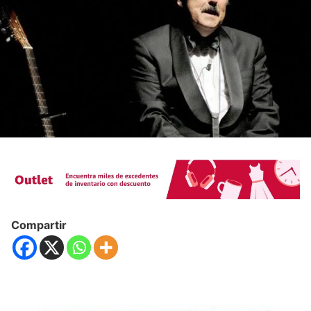
Compartir