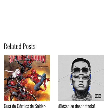
Related Posts
Guía de Cómics de Spider-
¡Blessd se descontrola!