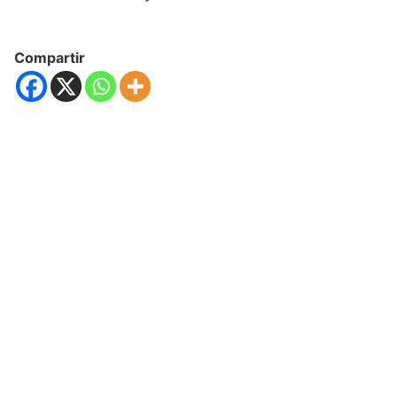
Compartir