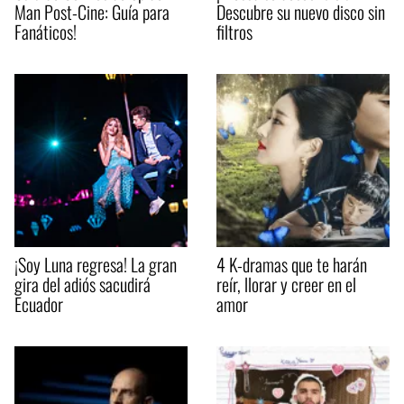
Man Post-Cine: Guía para
Descubre su nuevo disco sin
Fanáticos!
filtros
¡Soy Luna regresa! La gran
4 K-dramas que te harán
gira del adiós sacudirá
reír, llorar y creer en el
Ecuador
amor