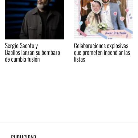
Sergio Sacoto y
Colaboraciones explosivas
Bacilos lanzan su bombazo
que prometen incendiar las
de cumbia fusión
listas
PUBLICIDAD