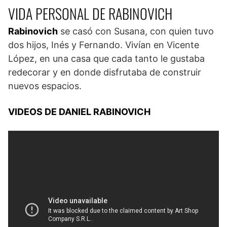
VIDA PERSONAL DE RABINOVICH
Rabinovich
se casó con Susana, con quien tuvo
dos hijos, Inés y Fernando. Vivían en Vicente
López, en una casa que cada tanto le gustaba
redecorar y en donde disfrutaba de construir
nuevos espacios.
VIDEOS DE DANIEL RABINOVICH