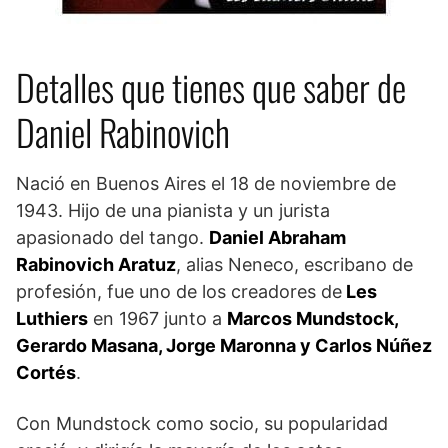
Detalles que tienes que saber de
Daniel Rabinovich
Nació en Buenos Aires el 18 de noviembre de
1943. Hijo de una pianista y un jurista
apasionado del tango.
Daniel Abraham
Rabinovich Aratuz
, alias Neneco, escribano de
profesión, fue uno de los creadores de
Les
Luthiers
en 1967 junto a
Marcos Mundstock,
Gerardo Masana, Jorge Maronna y Carlos Núñez
Cortés
.
Con Mundstock como socio, su popularidad