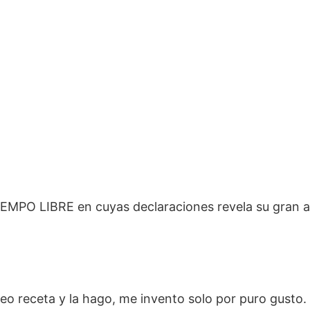
IEMPO LIBRE en cuyas declaraciones revela su gran 
eo receta y la hago, me invento solo por puro gusto.