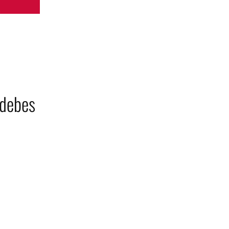
 debes