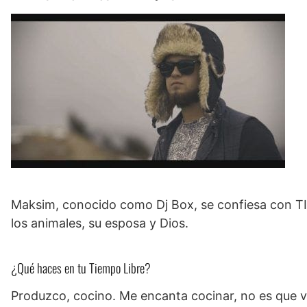
Maksim, conocido como Dj Box, se confiesa con T
los animales, su esposa y Dios.
¿Qué haces en tu Tiempo Libre?
Produzco, cocino. Me encanta cocinar, no es que v