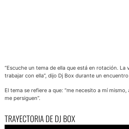
“Escuche un tema de ella que está en rotación. La 
trabajar con ella”, dijo Dj Box durante un encuent
El tema se refiere a que: “me necesito a mí mismo,
me persiguen”.
TRAYECTORIA DE DJ BOX