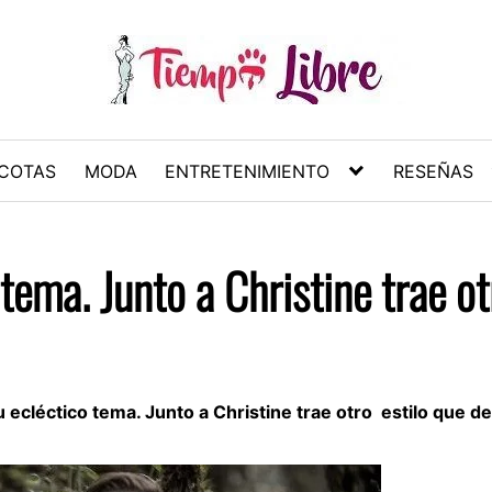
COTAS
MODA
ENTRETENIMIENTO
RESEÑAS
tema. Junto a Christine trae o
 ecléctico tema. Junto a Christine trae otro estilo que d