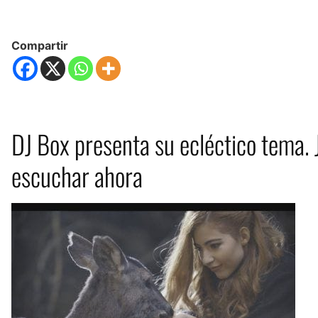
Compartir
DJ Box presenta su ecléctico tema. 
escuchar ahora