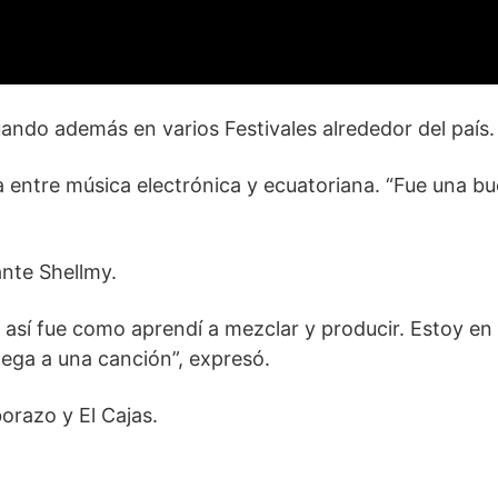
ando además en varios Festivales alrededor del país.
 entre música electrónica y ecuatoriana. “Fue una b
nte Shellmy.
 así fue como aprendí a mezclar y producir. Estoy en
lega a una canción”, expresó.
orazo y El Cajas.