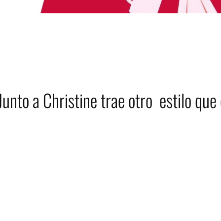
Junto a Christine trae otro estilo que