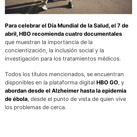
Para celebrar el Día Mundial de la Salud, el 7 de
abril, HBO recomienda cuatro documentales
que muestran la importancia de la
concientización, la inclusión social y la
investigación para los tratamientos médicos.
Todos los títulos mencionados, se encuentran
disponibles en la plataforma digital
HBO GO
, y
abordan desde el Alzheimer hasta la epidemia
de ébola
, desde el punto de vista de quien vive
los problemas de cerca.