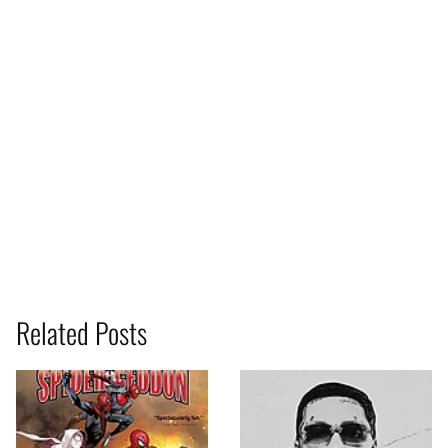
Related Posts