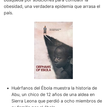
obesidad, una verdadera epidemia que arrasa el
país.
Huérfanos del Ébola muestra la historia de
Abu, un chico de 12 años de una aldea en
Sierra Leona que perdió a ocho miembros de