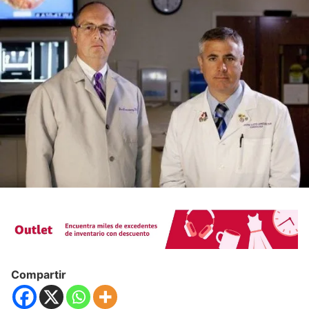
Compartir