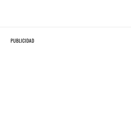
PUBLICIDAD