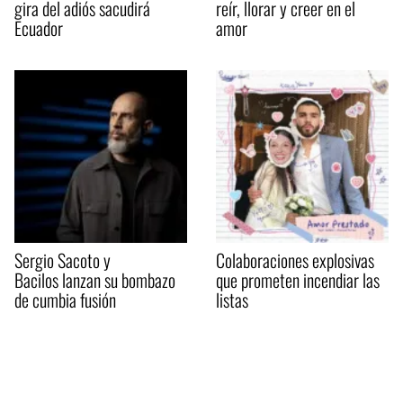
gira del adiós sacudirá
reír, llorar y creer en el
Ecuador
amor
Sergio Sacoto y
Colaboraciones explosivas
Bacilos lanzan su bombazo
que prometen incendiar las
de cumbia fusión
listas