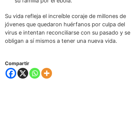
su familia por el ébola.
Su vida refleja el increíble coraje de millones de
jóvenes que quedaron huérfanos por culpa del
virus e intentan reconciliarse con su pasado y se
obligan a sí mismos a tener una nueva vida.
Compartir