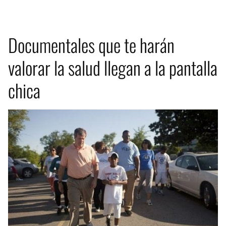
Documentales que te harán
valorar la salud llegan a la pantalla
chica