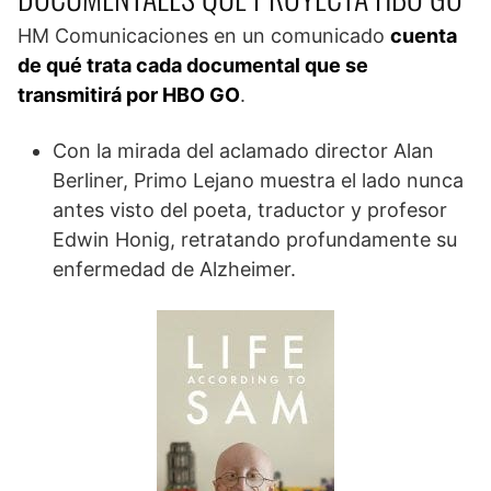
HM Comunicaciones en un comunicado
cuenta
de qué trata cada documental que se
transmitirá por HBO GO
.
Con la mirada del aclamado director Alan
Berliner, Primo Lejano muestra el lado nunca
antes visto del poeta, traductor y profesor
Edwin Honig, retratando profundamente su
enfermedad de Alzheimer.