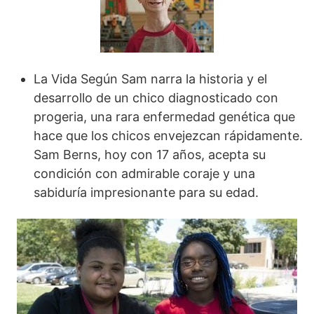
La Vida Según Sam narra la historia y el
desarrollo de un chico diagnosticado con
progeria, una rara enfermedad genética que
hace que los chicos envejezcan rápidamente.
Sam Berns, hoy con 17 años, acepta su
condición con admirable coraje y una
sabiduría impresionante para su edad.