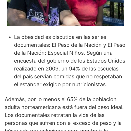
La obesidad es discutida en las series
documentales: El Peso de la Nación y El Peso
de la Nación: Especial Niños. Según una
encuesta del gobierno de los Estados Unidos
realizado en 2009, un 94% de las escuelas
del país servían comidas que no respetaban
el estándar exigido por nutricionistas.
Además, por lo menos el 65% de la población
adulta norteamericana está fuera del peso ideal.
Los documentales retratan la vida de las
personas que sufren con el exceso de peso y la
búsqueda por soluciones para combatir la