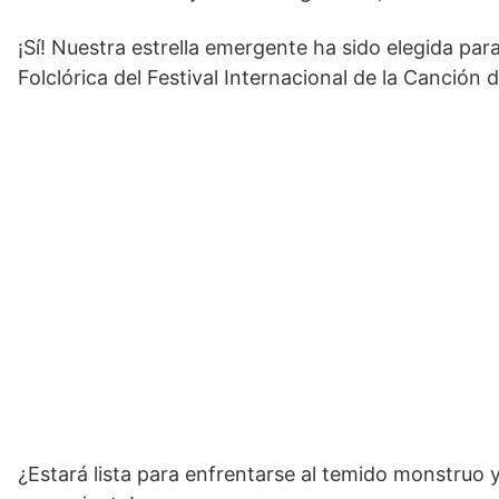
¡Sí! Nuestra estrella emergente ha sido elegida par
Folclórica del Festival Internacional de la Canción 
¿Estará lista para enfrentarse al temido monstruo 