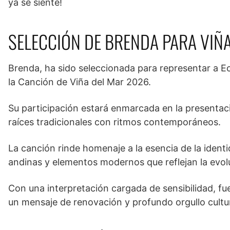
ya se siente!
SELECCIÓN DE BRENDA PARA VIÑ
Brenda, ha sido seleccionada para representar a Ecu
la Canción de Viña del Mar 2026.
Su participación estará enmarcada en la presentac
raíces tradicionales con ritmos contemporáneos.
La canción rinde homenaje a la esencia de la ident
andinas y elementos modernos que reflejan la evolu
Con una interpretación cargada de sensibilidad, fue
un mensaje de renovación y profundo orgullo cultur