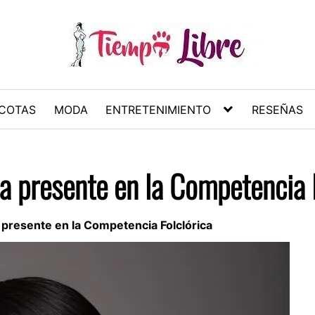
COTAS
MODA
ENTRETENIMIENTO
RESEÑAS
 presente en la Competencia F
 presente en la Competencia Folclórica