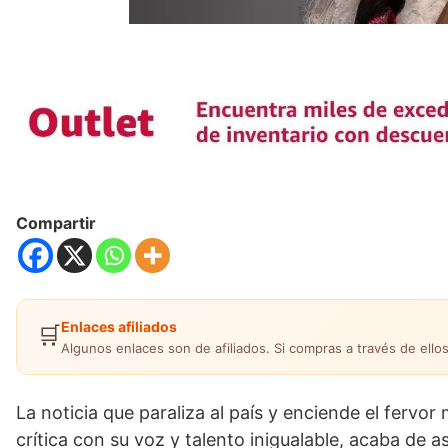
Compartir
Enlaces afiliados
🛒
Algunos enlaces son de afiliados. Si compras a través de ellos
La noticia que paraliza al país y enciende el fervo
crítica con su voz y talento inigualable, acaba de 