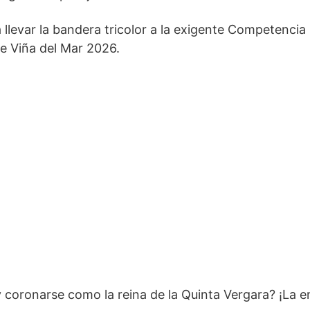
a llevar la bandera tricolor a la exigente Competencia
de Viña del Mar 2026.
y coronarse como la reina de la Quinta Vergara? ¡La 